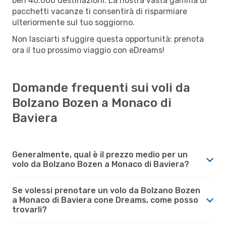
ben 40.000 destinazioni. La nostra vasta gamma di
pacchetti vacanze ti consentirà di risparmiare
ulteriormente sul tuo soggiorno.
Non lasciarti sfuggire questa opportunità: prenota
ora il tuo prossimo viaggio con eDreams!
Domande frequenti sui voli da
Bolzano Bozen a Monaco di
Baviera
Generalmente, qual è il prezzo medio per un
volo da Bolzano Bozen a Monaco di Baviera?
Se volessi prenotare un volo da Bolzano Bozen
a Monaco di Baviera cone Dreams, come posso
trovarli?