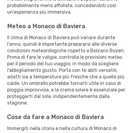
probabilmente meno affollate, concedendoti così
un'esperienza più immersiva.
Meteo a Monaco di Baviera
Il clima di Monaco di Baviera può variare durante
l'anno, quindi è importante prepararsi alle diverse
condizioni meteorologiche rispetto a Bolzano Bozen.
Prima di fare le valigie, controlla le previsioni meteo
per il periodo del tuo viaggio, in modo da scegliere
l'abbigliamento giusto. Porta con te abiti versatili,
adatti sia a temperature più fresche che a quelle più
calde. Un ombrello potrebbe tornarti utile in caso di
pioggia improvvisa, e la crema solare è essenziale per
proteggerti dal sole, indipendentemente dalla
stagione.
Cose da fare a Monaco di Baviera
Immergiti nella storia e nella cultura di Monaco di