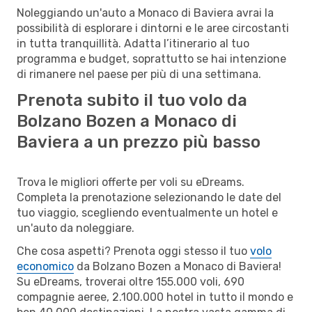
Noleggiando un'auto a Monaco di Baviera avrai la
possibilità di esplorare i dintorni e le aree circostanti
in tutta tranquillità. Adatta l’itinerario al tuo
programma e budget, soprattutto se hai intenzione
di rimanere nel paese per più di una settimana.
Prenota subito il tuo volo da
Bolzano Bozen a Monaco di
Baviera a un prezzo più basso
Trova le migliori offerte per voli su eDreams.
Completa la prenotazione selezionando le date del
tuo viaggio, scegliendo eventualmente un hotel e
un'auto da noleggiare.
Che cosa aspetti? Prenota oggi stesso il tuo
volo
economico
da Bolzano Bozen a Monaco di Baviera!
Su eDreams, troverai oltre 155.000 voli, 690
compagnie aeree, 2.100.000 hotel in tutto il mondo e