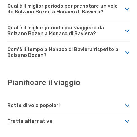
Qual è il miglior periodo per prenotare un volo
da Bolzano Bozen a Monaco di Baviera?
Qual è il miglior periodo per viaggiare da
Bolzano Bozen a Monaco di Baviera?
Com'è il tempo a Monaco di Baviera rispetto a
Bolzano Bozen?
Pianificare il viaggio
Rotte di volo popolari
Tratte alternative