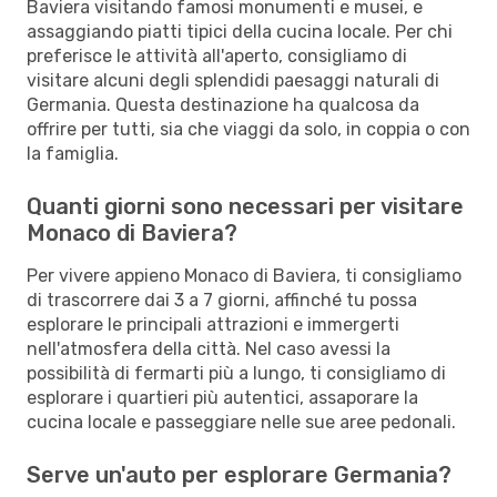
Baviera visitando famosi monumenti e musei, e
assaggiando piatti tipici della cucina locale. Per chi
preferisce le attività all'aperto, consigliamo di
visitare alcuni degli splendidi paesaggi naturali di
Germania. Questa destinazione ha qualcosa da
offrire per tutti, sia che viaggi da solo, in coppia o con
la famiglia.
Quanti giorni sono necessari per visitare
Monaco di Baviera?
Per vivere appieno Monaco di Baviera, ti consigliamo
di trascorrere dai 3 a 7 giorni, affinché tu possa
esplorare le principali attrazioni e immergerti
nell'atmosfera della città. Nel caso avessi la
possibilità di fermarti più a lungo, ti consigliamo di
esplorare i quartieri più autentici, assaporare la
cucina locale e passeggiare nelle sue aree pedonali.
Serve un'auto per esplorare Germania?