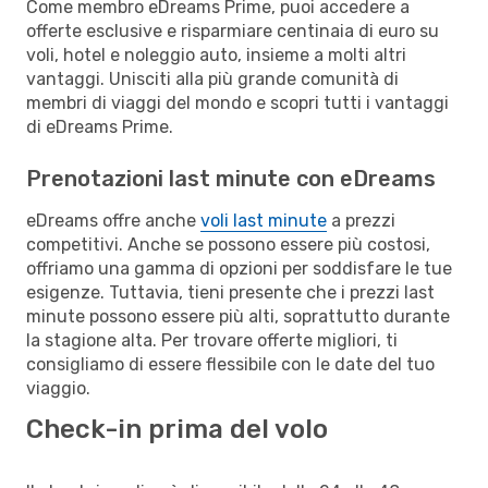
Come membro eDreams Prime, puoi accedere a
offerte esclusive e risparmiare centinaia di euro su
voli, hotel e noleggio auto, insieme a molti altri
vantaggi. Unisciti alla più grande comunità di
membri di viaggi del mondo e scopri tutti i vantaggi
di eDreams Prime.
Prenotazioni last minute con eDreams
eDreams offre anche
voli last minute
a prezzi
competitivi. Anche se possono essere più costosi,
offriamo una gamma di opzioni per soddisfare le tue
esigenze. Tuttavia, tieni presente che i prezzi last
minute possono essere più alti, soprattutto durante
la stagione alta. Per trovare offerte migliori, ti
consigliamo di essere flessibile con le date del tuo
viaggio.
Check-in prima del volo