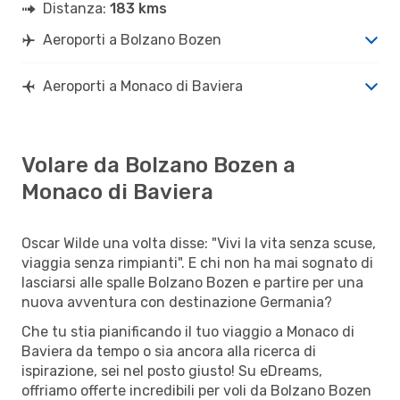
Distanza:
183 kms
Aeroporti a Bolzano Bozen
Aeroporti a Monaco di Baviera
Volare da Bolzano Bozen a
Monaco di Baviera
Oscar Wilde una volta disse: "Vivi la vita senza scuse,
viaggia senza rimpianti". E chi non ha mai sognato di
lasciarsi alle spalle Bolzano Bozen e partire per una
nuova avventura con destinazione Germania?
Che tu stia pianificando il tuo viaggio a Monaco di
Baviera da tempo o sia ancora alla ricerca di
ispirazione, sei nel posto giusto! Su eDreams,
offriamo offerte incredibili per voli da Bolzano Bozen