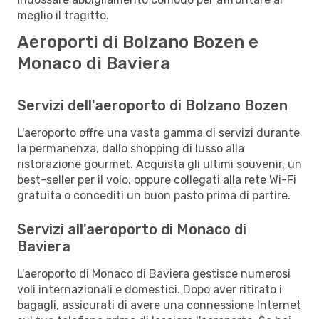
meglio il tragitto.
Aeroporti di Bolzano Bozen e
Monaco di Baviera
Servizi dell'aeroporto di Bolzano Bozen
L'aeroporto offre una vasta gamma di servizi durante
la permanenza, dallo shopping di lusso alla
ristorazione gourmet. Acquista gli ultimi souvenir, un
best-seller per il volo, oppure collegati alla rete Wi-Fi
gratuita o concediti un buon pasto prima di partire.
Servizi all'aeroporto di Monaco di
Baviera
L'aeroporto di Monaco di Baviera gestisce numerosi
voli internazionali e domestici. Dopo aver ritirato i
bagagli, assicurati di avere una connessione Internet