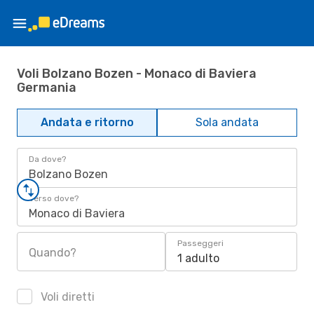
Voli Bolzano Bozen - Monaco di Baviera
Germania
Andata e ritorno
Sola andata
Da dove?
Bolzano Bozen
Verso dove?
Monaco di Baviera
Passeggeri
Quando?
1 adulto
Voli diretti