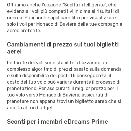
Offriamo anche l'opzione "Scelta intelligente", che
evidenzia i voli più competitivi in cima ai risultati di
ricerca. Puoi anche applicare filtri per visualizzare
solo i voli per Monaco di Baviera delle tue compagnie
aeree preferite.
Cambiamenti di prezzo sui tuoi biglietti
aerei
Le tariffe dei voli sono stabilite utilizzando un
complesso algoritmo di prezzi basato sulla domanda
e sulla disponibilità dei posti. Di conseguenza, il
costo del tuo volo può variare durante il processo di
prenotazione. Per assicurarti il miglior prezzo per il
tuo volo verso Monaco di Baviera, assicurati di
prenotare non appena trovi un biglietto aereo che si
adatta al tuo budget.
Sconti per i membri eDreams Prime