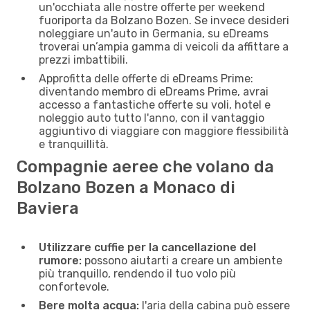
un'occhiata alle nostre offerte per weekend
fuoriporta da Bolzano Bozen. Se invece desideri
noleggiare un'auto in Germania, su eDreams
troverai un’ampia gamma di veicoli da affittare a
prezzi imbattibili.
Approfitta delle offerte di eDreams Prime:
diventando membro di eDreams Prime, avrai
accesso a fantastiche offerte su voli, hotel e
noleggio auto tutto l'anno, con il vantaggio
aggiuntivo di viaggiare con maggiore flessibilità
e tranquillità.
Compagnie aeree che volano da
Bolzano Bozen a Monaco di
Baviera
Utilizzare cuffie per la cancellazione del
rumore:
possono aiutarti a creare un ambiente
più tranquillo, rendendo il tuo volo più
confortevole.
Bere molta acqua:
l'aria della cabina può essere