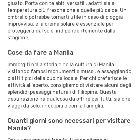
giusto. Porta con te abiti versatili, adatti sia a
temperature più fresche che a quelle più calde. Un
ombrello potrebbe tornarti utile in caso di pioggia
improvvisa, e la crema solare è essenziale per
proteggerti dal sole, indipendentemente dalla
stagione.
Cose da fare a Manila
Immergiti nella storia e nella cultura di Manila
visitando famosi monumenti e musei, e assaggiando
piatti tipici della cucina locale. Per chi preferisce le
attività all'aperto, consigliamo di visitare alcuni degli
splendidi paesaggi naturali di Filippine. Questa
destinazione ha qualcosa da offrire per tutti, sia che
viaggi da solo, in coppia o con la famiglia.
Quanti giorni sono necessari per visitare
Manila?