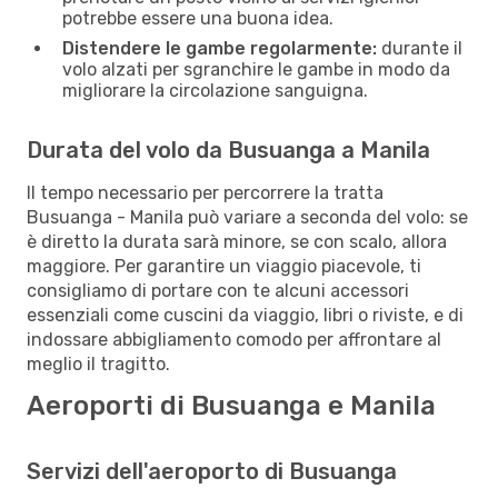
potrebbe essere una buona idea.
Distendere le gambe regolarmente:
durante il
volo alzati per sgranchire le gambe in modo da
migliorare la circolazione sanguigna.
Durata del volo da Busuanga a Manila
Il tempo necessario per percorrere la tratta
Busuanga - Manila può variare a seconda del volo: se
è diretto la durata sarà minore, se con scalo, allora
maggiore. Per garantire un viaggio piacevole, ti
consigliamo di portare con te alcuni accessori
essenziali come cuscini da viaggio, libri o riviste, e di
indossare abbigliamento comodo per affrontare al
meglio il tragitto.
Aeroporti di Busuanga e Manila
Servizi dell'aeroporto di Busuanga