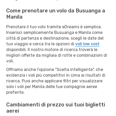
Come prenotare un volo da Busuanga a
Manila
Prenotare il tuo volo tramite eDreams è semplice.
Inserisci semplicemente Busuanga e Manila come
città di partenza e destinazione, scegli le date del
tuo viaggio e cerca tra le opzioni di
voli low cost
disponibili. Il nostro motore di ricerca troverà le
migliori offerte da migliaia di rotte e combinazioni di
voli.
Offriamo anche l'opzione "Scelta intelligente", che
evidenzia i voli più competitivi in cima ai risultati di
ricerca. Puoi anche applicare filtri per visualizzare
solo i voli per Manila delle tue compagnie aeree
preferite.
Cambiamenti di prezzo sui tuoi biglietti
aerei