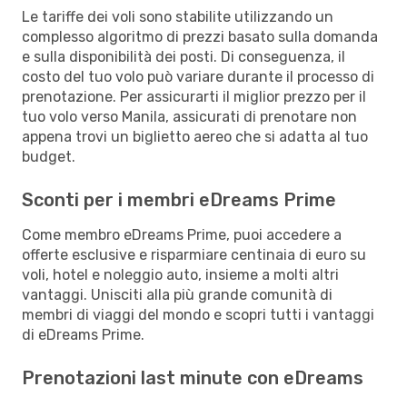
Le tariffe dei voli sono stabilite utilizzando un
complesso algoritmo di prezzi basato sulla domanda
e sulla disponibilità dei posti. Di conseguenza, il
costo del tuo volo può variare durante il processo di
prenotazione. Per assicurarti il miglior prezzo per il
tuo volo verso Manila, assicurati di prenotare non
appena trovi un biglietto aereo che si adatta al tuo
budget.
Sconti per i membri eDreams Prime
Come membro eDreams Prime, puoi accedere a
offerte esclusive e risparmiare centinaia di euro su
voli, hotel e noleggio auto, insieme a molti altri
vantaggi. Unisciti alla più grande comunità di
membri di viaggi del mondo e scopri tutti i vantaggi
di eDreams Prime.
Prenotazioni last minute con eDreams