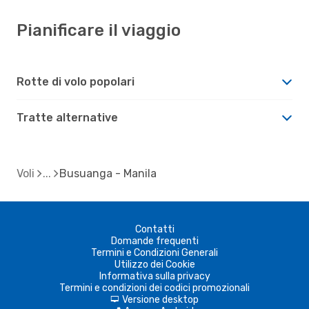
Pianificare il viaggio
Rotte di volo popolari
Tratte alternative
Voli
Busuanga - Manila
Contatti
Domande frequenti
Termini e Condizioni Generali
Utilizzo dei Cookie
Informativa sulla privacy
Termini e condizioni dei codici promozionali
Versione desktop
d