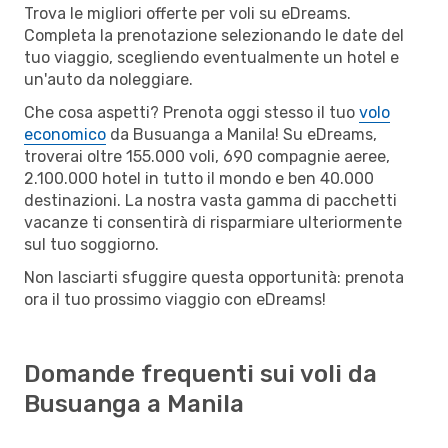
Trova le migliori offerte per voli su eDreams.
Completa la prenotazione selezionando le date del
tuo viaggio, scegliendo eventualmente un hotel e
un'auto da noleggiare.
Che cosa aspetti? Prenota oggi stesso il tuo
volo
economico
da Busuanga a Manila! Su eDreams,
troverai oltre 155.000 voli, 690 compagnie aeree,
2.100.000 hotel in tutto il mondo e ben 40.000
destinazioni. La nostra vasta gamma di pacchetti
vacanze ti consentirà di risparmiare ulteriormente
sul tuo soggiorno.
Non lasciarti sfuggire questa opportunità: prenota
ora il tuo prossimo viaggio con eDreams!
Domande frequenti sui voli da
Busuanga a Manila