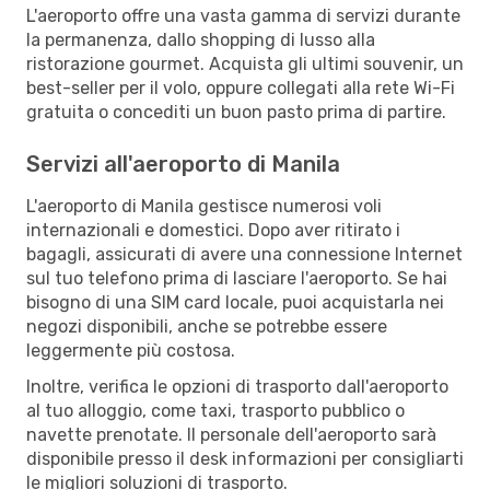
L'aeroporto offre una vasta gamma di servizi durante
la permanenza, dallo shopping di lusso alla
ristorazione gourmet. Acquista gli ultimi souvenir, un
best-seller per il volo, oppure collegati alla rete Wi-Fi
gratuita o concediti un buon pasto prima di partire.
Servizi all'aeroporto di Manila
L'aeroporto di Manila gestisce numerosi voli
internazionali e domestici. Dopo aver ritirato i
bagagli, assicurati di avere una connessione Internet
sul tuo telefono prima di lasciare l'aeroporto. Se hai
bisogno di una SIM card locale, puoi acquistarla nei
negozi disponibili, anche se potrebbe essere
leggermente più costosa.
Inoltre, verifica le opzioni di trasporto dall'aeroporto
al tuo alloggio, come taxi, trasporto pubblico o
navette prenotate. Il personale dell'aeroporto sarà
disponibile presso il desk informazioni per consigliarti
le migliori soluzioni di trasporto.