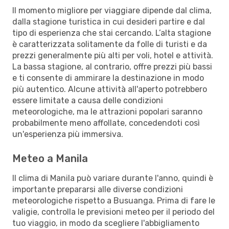
Il momento migliore per viaggiare dipende dal clima,
dalla stagione turistica in cui desideri partire e dal
tipo di esperienza che stai cercando. L’alta stagione
è caratterizzata solitamente da folle di turisti e da
prezzi generalmente più alti per voli, hotel e attività.
La bassa stagione, al contrario, offre prezzi più bassi
e ti consente di ammirare la destinazione in modo
più autentico. Alcune attività all'aperto potrebbero
essere limitate a causa delle condizioni
meteorologiche, ma le attrazioni popolari saranno
probabilmente meno affollate, concedendoti così
un'esperienza più immersiva.
Meteo a Manila
Il clima di Manila può variare durante l'anno, quindi è
importante prepararsi alle diverse condizioni
meteorologiche rispetto a Busuanga. Prima di fare le
valigie, controlla le previsioni meteo per il periodo del
tuo viaggio, in modo da scegliere l'abbigliamento