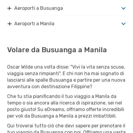
Aeroporti a Busuanga
Aeroporti a Manila
Volare da Busuanga a Manila
Oscar Wilde una volta disse: "Vivi la vita senza scuse,
viaggia senza rimpianti". E chi non ha mai sognato di
lasciarsi alle spalle Busuanga e partire per una nuova
avventura con destinazione Filippine?
Che tu stia pianificando il tuo viaggio a Manila da
tempo o sia ancora alla ricerca di ispirazione, sei nel
posto giusto! Su eDreams, offriamo offerte incredibili
per voli da Busuanga a Manila a prezzi imbattibili.
Qui troverai tutto ciò che devi sapere per prenotare il
tuo viaggio da Busuanga con noi. Offriamo una vasta