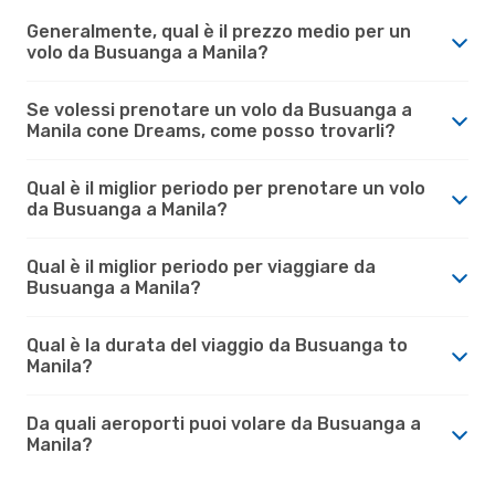
Generalmente, qual è il prezzo medio per un
volo da Busuanga a Manila?
Se volessi prenotare un volo da Busuanga a
Manila cone Dreams, come posso trovarli?
Qual è il miglior periodo per prenotare un volo
da Busuanga a Manila?
Qual è il miglior periodo per viaggiare da
Busuanga a Manila?
Qual è la durata del viaggio da Busuanga to
Manila?
Da quali aeroporti puoi volare da Busuanga a
Manila?