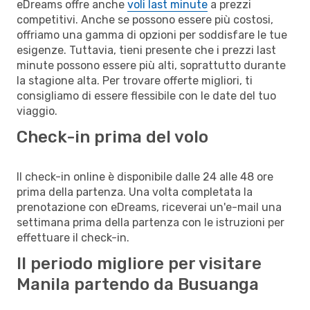
eDreams offre anche
voli last minute
a prezzi
competitivi. Anche se possono essere più costosi,
offriamo una gamma di opzioni per soddisfare le tue
esigenze. Tuttavia, tieni presente che i prezzi last
minute possono essere più alti, soprattutto durante
la stagione alta. Per trovare offerte migliori, ti
consigliamo di essere flessibile con le date del tuo
viaggio.
Check-in prima del volo
Il check-in online è disponibile dalle 24 alle 48 ore
prima della partenza. Una volta completata la
prenotazione con eDreams, riceverai un'e-mail una
settimana prima della partenza con le istruzioni per
effettuare il check-in.
Il periodo migliore per visitare
Manila partendo da Busuanga