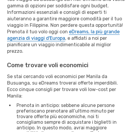
gamma di opzioni per soddisfare ogni budget.
Informazioni essenziali e consigli di esperti ti
aiuteranno a garantire maggiore comodità per il tuo
viaggio in Filippine. Non perdere questa opportunità!
Prenota il tuo volo oggi con
eDreams, la più grande
agenzia di viaggi d'Europa
, e affidati a noi per
pianificare un viaggio indimenticabile al miglior
prezzo.
Come trovare voli economici
Se stai cercando voli economici per Manila da
Busuanga, su eDreams troverai offerte imperdibili.
Ecco cinque consigli per trovare voli low-cost per
Manila:
Prenota in anticipo: sebbene alcune persone
preferiscano prenotare all’ultimo minuto per
trovare offerte più economiche, noi ti
consigliamo sempre di acquistare i biglietti in
anticipo. In questo modo, avrai maggiore