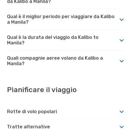
da Kalibo a Manila?
Qual è il miglior periodo per viaggiare da Kalibo
a Manila?
Qual è la durata del viaggio da Kalibo to
Manila?
Quali compagnie aeree volano da Kalibo a
Manila?
Pianificare il viaggio
Rotte di volo popolari
Tratte alternative