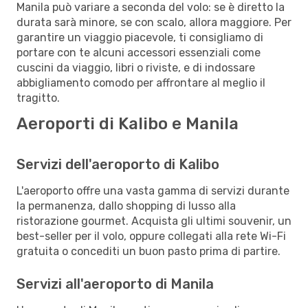
Manila può variare a seconda del volo: se è diretto la
durata sarà minore, se con scalo, allora maggiore. Per
garantire un viaggio piacevole, ti consigliamo di
portare con te alcuni accessori essenziali come
cuscini da viaggio, libri o riviste, e di indossare
abbigliamento comodo per affrontare al meglio il
tragitto.
Aeroporti di Kalibo e Manila
Servizi dell'aeroporto di Kalibo
L'aeroporto offre una vasta gamma di servizi durante
la permanenza, dallo shopping di lusso alla
ristorazione gourmet. Acquista gli ultimi souvenir, un
best-seller per il volo, oppure collegati alla rete Wi-Fi
gratuita o concediti un buon pasto prima di partire.
Servizi all'aeroporto di Manila