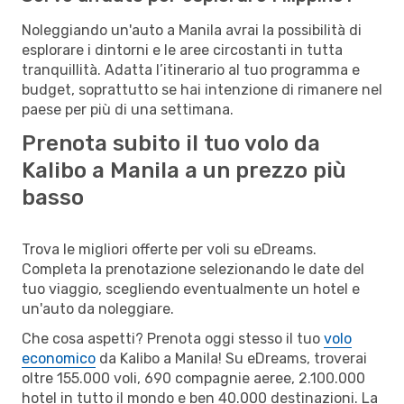
Noleggiando un'auto a Manila avrai la possibilità di
esplorare i dintorni e le aree circostanti in tutta
tranquillità. Adatta l’itinerario al tuo programma e
budget, soprattutto se hai intenzione di rimanere nel
paese per più di una settimana.
Prenota subito il tuo volo da
Kalibo a Manila a un prezzo più
basso
Trova le migliori offerte per voli su eDreams.
Completa la prenotazione selezionando le date del
tuo viaggio, scegliendo eventualmente un hotel e
un'auto da noleggiare.
Che cosa aspetti? Prenota oggi stesso il tuo
volo
economico
da Kalibo a Manila! Su eDreams, troverai
oltre 155.000 voli, 690 compagnie aeree, 2.100.000
hotel in tutto il mondo e ben 40.000 destinazioni. La