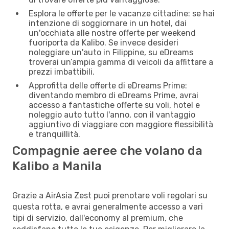
Esplora le offerte per le vacanze cittadine: se hai
intenzione di soggiornare in un hotel, dai
un'occhiata alle nostre offerte per weekend
fuoriporta da Kalibo. Se invece desideri
noleggiare un'auto in Filippine, su eDreams
troverai un’ampia gamma di veicoli da affittare a
prezzi imbattibili.
Approfitta delle offerte di eDreams Prime:
diventando membro di eDreams Prime, avrai
accesso a fantastiche offerte su voli, hotel e
noleggio auto tutto l'anno, con il vantaggio
aggiuntivo di viaggiare con maggiore flessibilità
e tranquillità.
Compagnie aeree che volano da
Kalibo a Manila
Grazie a AirAsia Zest puoi prenotare voli regolari su
questa rotta, e avrai generalmente accesso a vari
tipi di servizio, dall'economy al premium, che