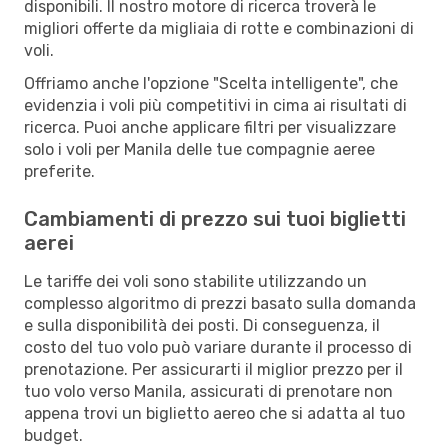
disponibili. Il nostro motore di ricerca troverà le
migliori offerte da migliaia di rotte e combinazioni di
voli.
Offriamo anche l'opzione "Scelta intelligente", che
evidenzia i voli più competitivi in cima ai risultati di
ricerca. Puoi anche applicare filtri per visualizzare
solo i voli per Manila delle tue compagnie aeree
preferite.
Cambiamenti di prezzo sui tuoi biglietti
aerei
Le tariffe dei voli sono stabilite utilizzando un
complesso algoritmo di prezzi basato sulla domanda
e sulla disponibilità dei posti. Di conseguenza, il
costo del tuo volo può variare durante il processo di
prenotazione. Per assicurarti il miglior prezzo per il
tuo volo verso Manila, assicurati di prenotare non
appena trovi un biglietto aereo che si adatta al tuo
budget.