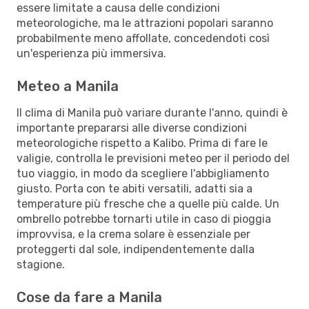
essere limitate a causa delle condizioni
meteorologiche, ma le attrazioni popolari saranno
probabilmente meno affollate, concedendoti così
un'esperienza più immersiva.
Meteo a Manila
Il clima di Manila può variare durante l'anno, quindi è
importante prepararsi alle diverse condizioni
meteorologiche rispetto a Kalibo. Prima di fare le
valigie, controlla le previsioni meteo per il periodo del
tuo viaggio, in modo da scegliere l'abbigliamento
giusto. Porta con te abiti versatili, adatti sia a
temperature più fresche che a quelle più calde. Un
ombrello potrebbe tornarti utile in caso di pioggia
improvvisa, e la crema solare è essenziale per
proteggerti dal sole, indipendentemente dalla
stagione.
Cose da fare a Manila