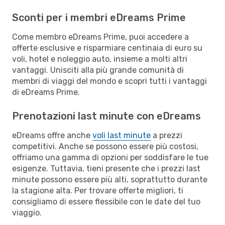
Sconti per i membri eDreams Prime
Come membro eDreams Prime, puoi accedere a
offerte esclusive e risparmiare centinaia di euro su
voli, hotel e noleggio auto, insieme a molti altri
vantaggi. Unisciti alla più grande comunità di
membri di viaggi del mondo e scopri tutti i vantaggi
di eDreams Prime.
Prenotazioni last minute con eDreams
eDreams offre anche
voli last minute
a prezzi
competitivi. Anche se possono essere più costosi,
offriamo una gamma di opzioni per soddisfare le tue
esigenze. Tuttavia, tieni presente che i prezzi last
minute possono essere più alti, soprattutto durante
la stagione alta. Per trovare offerte migliori, ti
consigliamo di essere flessibile con le date del tuo
viaggio.