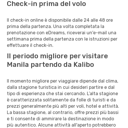
Check-in prima del volo
Il check-in online è disponibile dalle 24 alle 48 ore
prima della partenza. Una volta completata la
prenotazione con eDreams, riceverai un'e-mail una
settimana prima della partenza con le istruzioni per
effettuare il check-in.
Il periodo migliore per visitare
Manila partendo da Kalibo
Il momento migliore per viaggiare dipende dal clima,
dalla stagione turistica in cui desideri partire e dal
tipo di esperienza che stai cercando. L’alta stagione
è caratterizzata solitamente da folle di turisti e da
prezzi generalmente più alti per voli, hotel e attività.
La bassa stagione, al contrario, offre prezzi più bassi
e ti consente di ammirare la destinazione in modo
più autentico. Alcune attività all'aperto potrebbero