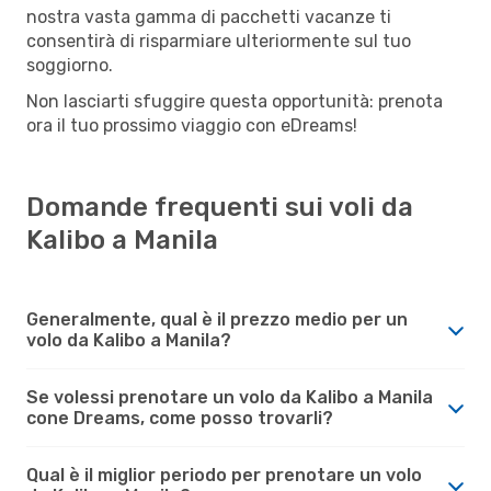
nostra vasta gamma di pacchetti vacanze ti
consentirà di risparmiare ulteriormente sul tuo
soggiorno.
Non lasciarti sfuggire questa opportunità: prenota
ora il tuo prossimo viaggio con eDreams!
Domande frequenti sui voli da
Kalibo a Manila
Generalmente, qual è il prezzo medio per un
volo da Kalibo a Manila?
Se volessi prenotare un volo da Kalibo a Manila
cone Dreams, come posso trovarli?
Qual è il miglior periodo per prenotare un volo