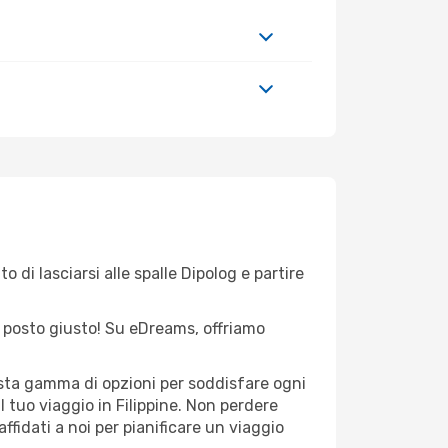
 di lasciarsi alle spalle Dipolog e partire
el posto giusto! Su eDreams, offriamo
vasta gamma di opzioni per soddisfare ogni
l tuo viaggio in Filippine. Non perdere
 affidati a noi per pianificare un viaggio