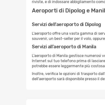
riviste, e di indossare abbigliamento comod
Aeroporti di Dipolog e Mani
Servizi dell'aeroporto di Dipolog
L'aeroporto offre una vasta gamma di serv
souvenir, un best-seller per il volo, oppur
Servizi all'aeroporto di Manila
L'aeroporto di Manila gestisce numerosi vo
Internet sul tuo telefono prima di lasciare
potrebbe essere leggermente più costosa
Inoltre, verifica le opzioni di trasporto d
dell'aeroporto sarà disponibile presso il de