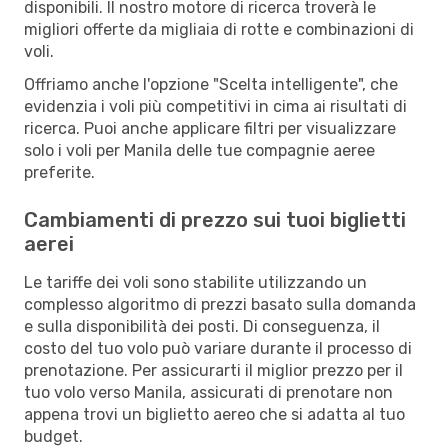
disponibili. Il nostro motore di ricerca troverà le
migliori offerte da migliaia di rotte e combinazioni di
voli.
Offriamo anche l'opzione "Scelta intelligente", che
evidenzia i voli più competitivi in cima ai risultati di
ricerca. Puoi anche applicare filtri per visualizzare
solo i voli per Manila delle tue compagnie aeree
preferite.
Cambiamenti di prezzo sui tuoi biglietti
aerei
Le tariffe dei voli sono stabilite utilizzando un
complesso algoritmo di prezzi basato sulla domanda
e sulla disponibilità dei posti. Di conseguenza, il
costo del tuo volo può variare durante il processo di
prenotazione. Per assicurarti il miglior prezzo per il
tuo volo verso Manila, assicurati di prenotare non
appena trovi un biglietto aereo che si adatta al tuo
budget.