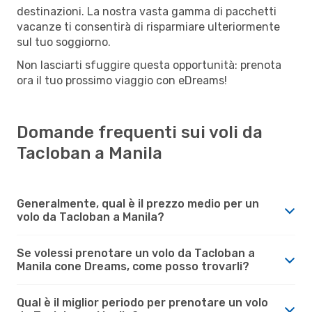
destinazioni. La nostra vasta gamma di pacchetti
vacanze ti consentirà di risparmiare ulteriormente
sul tuo soggiorno.
Non lasciarti sfuggire questa opportunità: prenota
ora il tuo prossimo viaggio con eDreams!
Domande frequenti sui voli da
Tacloban a Manila
Generalmente, qual è il prezzo medio per un
volo da Tacloban a Manila?
Se volessi prenotare un volo da Tacloban a
Manila cone Dreams, come posso trovarli?
Qual è il miglior periodo per prenotare un volo