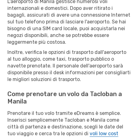
L'aeroporto di Manila gestisce numerosi voli
internazionali e domestici. Dopo aver ritirato i
bagagli, assicurati di avere una connessione Internet
sul tuo telefono prima di lasciare l'aeroporto. Se hai
bisogno di una SIM card locale, puoi acquistarla nei
negozi disponibili, anche se potrebbe essere
leggermente più costosa.
Inoltre, verifica le opzioni di trasporto dall'aeroporto
al tuo alloggio, come taxi, trasporto pubblico o
navette prenotate. Il personale dell'aeroporto sarà
disponibile presso il desk informazioni per consigliarti
le migliori soluzioni di trasporto.
Come prenotare un volo da Tacloban a
Manila
Prenotare il tuo volo tramite eDreams è semplice.
Inserisci semplicemente Tacloban e Manila come
città di partenza e destinazione, scegli le date del
tuo viaggio e cerca tra le opzioni di
voli low cost