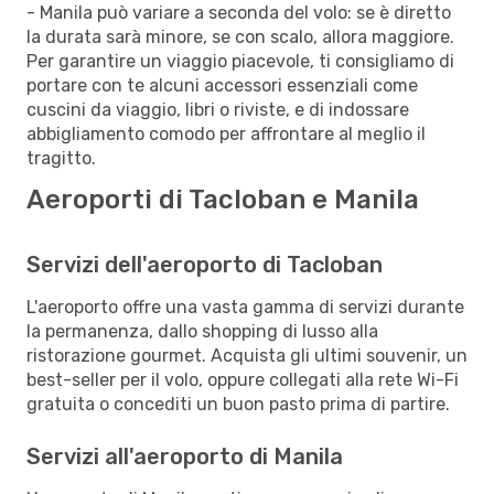
- Manila può variare a seconda del volo: se è diretto
la durata sarà minore, se con scalo, allora maggiore.
Per garantire un viaggio piacevole, ti consigliamo di
portare con te alcuni accessori essenziali come
cuscini da viaggio, libri o riviste, e di indossare
abbigliamento comodo per affrontare al meglio il
tragitto.
Aeroporti di Tacloban e Manila
Servizi dell'aeroporto di Tacloban
L'aeroporto offre una vasta gamma di servizi durante
la permanenza, dallo shopping di lusso alla
ristorazione gourmet. Acquista gli ultimi souvenir, un
best-seller per il volo, oppure collegati alla rete Wi-Fi
gratuita o concediti un buon pasto prima di partire.
Servizi all'aeroporto di Manila