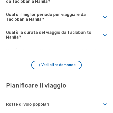
da Tacloban a Manila?
Qual è il miglior periodo per viaggiare da
Tacloban a Manila?
Qual è la durata del viaggio da Tacloban to
Manila?
Com'è il tempo a Manila rispetto a Tacloban?
Vedi altre domande
Pianificare il viaggio
Rotte di volo popolari