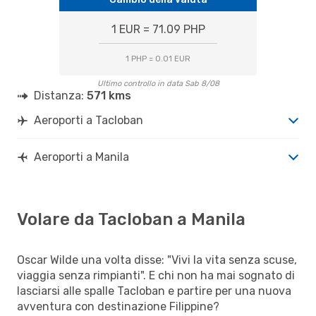
1 EUR = 71.09 PHP
1 PHP = 0.01 EUR
Ultimo controllo in data Sab 8/08
Distanza:
571 kms
Aeroporti a Tacloban
Aeroporti a Manila
Volare da Tacloban a Manila
Oscar Wilde una volta disse: "Vivi la vita senza scuse,
viaggia senza rimpianti". E chi non ha mai sognato di
lasciarsi alle spalle Tacloban e partire per una nuova
avventura con destinazione Filippine?