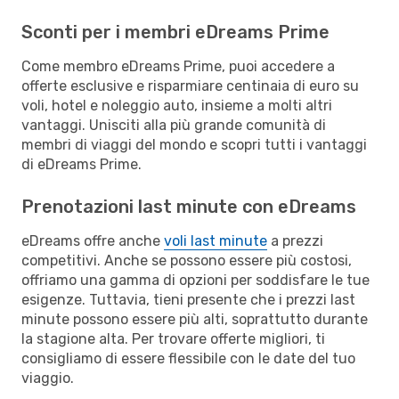
Sconti per i membri eDreams Prime
Come membro eDreams Prime, puoi accedere a
offerte esclusive e risparmiare centinaia di euro su
voli, hotel e noleggio auto, insieme a molti altri
vantaggi. Unisciti alla più grande comunità di
membri di viaggi del mondo e scopri tutti i vantaggi
di eDreams Prime.
Prenotazioni last minute con eDreams
eDreams offre anche
voli last minute
a prezzi
competitivi. Anche se possono essere più costosi,
offriamo una gamma di opzioni per soddisfare le tue
esigenze. Tuttavia, tieni presente che i prezzi last
minute possono essere più alti, soprattutto durante
la stagione alta. Per trovare offerte migliori, ti
consigliamo di essere flessibile con le date del tuo
viaggio.