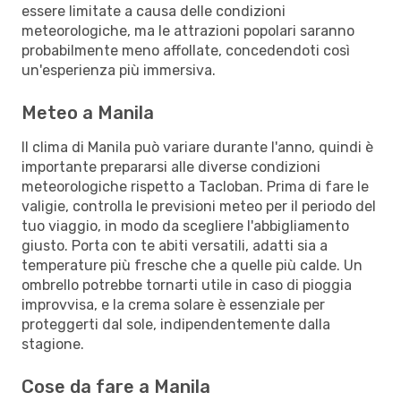
essere limitate a causa delle condizioni
meteorologiche, ma le attrazioni popolari saranno
probabilmente meno affollate, concedendoti così
un'esperienza più immersiva.
Meteo a Manila
Il clima di Manila può variare durante l'anno, quindi è
importante prepararsi alle diverse condizioni
meteorologiche rispetto a Tacloban. Prima di fare le
valigie, controlla le previsioni meteo per il periodo del
tuo viaggio, in modo da scegliere l'abbigliamento
giusto. Porta con te abiti versatili, adatti sia a
temperature più fresche che a quelle più calde. Un
ombrello potrebbe tornarti utile in caso di pioggia
improvvisa, e la crema solare è essenziale per
proteggerti dal sole, indipendentemente dalla
stagione.
Cose da fare a Manila