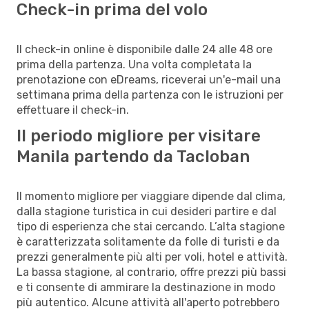
Check-in prima del volo
Il check-in online è disponibile dalle 24 alle 48 ore
prima della partenza. Una volta completata la
prenotazione con eDreams, riceverai un'e-mail una
settimana prima della partenza con le istruzioni per
effettuare il check-in.
Il periodo migliore per visitare
Manila partendo da Tacloban
Il momento migliore per viaggiare dipende dal clima,
dalla stagione turistica in cui desideri partire e dal
tipo di esperienza che stai cercando. L’alta stagione
è caratterizzata solitamente da folle di turisti e da
prezzi generalmente più alti per voli, hotel e attività.
La bassa stagione, al contrario, offre prezzi più bassi
e ti consente di ammirare la destinazione in modo
più autentico. Alcune attività all'aperto potrebbero