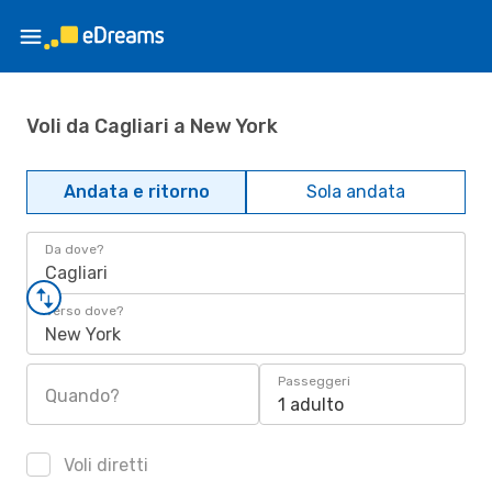
Voli da Cagliari a New York
Andata e ritorno
Sola andata
Da dove?
Cagliari
Verso dove?
New York
Passeggeri
Quando?
1 adulto
Voli diretti