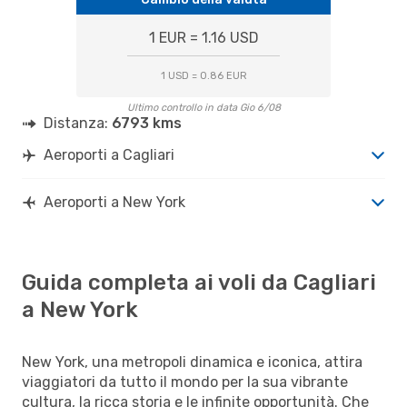
1 EUR = 1.16 USD
1 USD = 0.86 EUR
Ultimo controllo in data Gio 6/08
Distanza:
6793 kms
Aeroporti a Cagliari
Aeroporti a New York
Guida completa ai voli da Cagliari
a New York
New York, una metropoli dinamica e iconica, attira
viaggiatori da tutto il mondo per la sua vibrante
cultura, la ricca storia e le infinite opportunità. Che