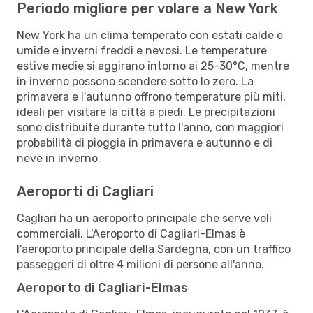
Periodo migliore per volare a New York
New York ha un clima temperato con estati calde e
umide e inverni freddi e nevosi. Le temperature
estive medie si aggirano intorno ai 25-30°C, mentre
in inverno possono scendere sotto lo zero. La
primavera e l'autunno offrono temperature più miti,
ideali per visitare la città a piedi. Le precipitazioni
sono distribuite durante tutto l'anno, con maggiori
probabilità di pioggia in primavera e autunno e di
neve in inverno.
Aeroporti di Cagliari
Cagliari ha un aeroporto principale che serve voli
commerciali. L'Aeroporto di Cagliari-Elmas è
l'aeroporto principale della Sardegna, con un traffico
passeggeri di oltre 4 milioni di persone all'anno.
Aeroporto di Cagliari-Elmas