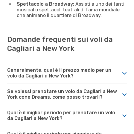
Spettacolo a Broadway
: Assisti a uno dei tanti
musical o spettacoli teatrali di fama mondiale
che animano il quartiere di Broadway.
Domande frequenti sui voli da
Cagliari a New York
Generalmente, qual è il prezzo medio per un
volo da Cagliari a New York?
Se volessi prenotare un volo da Cagliari a New
York cone Dreams, come posso trovarli?
Qual è il miglior periodo per prenotare un volo
da Cagliari a New York?
Qual è il miglior periodo per viaggiare da