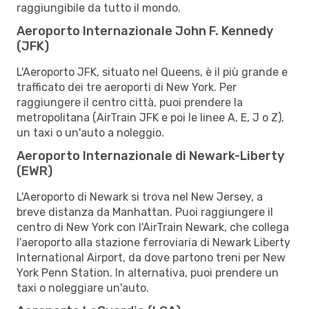
raggiungibile da tutto il mondo.
Aeroporto Internazionale John F. Kennedy
(JFK)
L'Aeroporto JFK, situato nel Queens, è il più grande e
trafficato dei tre aeroporti di New York. Per
raggiungere il centro città, puoi prendere la
metropolitana (AirTrain JFK e poi le linee A, E, J o Z),
un taxi o un'auto a noleggio.
Aeroporto Internazionale di Newark-Liberty
(EWR)
L'Aeroporto di Newark si trova nel New Jersey, a
breve distanza da Manhattan. Puoi raggiungere il
centro di New York con l'AirTrain Newark, che collega
l'aeroporto alla stazione ferroviaria di Newark Liberty
International Airport, da dove partono treni per New
York Penn Station. In alternativa, puoi prendere un
taxi o noleggiare un'auto.