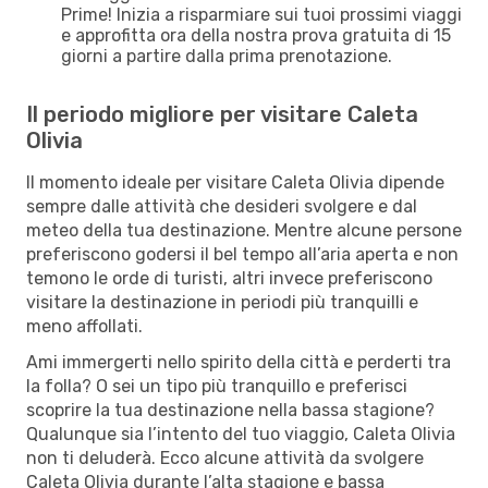
Prime! Inizia a risparmiare sui tuoi prossimi viaggi
e approfitta ora della nostra prova gratuita di 15
giorni a partire dalla prima prenotazione.
Il periodo migliore per visitare Caleta
Olivia
Il momento ideale per visitare Caleta Olivia dipende
sempre dalle attività che desideri svolgere e dal
meteo della tua destinazione. Mentre alcune persone
preferiscono godersi il bel tempo all’aria aperta e non
temono le orde di turisti, altri invece preferiscono
visitare la destinazione in periodi più tranquilli e
meno affollati.
Ami immergerti nello spirito della città e perderti tra
la folla? O sei un tipo più tranquillo e preferisci
scoprire la tua destinazione nella bassa stagione?
Qualunque sia l’intento del tuo viaggio, Caleta Olivia
non ti deluderà. Ecco alcune attività da svolgere
Caleta Olivia durante l’alta stagione e bassa