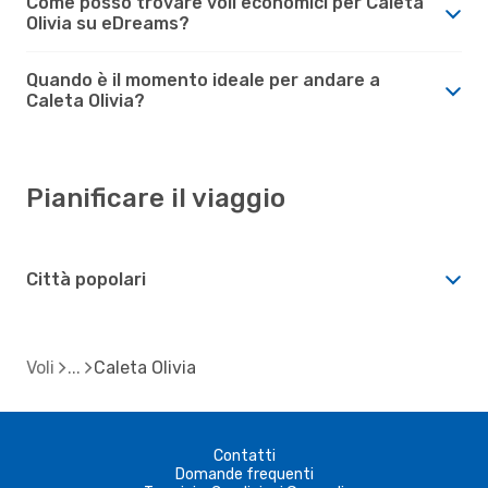
Come posso trovare voli economici per Caleta
Olivia su eDreams?
Quando è il momento ideale per andare a
Caleta Olivia?
Pianificare il viaggio
Città popolari
Voli
Caleta Olivia
Contatti
Domande frequenti