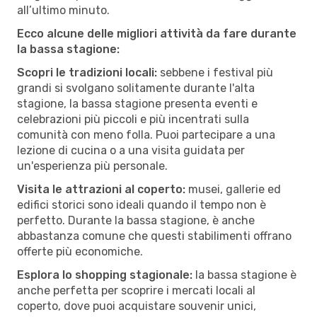
all’ultimo minuto.
Ecco alcune delle migliori attività da fare durante
la bassa stagione:
Scopri le tradizioni locali:
sebbene i festival più
grandi si svolgano solitamente durante l'alta
stagione, la bassa stagione presenta eventi e
celebrazioni più piccoli e più incentrati sulla
comunità con meno folla. Puoi partecipare a una
lezione di cucina o a una visita guidata per
un'esperienza più personale.
Visita le attrazioni al coperto:
musei, gallerie ed
edifici storici sono ideali quando il tempo non è
perfetto. Durante la bassa stagione, è anche
abbastanza comune che questi stabilimenti offrano
offerte più economiche.
Esplora lo shopping stagionale:
la bassa stagione è
anche perfetta per scoprire i mercati locali al
coperto, dove puoi acquistare souvenir unici,