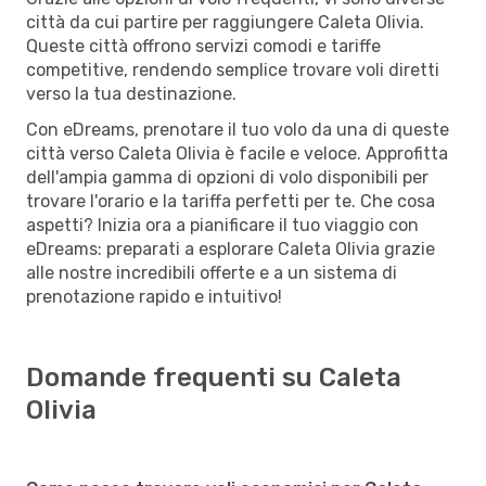
città da cui partire per raggiungere Caleta Olivia.
Queste città offrono servizi comodi e tariffe
competitive, rendendo semplice trovare voli diretti
verso la tua destinazione.
Con eDreams, prenotare il tuo volo da una di queste
città verso Caleta Olivia è facile e veloce. Approfitta
dell'ampia gamma di opzioni di volo disponibili per
trovare l'orario e la tariffa perfetti per te. Che cosa
aspetti? Inizia ora a pianificare il tuo viaggio con
eDreams: preparati a esplorare Caleta Olivia grazie
alle nostre incredibili offerte e a un sistema di
prenotazione rapido e intuitivo!
Domande frequenti su Caleta
Olivia