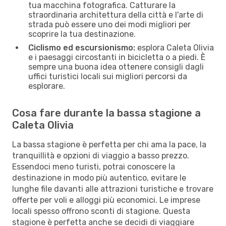
tua macchina fotografica. Catturare la
straordinaria architettura della città e l'arte di
strada può essere uno dei modi migliori per
scoprire la tua destinazione.
Ciclismo ed escursionismo:
esplora Caleta Olivia
e i paesaggi circostanti in bicicletta o a piedi. È
sempre una buona idea ottenere consigli dagli
uffici turistici locali sui migliori percorsi da
esplorare.
Cosa fare durante la bassa stagione a
Caleta Olivia
La bassa stagione è perfetta per chi ama la pace, la
tranquillità e opzioni di viaggio a basso prezzo.
Essendoci meno turisti, potrai conoscere la
destinazione in modo più autentico, evitare le
lunghe file davanti alle attrazioni turistiche e trovare
offerte per voli e alloggi più economici. Le imprese
locali spesso offrono sconti di stagione. Questa
stagione è perfetta anche se decidi di viaggiare