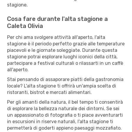
stagione.
Cosa fare durante l'alta stagione a
Caleta Olivia
Per chi ama svolgere attività all'aperto, l'alta
stagione è il periodo perfetto grazie alle temperature
piacevoli e le giornate soleggiate. Durante questa
stagione potrai esplorare luoghi iconici della città,
partecipare a festival culturali o rilassarti in un caffè
all'aperto.
Stai pensando di assaporare piatti della gastronomia
locale? L'alta stagione ti offrirà un'ampia scelta di
ristoranti, bistrot e mercati alimentari.
Per gli amanti della natura, il bel tempo ti consentirà
di esplorare la bellezza naturale dei dintorni. Se sei
un appassionato di fotografia o ti piace avventurarti
in escursioni in riserve naturali, l'alta stagione ti
permetterà di goderti appieno paesaggi mozzafiato.