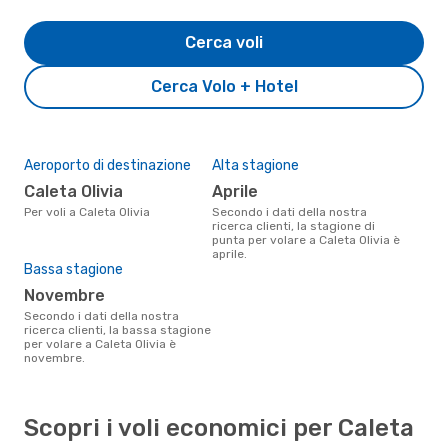
Cerca voli
Cerca Volo + Hotel
Aeroporto di destinazione
Alta stagione
Caleta Olivia
aprile
Per voli a Caleta Olivia
Secondo i dati della nostra
ricerca clienti, la stagione di
punta per volare a Caleta Olivia è
aprile.
Bassa stagione
novembre
Secondo i dati della nostra
ricerca clienti, la bassa stagione
per volare a Caleta Olivia è
novembre.
Scopri i voli economici per Caleta