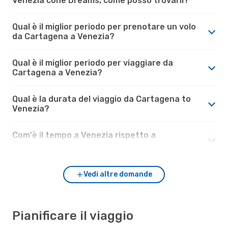
Venezia cone Dreams, come posso trovarli?
Qual è il miglior periodo per prenotare un volo
da Cartagena a Venezia?
Qual è il miglior periodo per viaggiare da
Cartagena a Venezia?
Qual è la durata del viaggio da Cartagena to
Venezia?
Com'è il tempo a Venezia rispetto a
Cartagena?
Vedi altre domande
Pianificare il viaggio