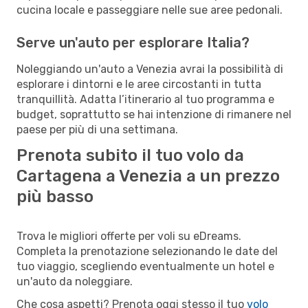
cucina locale e passeggiare nelle sue aree pedonali.
Serve un'auto per esplorare Italia?
Noleggiando un'auto a Venezia avrai la possibilità di
esplorare i dintorni e le aree circostanti in tutta
tranquillità. Adatta l’itinerario al tuo programma e
budget, soprattutto se hai intenzione di rimanere nel
paese per più di una settimana.
Prenota subito il tuo volo da
Cartagena a Venezia a un prezzo
più basso
Trova le migliori offerte per voli su eDreams.
Completa la prenotazione selezionando le date del
tuo viaggio, scegliendo eventualmente un hotel e
un'auto da noleggiare.
Che cosa aspetti? Prenota oggi stesso il tuo
volo