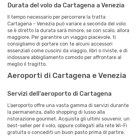
Durata del volo da Cartagena a Venezia
Il tempo necessario per percorrere la tratta
Cartagena - Venezia può variare a seconda del volo:
se è diretto la durata sarà minore, se con scalo, allora
maggiore. Per garantire un viaggio piacevole, ti
consigliamo di portare con te alcuni accessori
essenziali come cuscini da viaggio, libri o riviste, e di
indossare abbigliamento comodo per affrontare al
meglio il tragitto.
Aeroporti di Cartagena e Venezia
Servizi dell'aeroporto di Cartagena
L'aeroporto offre una vasta gamma di servizi durante
la permanenza, dallo shopping di lusso alla
ristorazione gourmet. Acquista gli ultimi souvenir, un
best-seller per il volo, oppure collegati alla rete Wi-Fi
gratuita o concediti un buon pasto prima di partire.