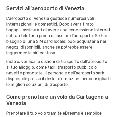
Servizi all'aeroporto di Venezia
L'aeroporto di Venezia gestisce numerosi voli
internazionali e domestici. Dopo aver ritirato i
bagagli, assicurati di avere una connessione Internet
sul tuo telefono prima di lasciare l'aeroporto. Se hai
bisogno di una SIM card locale, puoi acquistarla nei
negozi disponibili, anche se potrebbe essere
leggermente più costosa.
Inoltre, verifica le opzioni di trasporto dall'aeroporto
al tuo alloggio, come taxi, trasporto pubblico o
navette prenotate. Il personale dell'aeroporto sarà
disponibile presso il desk informazioni per consigliarti
le migliori soluzioni di trasporto.
Come prenotare un volo da Cartagena a
Venezia
Prenotare il tuo volo tramite eDreams è semplice.