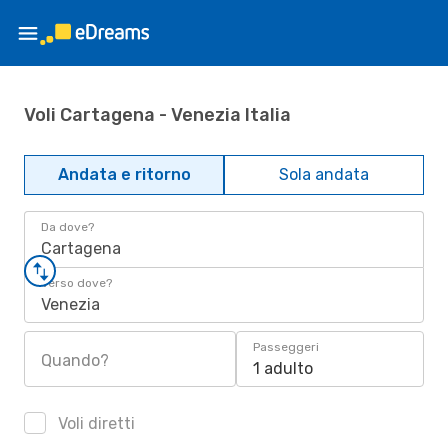
Voli Cartagena - Venezia Italia
Andata e ritorno
Sola andata
Da dove?
Cartagena
Verso dove?
Venezia
Passeggeri
Quando?
1 adulto
Voli diretti