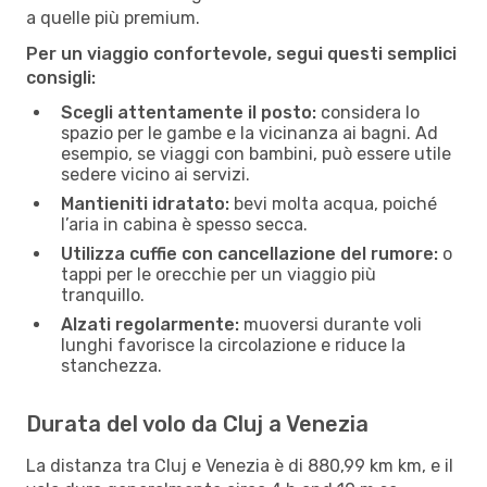
a quelle più premium.
Per un viaggio confortevole, segui questi semplici
consigli:
Scegli attentamente il posto:
considera lo
spazio per le gambe e la vicinanza ai bagni. Ad
esempio, se viaggi con bambini, può essere utile
sedere vicino ai servizi.
Mantieniti idratato:
bevi molta acqua, poiché
l’aria in cabina è spesso secca.
Utilizza cuffie con cancellazione del rumore:
o
tappi per le orecchie per un viaggio più
tranquillo.
Alzati regolarmente:
muoversi durante voli
lunghi favorisce la circolazione e riduce la
stanchezza.
Durata del volo da Cluj a Venezia
La distanza tra Cluj e Venezia è di 880,99 km km, e il