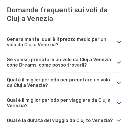
Domande frequenti sui voli da
Cluj a Venezia
Generalmente, qual è il prezzo medio per un
volo da Cluj a Venezia?
Se volessi prenotare un volo da Cluj a Venezia
cone Dreams, come posso trovarli?
Qual è il miglior periodo per prenotare un volo
da Cluj a Venezia?
Qual è il miglior periodo per viaggiare da Cluj a
Venezia?
Qual è la durata del viaggio da Cluj to Venezia?