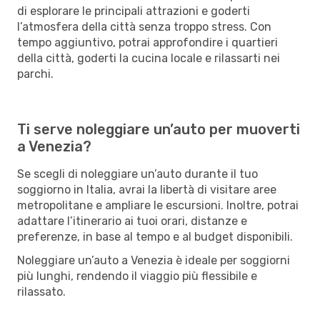
di esplorare le principali attrazioni e goderti
l’atmosfera della città senza troppo stress. Con
tempo aggiuntivo, potrai approfondire i quartieri
della città, goderti la cucina locale e rilassarti nei
parchi.
Ti serve noleggiare un’auto per muoverti
a Venezia?
Se scegli di noleggiare un’auto durante il tuo
soggiorno in Italia, avrai la libertà di visitare aree
metropolitane e ampliare le escursioni. Inoltre, potrai
adattare l’itinerario ai tuoi orari, distanze e
preferenze, in base al tempo e al budget disponibili.
Noleggiare un’auto a Venezia è ideale per soggiorni
più lunghi, rendendo il viaggio più flessibile e
rilassato.