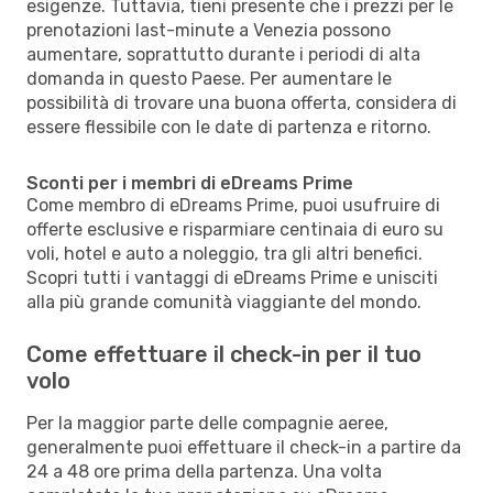
esigenze. Tuttavia, tieni presente che i prezzi per le
prenotazioni last-minute a Venezia possono
aumentare, soprattutto durante i periodi di alta
domanda in questo Paese. Per aumentare le
possibilità di trovare una buona offerta, considera di
essere flessibile con le date di partenza e ritorno.
Sconti per i membri di eDreams Prime
Come membro di eDreams Prime, puoi usufruire di
offerte esclusive e risparmiare centinaia di euro su
voli, hotel e auto a noleggio, tra gli altri benefici.
Scopri tutti i vantaggi di eDreams Prime e unisciti
alla più grande comunità viaggiante del mondo.
Come effettuare il check-in per il tuo
volo
Per la maggior parte delle compagnie aeree,
generalmente puoi effettuare il check-in a partire da
24 a 48 ore prima della partenza. Una volta