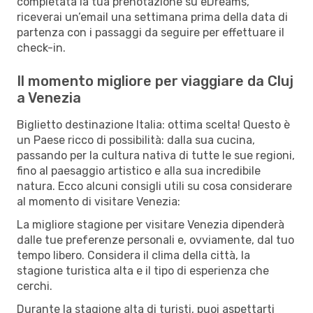
completata la tua prenotazione su eDreams,
riceverai un’email una settimana prima della data di
partenza con i passaggi da seguire per effettuare il
check-in.
Il momento migliore per viaggiare da Cluj
a Venezia
Biglietto destinazione Italia: ottima scelta! Questo è
un Paese ricco di possibilità: dalla sua cucina,
passando per la cultura nativa di tutte le sue regioni,
fino al paesaggio artistico e alla sua incredibile
natura. Ecco alcuni consigli utili su cosa considerare
al momento di visitare Venezia:
La migliore stagione per visitare Venezia dipenderà
dalle tue preferenze personali e, ovviamente, dal tuo
tempo libero. Considera il clima della città, la
stagione turistica alta e il tipo di esperienza che
cerchi.
Durante la stagione alta di turisti, puoi aspettarti