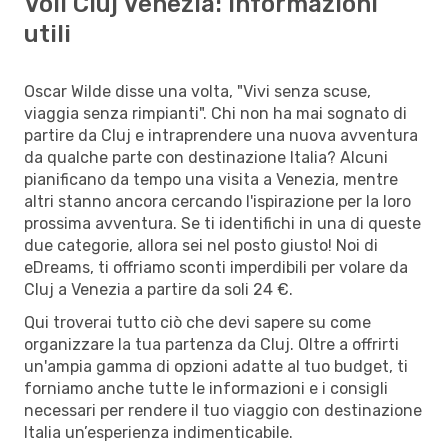
Voli Cluj Venezia: informazioni
utili
Oscar Wilde disse una volta, "Vivi senza scuse,
viaggia senza rimpianti". Chi non ha mai sognato di
partire da Cluj e intraprendere una nuova avventura
da qualche parte con destinazione Italia? Alcuni
pianificano da tempo una visita a Venezia, mentre
altri stanno ancora cercando l'ispirazione per la loro
prossima avventura. Se ti identifichi in una di queste
due categorie, allora sei nel posto giusto! Noi di
eDreams, ti offriamo sconti imperdibili per volare da
Cluj a Venezia a partire da soli 24 €.
Qui troverai tutto ciò che devi sapere su come
organizzare la tua partenza da Cluj. Oltre a offrirti
un'ampia gamma di opzioni adatte al tuo budget, ti
forniamo anche tutte le informazioni e i consigli
necessari per rendere il tuo viaggio con destinazione
Italia un’esperienza indimenticabile.