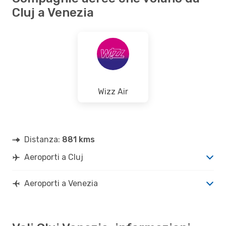
Cluj a Venezia
Wizz Air
Distanza:
881 kms
Aeroporti a Cluj
Aeroporti a Venezia