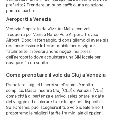
preferita? Prendere un buon caffè o una colazione
prima di partire!
Aeroporti a Venezia
Venezia è operato da Wizz Air Malta con voli
frequenti per Venice Marco Polo Airport, Treviso
Airport. Dopo l’atterraggio, ti consigliamo di avere già
una connessione Internet mobile per navigare
facilmente. Troverai anche negozi nei pressi
dell’aeroporto dove acquistare una SIM locale per
navigare fin da subito.
Come prenotare il volo da Cluj a Venezia
Prenotare i biglietti aerei su eDreams è molto
semplice. Basta inserire Cluj (CLJ) e Venezia (VCE)
come città di partenza e arrivo, selezionare le date
del viaggio ed esplorare tutte le opzioni disponibili.
Su eDreams, puoi scegliere il tuo volo ideale e noi ti
proporremo le migliori tariffe tra migliaia di opzioni.