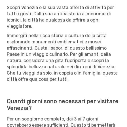
Scopri Venezia e la sua vasta offerta di attività per
tutti i gusti. Dalla sua antica storia ai monumenti
iconici, la città ha qualcosa da offrire a ogni
viaggiatore.
Immergiti nella ricca storia e cultura della città
esplorando monumenti emblematici e musei
affascinanti. Gusta i sapori di questo bellissimo
Paese in un viaggio culinario. Per gli amanti della
natura, considera una gita fuoriporta e scopri la
splendida bellezza naturale nei dintorni di Venezia.
Che tu viaggi da solo, in coppia o in famiglia, questa
città offre qualcosa per tutti.
Quanti giorni sono necessari per visitare
Venezia?
Per un soggiorno completo, dai 3 ai 7 giorni
dovrebbero essere sufficienti. Questo ti permetterà