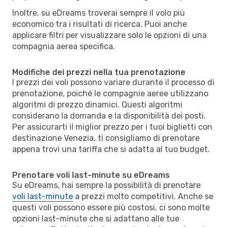
Inoltre, su eDreams troverai sempre il volo più
economico tra i risultati di ricerca. Puoi anche
applicare filtri per visualizzare solo le opzioni di una
compagnia aerea specifica.
Modifiche dei prezzi nella tua prenotazione
I prezzi dei voli possono variare durante il processo di
prenotazione, poiché le compagnie aeree utilizzano
algoritmi di prezzo dinamici. Questi algoritmi
considerano la domanda e la disponibilità dei posti.
Per assicurarti il miglior prezzo per i tuoi biglietti con
destinazione Venezia, ti consigliamo di prenotare
appena trovi una tariffa che si adatta al tuo budget.
Prenotare voli last-minute su eDreams
Su eDreams, hai sempre la possibilità di prenotare
voli last-minute
a prezzi molto competitivi. Anche se
questi voli possono essere più costosi, ci sono molte
opzioni last-minute che si adattano alle tue