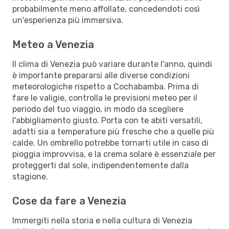
probabilmente meno affollate, concedendoti così
un'esperienza più immersiva.
Meteo a Venezia
Il clima di Venezia può variare durante l'anno, quindi
è importante prepararsi alle diverse condizioni
meteorologiche rispetto a Cochabamba. Prima di
fare le valigie, controlla le previsioni meteo per il
periodo del tuo viaggio, in modo da scegliere
l'abbigliamento giusto. Porta con te abiti versatili,
adatti sia a temperature più fresche che a quelle più
calde. Un ombrello potrebbe tornarti utile in caso di
pioggia improvvisa, e la crema solare è essenziale per
proteggerti dal sole, indipendentemente dalla
stagione.
Cose da fare a Venezia
Immergiti nella storia e nella cultura di Venezia