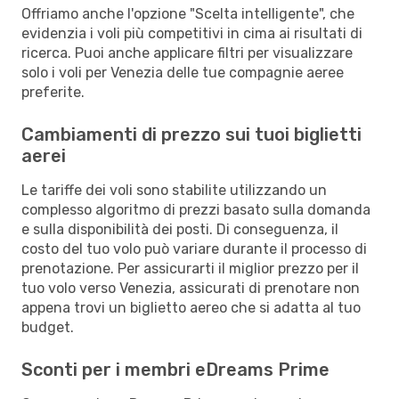
Offriamo anche l'opzione "Scelta intelligente", che
evidenzia i voli più competitivi in cima ai risultati di
ricerca. Puoi anche applicare filtri per visualizzare
solo i voli per Venezia delle tue compagnie aeree
preferite.
Cambiamenti di prezzo sui tuoi biglietti
aerei
Le tariffe dei voli sono stabilite utilizzando un
complesso algoritmo di prezzi basato sulla domanda
e sulla disponibilità dei posti. Di conseguenza, il
costo del tuo volo può variare durante il processo di
prenotazione. Per assicurarti il miglior prezzo per il
tuo volo verso Venezia, assicurati di prenotare non
appena trovi un biglietto aereo che si adatta al tuo
budget.
Sconti per i membri eDreams Prime