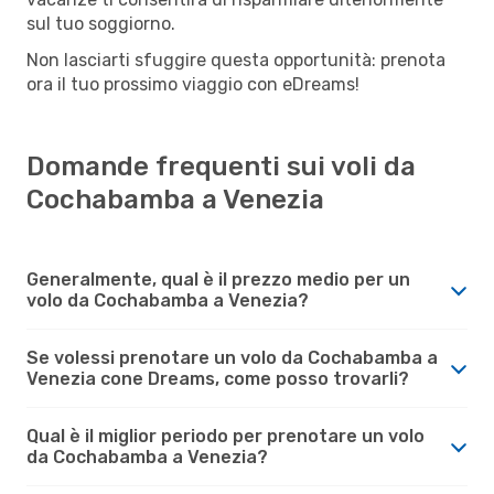
sul tuo soggiorno.
Non lasciarti sfuggire questa opportunità: prenota
ora il tuo prossimo viaggio con eDreams!
Domande frequenti sui voli da
Cochabamba a Venezia
Generalmente, qual è il prezzo medio per un
volo da Cochabamba a Venezia?
Se volessi prenotare un volo da Cochabamba a
Venezia cone Dreams, come posso trovarli?
Qual è il miglior periodo per prenotare un volo
da Cochabamba a Venezia?