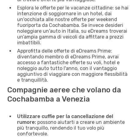
Esplora le offerte per le vacanze cittadine: se hai
intenzione di soggiornare in un hotel, dai
un'occhiata alle nostre offerte per weekend
fuoriporta da Cochabamba. Se invece desideri
noleggiare un'auto in Italia, su eDreams troverai
un’ampia gamma di veicoli da affittare a prezzi
imbattibili.
Approfitta delle offerte di eDreams Prime:
diventando membro di eDreams Prime, avrai
accesso a fantastiche offerte su voli, hotel e
noleggio auto tutto l'anno, con il vantaggio
aggiuntivo di viaggiare con maggiore flessibilità
e tranquillità.
Compagnie aeree che volano da
Cochabamba a Venezia
Utilizzare cuffie per la cancellazione del
rumore:
possono aiutarti a creare un ambiente
più tranquillo, rendendo il tuo volo più
confortevole.