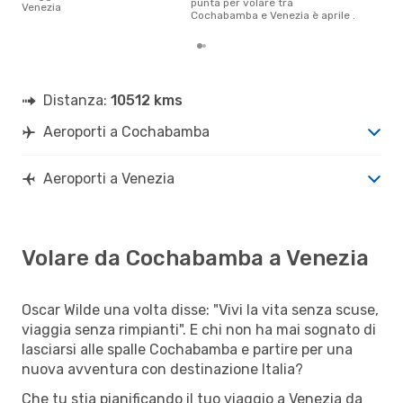
punta per volare tra
Venezia
Cochabamba e Venezia è aprile .
Distanza:
10512 kms
Aeroporti a Cochabamba
Aeroporti a Venezia
Volare da Cochabamba a Venezia
Oscar Wilde una volta disse: "Vivi la vita senza scuse,
viaggia senza rimpianti". E chi non ha mai sognato di
lasciarsi alle spalle Cochabamba e partire per una
nuova avventura con destinazione Italia?
Che tu stia pianificando il tuo viaggio a Venezia da