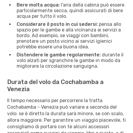
Bere molta acqua:
l'aria della cabina può essere
particolarmente secca, quindi assicurati di bere
acqua per tutto il volo.
Considerare il posto in cui sedersi:
pensa allo
spazio per le gambe e alla vicinanza ai servizi a
bordo. Ad esempio, se viaggi con bambini,
prenotare un posto vicino ai servizi igienici
potrebbe essere una buona idea.
Distendere le gambe regolarmente:
durante il
volo alzati per sgranchire le gambe in modo da
migliorare la circolazione sanguigna.
Durata del volo da Cochabamba a
Venezia
Il tempo necessario per percorrere la tratta
Cochabamba - Venezia può variare a seconda del
volo: se è diretto la durata sarà minore, se con scalo,
allora maggiore. Per garantire un viaggio piacevole, ti
consigliamo di portare con te alcuni accessori