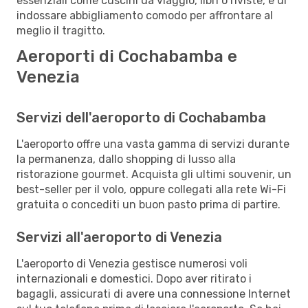
essenziali come cuscini da viaggio, libri o riviste, e di
indossare abbigliamento comodo per affrontare al
meglio il tragitto.
Aeroporti di Cochabamba e
Venezia
Servizi dell'aeroporto di Cochabamba
L'aeroporto offre una vasta gamma di servizi durante
la permanenza, dallo shopping di lusso alla
ristorazione gourmet. Acquista gli ultimi souvenir, un
best-seller per il volo, oppure collegati alla rete Wi-Fi
gratuita o concediti un buon pasto prima di partire.
Servizi all'aeroporto di Venezia
L'aeroporto di Venezia gestisce numerosi voli
internazionali e domestici. Dopo aver ritirato i
bagagli, assicurati di avere una connessione Internet