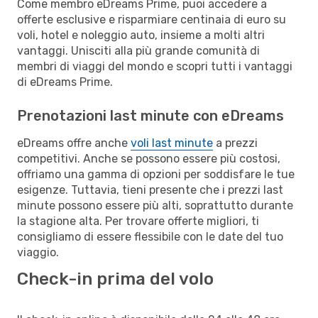
Come membro eDreams Prime, puoi accedere a
offerte esclusive e risparmiare centinaia di euro su
voli, hotel e noleggio auto, insieme a molti altri
vantaggi. Unisciti alla più grande comunità di
membri di viaggi del mondo e scopri tutti i vantaggi
di eDreams Prime.
Prenotazioni last minute con eDreams
eDreams offre anche
voli last minute
a prezzi
competitivi. Anche se possono essere più costosi,
offriamo una gamma di opzioni per soddisfare le tue
esigenze. Tuttavia, tieni presente che i prezzi last
minute possono essere più alti, soprattutto durante
la stagione alta. Per trovare offerte migliori, ti
consigliamo di essere flessibile con le date del tuo
viaggio.
Check-in prima del volo