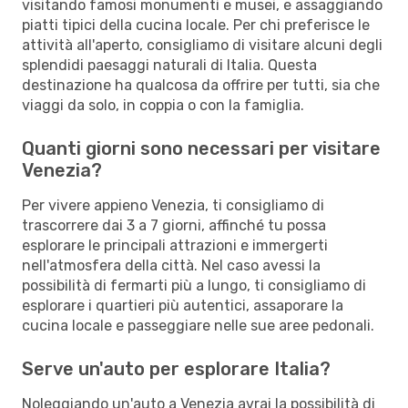
visitando famosi monumenti e musei, e assaggiando
piatti tipici della cucina locale. Per chi preferisce le
attività all'aperto, consigliamo di visitare alcuni degli
splendidi paesaggi naturali di Italia. Questa
destinazione ha qualcosa da offrire per tutti, sia che
viaggi da solo, in coppia o con la famiglia.
Quanti giorni sono necessari per visitare
Venezia?
Per vivere appieno Venezia, ti consigliamo di
trascorrere dai 3 a 7 giorni, affinché tu possa
esplorare le principali attrazioni e immergerti
nell'atmosfera della città. Nel caso avessi la
possibilità di fermarti più a lungo, ti consigliamo di
esplorare i quartieri più autentici, assaporare la
cucina locale e passeggiare nelle sue aree pedonali.
Serve un'auto per esplorare Italia?
Noleggiando un'auto a Venezia avrai la possibilità di