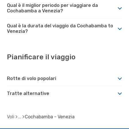
Qual è il miglior periodo per viaggiare da
Cochabamba a Venezia?
Qual è la durata del viaggio da Cochabamba to
Venezia?
Pianificare il viaggio
Rotte di volo popolari
Tratte alternative
Voli
Cochabamba - Venezia