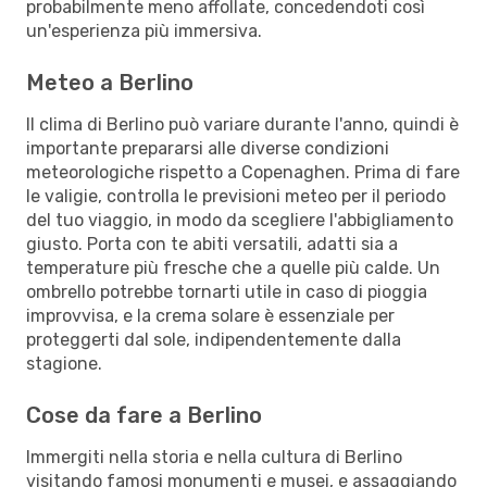
probabilmente meno affollate, concedendoti così
un'esperienza più immersiva.
Meteo a Berlino
Il clima di Berlino può variare durante l'anno, quindi è
importante prepararsi alle diverse condizioni
meteorologiche rispetto a Copenaghen. Prima di fare
le valigie, controlla le previsioni meteo per il periodo
del tuo viaggio, in modo da scegliere l'abbigliamento
giusto. Porta con te abiti versatili, adatti sia a
temperature più fresche che a quelle più calde. Un
ombrello potrebbe tornarti utile in caso di pioggia
improvvisa, e la crema solare è essenziale per
proteggerti dal sole, indipendentemente dalla
stagione.
Cose da fare a Berlino
Immergiti nella storia e nella cultura di Berlino
visitando famosi monumenti e musei, e assaggiando