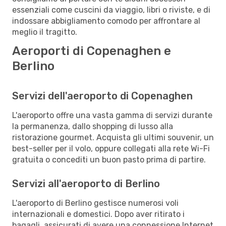
essenziali come cuscini da viaggio, libri o riviste, e di
indossare abbigliamento comodo per affrontare al
meglio il tragitto.
Aeroporti di Copenaghen e
Berlino
Servizi dell'aeroporto di Copenaghen
L'aeroporto offre una vasta gamma di servizi durante
la permanenza, dallo shopping di lusso alla
ristorazione gourmet. Acquista gli ultimi souvenir, un
best-seller per il volo, oppure collegati alla rete Wi-Fi
gratuita o concediti un buon pasto prima di partire.
Servizi all'aeroporto di Berlino
L'aeroporto di Berlino gestisce numerosi voli
internazionali e domestici. Dopo aver ritirato i
bagagli, assicurati di avere una connessione Internet