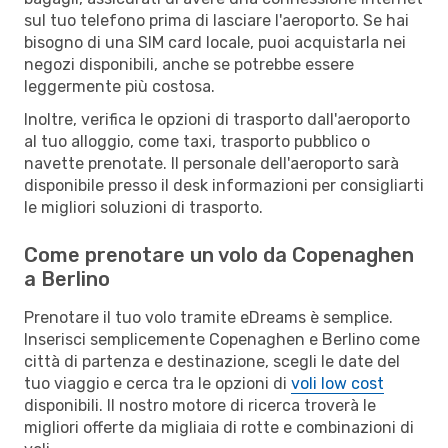
sul tuo telefono prima di lasciare l'aeroporto. Se hai
bisogno di una SIM card locale, puoi acquistarla nei
negozi disponibili, anche se potrebbe essere
leggermente più costosa.
Inoltre, verifica le opzioni di trasporto dall'aeroporto
al tuo alloggio, come taxi, trasporto pubblico o
navette prenotate. Il personale dell'aeroporto sarà
disponibile presso il desk informazioni per consigliarti
le migliori soluzioni di trasporto.
Come prenotare un volo da Copenaghen
a Berlino
Prenotare il tuo volo tramite eDreams è semplice.
Inserisci semplicemente Copenaghen e Berlino come
città di partenza e destinazione, scegli le date del
tuo viaggio e cerca tra le opzioni di
voli low cost
disponibili. Il nostro motore di ricerca troverà le
migliori offerte da migliaia di rotte e combinazioni di