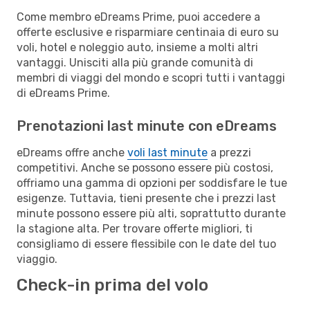
Come membro eDreams Prime, puoi accedere a
offerte esclusive e risparmiare centinaia di euro su
voli, hotel e noleggio auto, insieme a molti altri
vantaggi. Unisciti alla più grande comunità di
membri di viaggi del mondo e scopri tutti i vantaggi
di eDreams Prime.
Prenotazioni last minute con eDreams
eDreams offre anche
voli last minute
a prezzi
competitivi. Anche se possono essere più costosi,
offriamo una gamma di opzioni per soddisfare le tue
esigenze. Tuttavia, tieni presente che i prezzi last
minute possono essere più alti, soprattutto durante
la stagione alta. Per trovare offerte migliori, ti
consigliamo di essere flessibile con le date del tuo
viaggio.
Check-in prima del volo