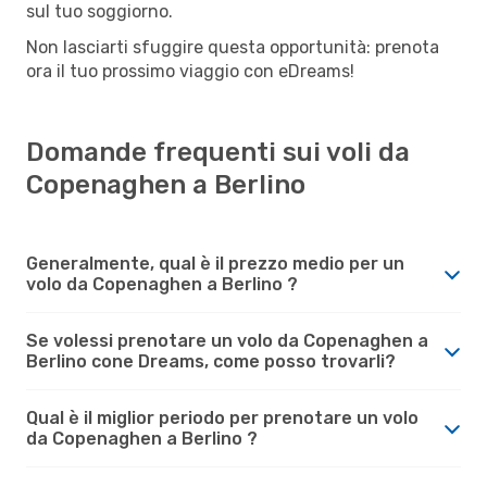
sul tuo soggiorno.
Non lasciarti sfuggire questa opportunità: prenota
ora il tuo prossimo viaggio con eDreams!
Domande frequenti sui voli da
Copenaghen a Berlino
Generalmente, qual è il prezzo medio per un
volo da Copenaghen a Berlino ?
Se volessi prenotare un volo da Copenaghen a
Berlino cone Dreams, come posso trovarli?
Qual è il miglior periodo per prenotare un volo
da Copenaghen a Berlino ?