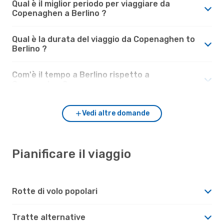
Qual è il miglior periodo per viaggiare da
Copenaghen a Berlino ?
Qual è la durata del viaggio da Copenaghen to
Berlino ?
Com'è il tempo a Berlino rispetto a
Copenaghen?
Vedi altre domande
Pianificare il viaggio
Rotte di volo popolari
Tratte alternative