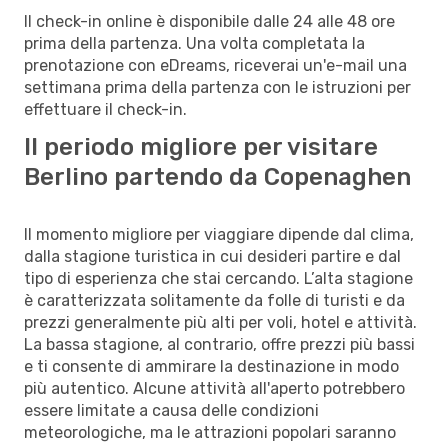
Il check-in online è disponibile dalle 24 alle 48 ore
prima della partenza. Una volta completata la
prenotazione con eDreams, riceverai un'e-mail una
settimana prima della partenza con le istruzioni per
effettuare il check-in.
Il periodo migliore per visitare
Berlino partendo da Copenaghen
Il momento migliore per viaggiare dipende dal clima,
dalla stagione turistica in cui desideri partire e dal
tipo di esperienza che stai cercando. L’alta stagione
è caratterizzata solitamente da folle di turisti e da
prezzi generalmente più alti per voli, hotel e attività.
La bassa stagione, al contrario, offre prezzi più bassi
e ti consente di ammirare la destinazione in modo
più autentico. Alcune attività all'aperto potrebbero
essere limitate a causa delle condizioni
meteorologiche, ma le attrazioni popolari saranno