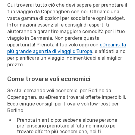
Qui troverai tutto ciò che devi sapere per prenotare il
tuo viaggio da Copenaghen con noi. Offriamo una
vasta gamma di opzioni per soddisfare ogni budget.
Informazioni essenziali e consigli di esperti ti
aiuteranno a garantire maggiore comodità per il tuo
viaggio in Germania. Non perdere questa
opportunità! Prenota il tuo volo oggi con
eDreams, la
più grande agenzia di viaggi d'Europa
, e affidati a noi
per pianificare un viaggio indimenticabile al miglior
prezzo.
Come trovare voli economici
Se stai cercando voli economici per Berlino da
Copenaghen, su eDreams troverai offerte imperdibili.
Ecco cinque consigli per trovare voli low-cost per
Berlino :
Prenota in anticipo: sebbene alcune persone
preferiscano prenotare all’ultimo minuto per
trovare offerte più economiche, noi ti