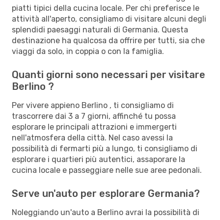
piatti tipici della cucina locale. Per chi preferisce le
attività all'aperto, consigliamo di visitare alcuni degli
splendidi paesaggi naturali di Germania. Questa
destinazione ha qualcosa da offrire per tutti, sia che
viaggi da solo, in coppia o con la famiglia.
Quanti giorni sono necessari per visitare
Berlino ?
Per vivere appieno Berlino , ti consigliamo di
trascorrere dai 3 a 7 giorni, affinché tu possa
esplorare le principali attrazioni e immergerti
nell'atmosfera della città. Nel caso avessi la
possibilità di fermarti più a lungo, ti consigliamo di
esplorare i quartieri più autentici, assaporare la
cucina locale e passeggiare nelle sue aree pedonali.
Serve un'auto per esplorare Germania?
Noleggiando un'auto a Berlino avrai la possibilità di