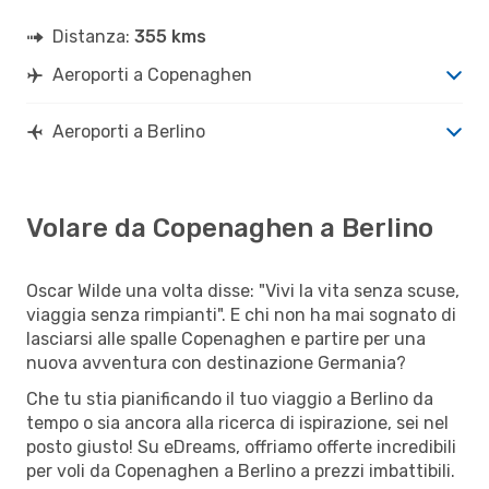
Distanza:
355 kms
Aeroporti a Copenaghen
Aeroporti a Berlino
Volare da Copenaghen a Berlino
Oscar Wilde una volta disse: "Vivi la vita senza scuse,
viaggia senza rimpianti". E chi non ha mai sognato di
lasciarsi alle spalle Copenaghen e partire per una
nuova avventura con destinazione Germania?
Che tu stia pianificando il tuo viaggio a Berlino da
tempo o sia ancora alla ricerca di ispirazione, sei nel
posto giusto! Su eDreams, offriamo offerte incredibili
per voli da Copenaghen a Berlino a prezzi imbattibili.