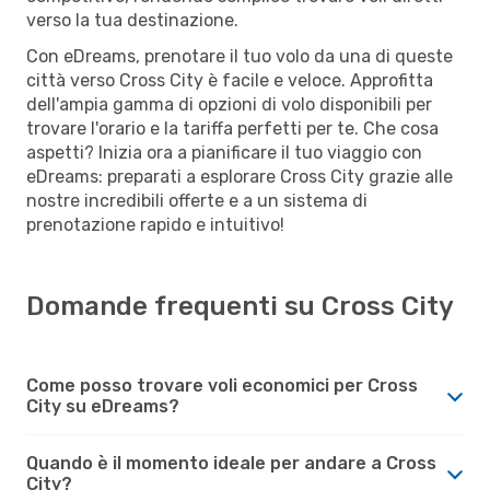
verso la tua destinazione.
Con eDreams, prenotare il tuo volo da una di queste
città verso Cross City è facile e veloce. Approfitta
dell'ampia gamma di opzioni di volo disponibili per
trovare l'orario e la tariffa perfetti per te. Che cosa
aspetti? Inizia ora a pianificare il tuo viaggio con
eDreams: preparati a esplorare Cross City grazie alle
nostre incredibili offerte e a un sistema di
prenotazione rapido e intuitivo!
Domande frequenti su Cross City
Come posso trovare voli economici per Cross
City su eDreams?
Quando è il momento ideale per andare a Cross
City?