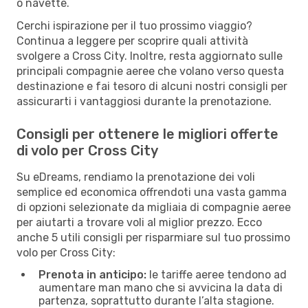
o navette.
Cerchi ispirazione per il tuo prossimo viaggio?
Continua a leggere per scoprire quali attività
svolgere a Cross City. Inoltre, resta aggiornato sulle
principali compagnie aeree che volano verso questa
destinazione e fai tesoro di alcuni nostri consigli per
assicurarti i vantaggiosi durante la prenotazione.
Consigli per ottenere le migliori offerte
di volo per Cross City
Su eDreams, rendiamo la prenotazione dei voli
semplice ed economica offrendoti una vasta gamma
di opzioni selezionate da migliaia di compagnie aeree
per aiutarti a trovare voli al miglior prezzo. Ecco
anche 5 utili consigli per risparmiare sul tuo prossimo
volo per Cross City:
Prenota in anticipo:
le tariffe aeree tendono ad
aumentare man mano che si avvicina la data di
partenza, soprattutto durante l’alta stagione.