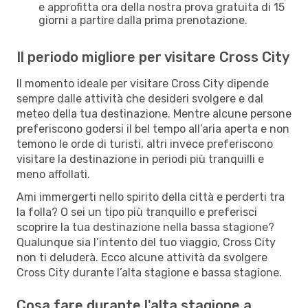
e approfitta ora della nostra prova gratuita di 15
giorni a partire dalla prima prenotazione.
Il periodo migliore per visitare Cross City
Il momento ideale per visitare Cross City dipende
sempre dalle attività che desideri svolgere e dal
meteo della tua destinazione. Mentre alcune persone
preferiscono godersi il bel tempo all’aria aperta e non
temono le orde di turisti, altri invece preferiscono
visitare la destinazione in periodi più tranquilli e
meno affollati.
Ami immergerti nello spirito della città e perderti tra
la folla? O sei un tipo più tranquillo e preferisci
scoprire la tua destinazione nella bassa stagione?
Qualunque sia l’intento del tuo viaggio, Cross City
non ti deluderà. Ecco alcune attività da svolgere
Cross City durante l’alta stagione e bassa stagione.
Cosa fare durante l'alta stagione a