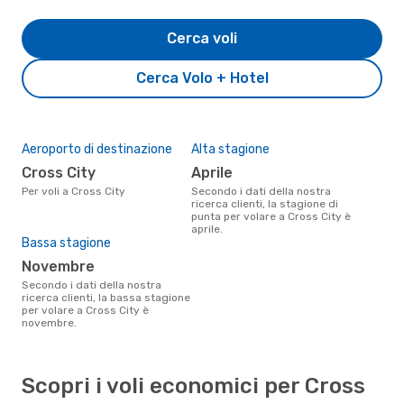
Cerca voli
Cerca Volo + Hotel
Aeroporto di destinazione
Alta stagione
Cross City
aprile
Per voli a Cross City
Secondo i dati della nostra
ricerca clienti, la stagione di
punta per volare a Cross City è
aprile.
Bassa stagione
novembre
Secondo i dati della nostra
ricerca clienti, la bassa stagione
per volare a Cross City è
novembre.
Scopri i voli economici per Cross