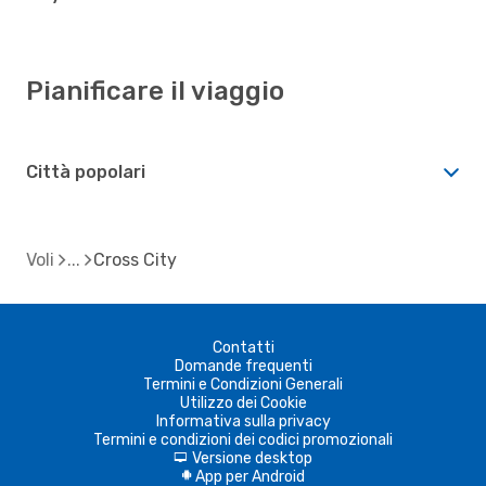
Pianificare il viaggio
Città popolari
Voli
Cross City
Contatti
Domande frequenti
Termini e Condizioni Generali
Utilizzo dei Cookie
Informativa sulla privacy
Termini e condizioni dei codici promozionali
Versione desktop
d
App per Android
A