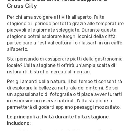
Cross City
Per chi ama svolgere attività all'aperto, l'alta
stagione è il periodo perfetto grazie alle temperature
piacevoli e le giornate soleggiate. Durante questa
stagione potrai esplorare luoghi iconici della città,
partecipare a festival culturali o rilassarti in un caffè
all'aperto.
Stai pensando di assaporare piatti della gastronomia
locale? L'alta stagione ti offrirà un'ampia scelta di
ristoranti, bistrot e mercati alimentari.
Per gli amanti della natura, il bel tempo ti consentirà
di esplorare la bellezza naturale dei dintorni. Se sei
un appassionato di fotografia o ti piace avventurarti
in escursioni in riserve naturali, l'alta stagione ti
permetterà di goderti appieno paesaggi mozzafiato.
Le principali attività durante l'alta stagione
includono: