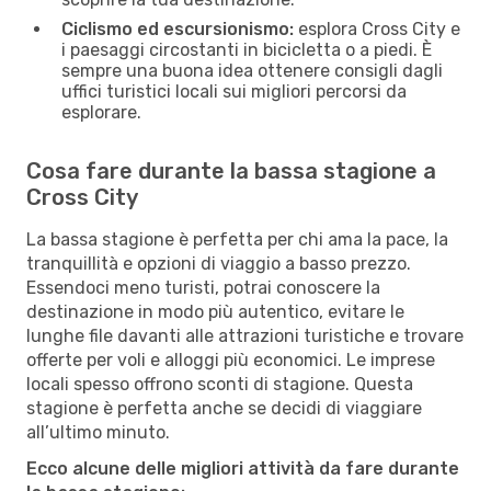
Ciclismo ed escursionismo:
esplora Cross City e
i paesaggi circostanti in bicicletta o a piedi. È
sempre una buona idea ottenere consigli dagli
uffici turistici locali sui migliori percorsi da
esplorare.
Cosa fare durante la bassa stagione a
Cross City
La bassa stagione è perfetta per chi ama la pace, la
tranquillità e opzioni di viaggio a basso prezzo.
Essendoci meno turisti, potrai conoscere la
destinazione in modo più autentico, evitare le
lunghe file davanti alle attrazioni turistiche e trovare
offerte per voli e alloggi più economici. Le imprese
locali spesso offrono sconti di stagione. Questa
stagione è perfetta anche se decidi di viaggiare
all’ultimo minuto.
Ecco alcune delle migliori attività da fare durante