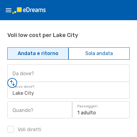
Voli low cost per Lake City
Andata e ritorno
Sola andata
Da dove?
Verso dove?
Lake City
Passeggeri
Quando?
1 adulto
Voli diretti