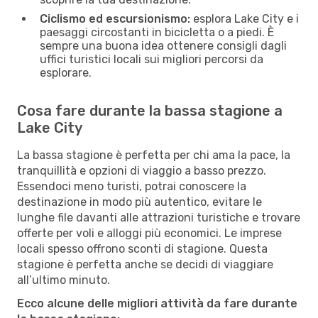
Ciclismo ed escursionismo:
esplora Lake City e i
paesaggi circostanti in bicicletta o a piedi. È
sempre una buona idea ottenere consigli dagli
uffici turistici locali sui migliori percorsi da
esplorare.
Cosa fare durante la bassa stagione a
Lake City
La bassa stagione è perfetta per chi ama la pace, la
tranquillità e opzioni di viaggio a basso prezzo.
Essendoci meno turisti, potrai conoscere la
destinazione in modo più autentico, evitare le
lunghe file davanti alle attrazioni turistiche e trovare
offerte per voli e alloggi più economici. Le imprese
locali spesso offrono sconti di stagione. Questa
stagione è perfetta anche se decidi di viaggiare
all’ultimo minuto.
Ecco alcune delle migliori attività da fare durante