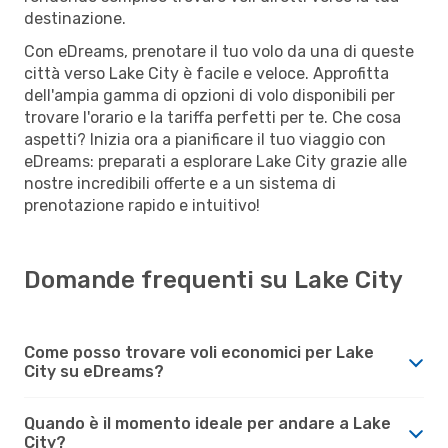
destinazione.
Con eDreams, prenotare il tuo volo da una di queste
città verso Lake City è facile e veloce. Approfitta
dell'ampia gamma di opzioni di volo disponibili per
trovare l'orario e la tariffa perfetti per te. Che cosa
aspetti? Inizia ora a pianificare il tuo viaggio con
eDreams: preparati a esplorare Lake City grazie alle
nostre incredibili offerte e a un sistema di
prenotazione rapido e intuitivo!
Domande frequenti su Lake City
Come posso trovare voli economici per Lake
City su eDreams?
Quando è il momento ideale per andare a Lake
City?