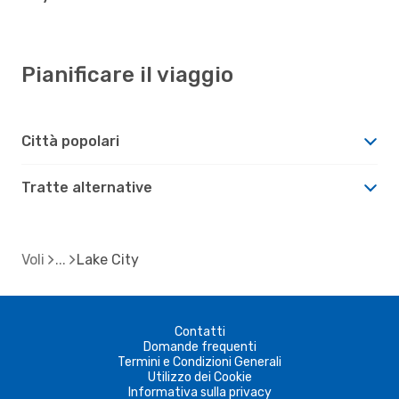
Pianificare il viaggio
Città popolari
Tratte alternative
Voli
Lake City
Contatti
Domande frequenti
Termini e Condizioni Generali
Utilizzo dei Cookie
Informativa sulla privacy