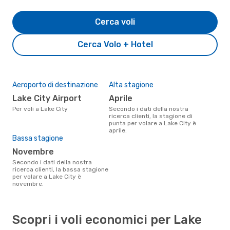
Cerca voli
Cerca Volo + Hotel
Aeroporto di destinazione
Alta stagione
Lake City Airport
aprile
Per voli a Lake City
Secondo i dati della nostra
ricerca clienti, la stagione di
punta per volare a Lake City è
aprile.
Bassa stagione
novembre
Secondo i dati della nostra
ricerca clienti, la bassa stagione
per volare a Lake City è
novembre.
Scopri i voli economici per Lake