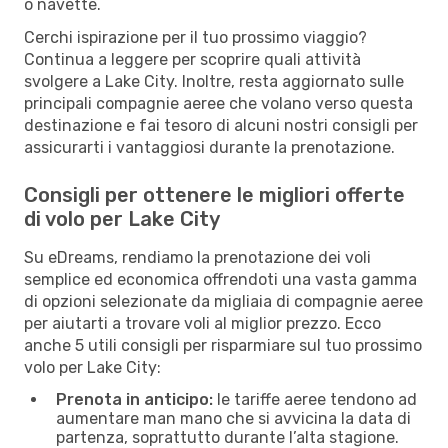
o navette.
Cerchi ispirazione per il tuo prossimo viaggio?
Continua a leggere per scoprire quali attività
svolgere a Lake City. Inoltre, resta aggiornato sulle
principali compagnie aeree che volano verso questa
destinazione e fai tesoro di alcuni nostri consigli per
assicurarti i vantaggiosi durante la prenotazione.
Consigli per ottenere le migliori offerte
di volo per Lake City
Su eDreams, rendiamo la prenotazione dei voli
semplice ed economica offrendoti una vasta gamma
di opzioni selezionate da migliaia di compagnie aeree
per aiutarti a trovare voli al miglior prezzo. Ecco
anche 5 utili consigli per risparmiare sul tuo prossimo
volo per Lake City:
Prenota in anticipo:
le tariffe aeree tendono ad
aumentare man mano che si avvicina la data di
partenza, soprattutto durante l’alta stagione.