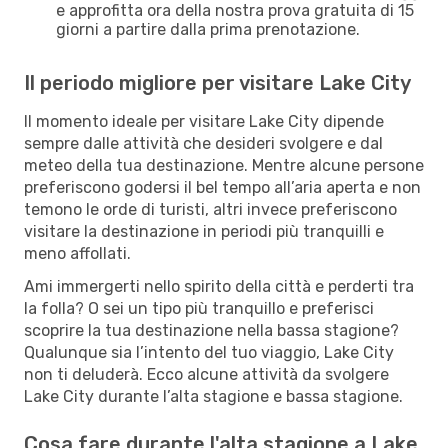
e approfitta ora della nostra prova gratuita di 15
giorni a partire dalla prima prenotazione.
Il periodo migliore per visitare Lake City
Il momento ideale per visitare Lake City dipende
sempre dalle attività che desideri svolgere e dal
meteo della tua destinazione. Mentre alcune persone
preferiscono godersi il bel tempo all’aria aperta e non
temono le orde di turisti, altri invece preferiscono
visitare la destinazione in periodi più tranquilli e
meno affollati.
Ami immergerti nello spirito della città e perderti tra
la folla? O sei un tipo più tranquillo e preferisci
scoprire la tua destinazione nella bassa stagione?
Qualunque sia l’intento del tuo viaggio, Lake City
non ti deluderà. Ecco alcune attività da svolgere
Lake City durante l’alta stagione e bassa stagione.
Cosa fare durante l'alta stagione a Lake