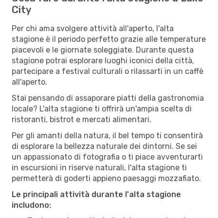
City
Per chi ama svolgere attività all'aperto, l'alta
stagione è il periodo perfetto grazie alle temperature
piacevoli e le giornate soleggiate. Durante questa
stagione potrai esplorare luoghi iconici della città,
partecipare a festival culturali o rilassarti in un caffè
all'aperto.
Stai pensando di assaporare piatti della gastronomia
locale? L'alta stagione ti offrirà un'ampia scelta di
ristoranti, bistrot e mercati alimentari.
Per gli amanti della natura, il bel tempo ti consentirà
di esplorare la bellezza naturale dei dintorni. Se sei
un appassionato di fotografia o ti piace avventurarti
in escursioni in riserve naturali, l'alta stagione ti
permetterà di goderti appieno paesaggi mozzafiato.
Le principali attività durante l'alta stagione
includono: