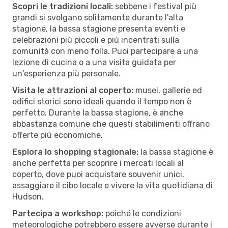
Scopri le tradizioni locali:
sebbene i festival più
grandi si svolgano solitamente durante l'alta
stagione, la bassa stagione presenta eventi e
celebrazioni più piccoli e più incentrati sulla
comunità con meno folla. Puoi partecipare a una
lezione di cucina o a una visita guidata per
un'esperienza più personale.
Visita le attrazioni al coperto:
musei, gallerie ed
edifici storici sono ideali quando il tempo non è
perfetto. Durante la bassa stagione, è anche
abbastanza comune che questi stabilimenti offrano
offerte più economiche.
Esplora lo shopping stagionale:
la bassa stagione è
anche perfetta per scoprire i mercati locali al
coperto, dove puoi acquistare souvenir unici,
assaggiare il cibo locale e vivere la vita quotidiana di
Hudson.
Partecipa a workshop:
poiché le condizioni
meteorologiche potrebbero essere avverse durante i