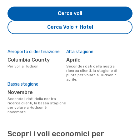
Cerca voli
Cerca Volo + Hotel
Aeroporto di destinazione
Alta stagione
Columbia County
aprile
Per voli a Hudson
Secondo i dati della nostra
ricerca clienti, la stagione di
punta per volare a Hudson è
aprile.
Bassa stagione
novembre
Secondo i dati della nostra
ricerca clienti, la bassa stagione
per volare a Hudson è
novembre.
Scopri i voli economici per