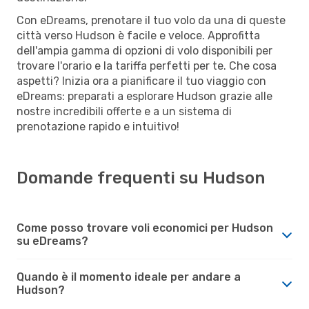
Con eDreams, prenotare il tuo volo da una di queste
città verso Hudson è facile e veloce. Approfitta
dell'ampia gamma di opzioni di volo disponibili per
trovare l'orario e la tariffa perfetti per te. Che cosa
aspetti? Inizia ora a pianificare il tuo viaggio con
eDreams: preparati a esplorare Hudson grazie alle
nostre incredibili offerte e a un sistema di
prenotazione rapido e intuitivo!
Domande frequenti su Hudson
Come posso trovare voli economici per Hudson
su eDreams?
Quando è il momento ideale per andare a
Hudson?