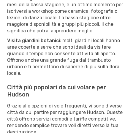
mesi della bassa stagione, è un ottimo momento per
iscriversi a workshop come ceramica, fotografia o
lezioni di danza locale. La bassa stagione offre
maggiore disponibilità e gruppi più piccoli, il che
significa che potrai apprendere meglio.
Visita giardini botanici:
molti giardini locali hanno
aree coperte e serre che sono ideali da visitare
quando il tempo non consente attività all'aperto.
Offrono anche una grande fuga dal trambusto
urbano e ti permettono di saperne di più sulla flora
locale.
Città più popolari da cui volare per
Hudson
Grazie alle opzioni di volo frequenti, vi sono diverse
città da cui partire per raggiungere Hudson. Queste
città offrono servizi comodi e tariffe competitive,
rendendo semplice trovare voli diretti verso la tua
destinazione.