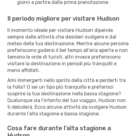
giorni a partire dalla prima prenotazione.
Il periodo migliore per visitare Hudson
Il momento ideale per visitare Hudson dipende
sempre dalle attività che desideri svolgere e dal
meteo della tua destinazione. Mentre alcune persone
preferiscono godersi il bel tempo all’aria aperta e non
temono le orde di turisti, altri invece preferiscono
visitare la destinazione in periodi più tranquilli e
meno affollati.
Ami immergerti nello spirito della città e perderti tra
la folla? O sei un tipo più tranquillo e preferisci
scoprire la tua destinazione nella bassa stagione?
Qualunque sia l’intento del tuo viaggio, Hudson non
ti deluderà. Ecco alcune attività da svolgere Hudson
durante l’alta stagione e bassa stagione.
Cosa fare durante l'alta stagione a
Hudson