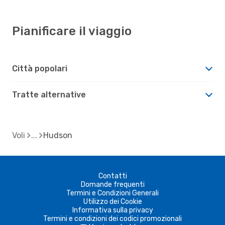
Pianificare il viaggio
Città popolari
Tratte alternative
Voli
Hudson
Contatti
Domande frequenti
Termini e Condizioni Generali
Utilizzo dei Cookie
Informativa sulla privacy
Termini e condizioni dei codici promozionali