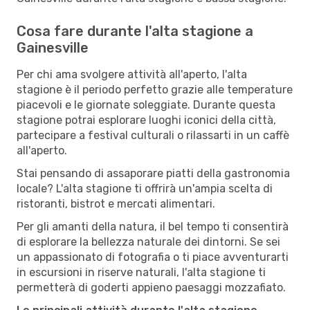
Cosa fare durante l'alta stagione a
Gainesville
Per chi ama svolgere attività all'aperto, l'alta
stagione è il periodo perfetto grazie alle temperature
piacevoli e le giornate soleggiate. Durante questa
stagione potrai esplorare luoghi iconici della città,
partecipare a festival culturali o rilassarti in un caffè
all'aperto.
Stai pensando di assaporare piatti della gastronomia
locale? L'alta stagione ti offrirà un'ampia scelta di
ristoranti, bistrot e mercati alimentari.
Per gli amanti della natura, il bel tempo ti consentirà
di esplorare la bellezza naturale dei dintorni. Se sei
un appassionato di fotografia o ti piace avventurarti
in escursioni in riserve naturali, l'alta stagione ti
permetterà di goderti appieno paesaggi mozzafiato.