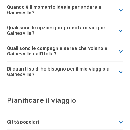
Quando è il momento ideale per andare a
Gainesville?
Quali sono le opzioni per prenotare voli per
Gainesville?
Quali sono le compagnie aeree che volano a
Gainesville dall'Italia?
Di quanti soldi ho bisogno per il mio viaggio a
Gainesville?
Pianificare il viaggio
Città popolari