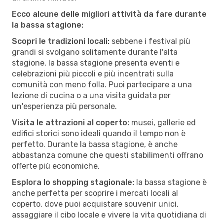
Ecco alcune delle migliori attività da fare durante
la bassa stagione:
Scopri le tradizioni locali:
sebbene i festival più
grandi si svolgano solitamente durante l'alta
stagione, la bassa stagione presenta eventi e
celebrazioni più piccoli e più incentrati sulla
comunità con meno folla. Puoi partecipare a una
lezione di cucina o a una visita guidata per
un'esperienza più personale.
Visita le attrazioni al coperto:
musei, gallerie ed
edifici storici sono ideali quando il tempo non è
perfetto. Durante la bassa stagione, è anche
abbastanza comune che questi stabilimenti offrano
offerte più economiche.
Esplora lo shopping stagionale:
la bassa stagione è
anche perfetta per scoprire i mercati locali al
coperto, dove puoi acquistare souvenir unici,
assaggiare il cibo locale e vivere la vita quotidiana di