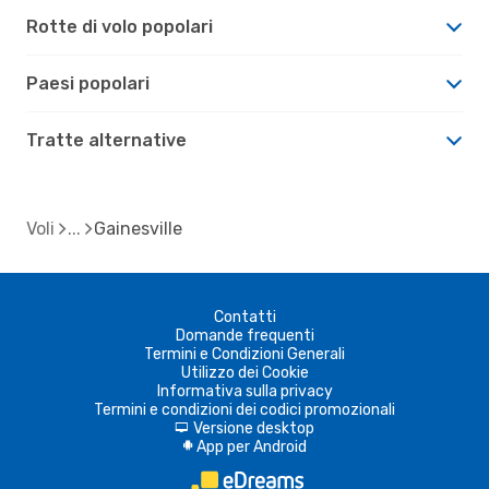
Rotte di volo popolari
Paesi popolari
Tratte alternative
Voli
Gainesville
Contatti
Domande frequenti
Termini e Condizioni Generali
Utilizzo dei Cookie
Informativa sulla privacy
Termini e condizioni dei codici promozionali
Versione desktop
d
App per Android
A