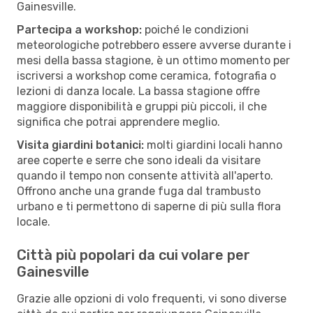
Gainesville.
Partecipa a workshop:
poiché le condizioni
meteorologiche potrebbero essere avverse durante i
mesi della bassa stagione, è un ottimo momento per
iscriversi a workshop come ceramica, fotografia o
lezioni di danza locale. La bassa stagione offre
maggiore disponibilità e gruppi più piccoli, il che
significa che potrai apprendere meglio.
Visita giardini botanici:
molti giardini locali hanno
aree coperte e serre che sono ideali da visitare
quando il tempo non consente attività all'aperto.
Offrono anche una grande fuga dal trambusto
urbano e ti permettono di saperne di più sulla flora
locale.
Città più popolari da cui volare per
Gainesville
Grazie alle opzioni di volo frequenti, vi sono diverse