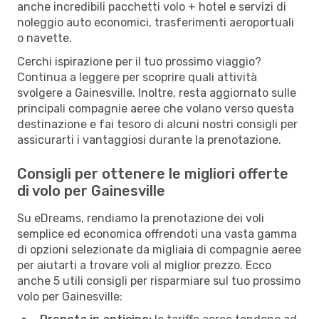
anche incredibili pacchetti volo + hotel e servizi di
noleggio auto economici, trasferimenti aeroportuali
o navette.
Cerchi ispirazione per il tuo prossimo viaggio?
Continua a leggere per scoprire quali attività
svolgere a Gainesville. Inoltre, resta aggiornato sulle
principali compagnie aeree che volano verso questa
destinazione e fai tesoro di alcuni nostri consigli per
assicurarti i vantaggiosi durante la prenotazione.
Consigli per ottenere le migliori offerte
di volo per Gainesville
Su eDreams, rendiamo la prenotazione dei voli
semplice ed economica offrendoti una vasta gamma
di opzioni selezionate da migliaia di compagnie aeree
per aiutarti a trovare voli al miglior prezzo. Ecco
anche 5 utili consigli per risparmiare sul tuo prossimo
volo per Gainesville: