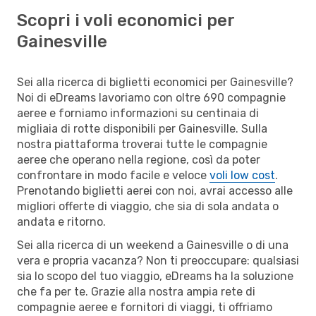
Scopri i voli economici per
Gainesville
Sei alla ricerca di biglietti economici per Gainesville?
Noi di eDreams lavoriamo con oltre 690 compagnie
aeree e forniamo informazioni su centinaia di
migliaia di rotte disponibili per Gainesville. Sulla
nostra piattaforma troverai tutte le compagnie
aeree che operano nella regione, così da poter
confrontare in modo facile e veloce
voli low cost
.
Prenotando biglietti aerei con noi, avrai accesso alle
migliori offerte di viaggio, che sia di sola andata o
andata e ritorno.
Sei alla ricerca di un weekend a Gainesville o di una
vera e propria vacanza? Non ti preoccupare: qualsiasi
sia lo scopo del tuo viaggio, eDreams ha la soluzione
che fa per te. Grazie alla nostra ampia rete di
compagnie aeree e fornitori di viaggi, ti offriamo