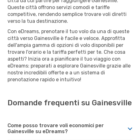
città da cui partire per raggiungere Gainesville.
Queste città offrono servizi comodi e tariffe
competitive, rendendo semplice trovare voli diretti
verso la tua destinazione.
Con eDreams, prenotare il tuo volo da una di queste
città verso Gainesville è facile e veloce. Approfitta
dell'ampia gamma di opzioni di volo disponibili per
trovare l'orario e la tariffa perfetti per te. Che cosa
aspetti? Inizia ora a pianificare il tuo viaggio con
eDreams: preparati a esplorare Gainesville grazie alle
nostre incredibili offerte e a un sistema di
prenotazione rapido e intuitivo!
Domande frequenti su Gainesville
Come posso trovare voli economici per
Gainesville su eDreams?