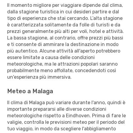
Il momento migliore per viaggiare dipende dal clima,
dalla stagione turistica in cui desideri partire e dal
tipo di esperienza che stai cercando. L’alta stagione
è caratterizzata solitamente da folle di turisti e da
prezzi generalmente più alti per voli, hotel e attività.
La bassa stagione, al contrario, offre prezzi più bassi
e ti consente di ammirare la destinazione in modo
più autentico. Alcune attività all'aperto potrebbero
essere limitate a causa delle condizioni
meteorologiche, ma le attrazioni popolari saranno
probabilmente meno affollate, concedendoti così
un'esperienza più immersiva.
Meteo a Malaga
Il clima di Malaga può variare durante l'anno, quindi è
importante prepararsi alle diverse condizioni
meteorologiche rispetto a Eindhoven. Prima di fare le
valigie, controlla le previsioni meteo per il periodo del
tuo viaggio, in modo da scegliere l'abbigliamento