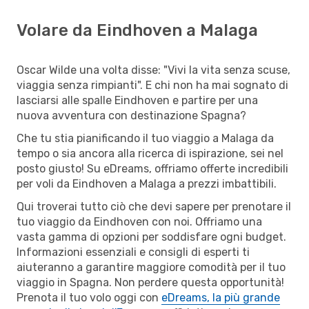
Volare da Eindhoven a Malaga
Oscar Wilde una volta disse: "Vivi la vita senza scuse,
viaggia senza rimpianti". E chi non ha mai sognato di
lasciarsi alle spalle Eindhoven e partire per una
nuova avventura con destinazione Spagna?
Che tu stia pianificando il tuo viaggio a Malaga da
tempo o sia ancora alla ricerca di ispirazione, sei nel
posto giusto! Su eDreams, offriamo offerte incredibili
per voli da Eindhoven a Malaga a prezzi imbattibili.
Qui troverai tutto ciò che devi sapere per prenotare il
tuo viaggio da Eindhoven con noi. Offriamo una
vasta gamma di opzioni per soddisfare ogni budget.
Informazioni essenziali e consigli di esperti ti
aiuteranno a garantire maggiore comodità per il tuo
viaggio in Spagna. Non perdere questa opportunità!
Prenota il tuo volo oggi con
eDreams, la più grande