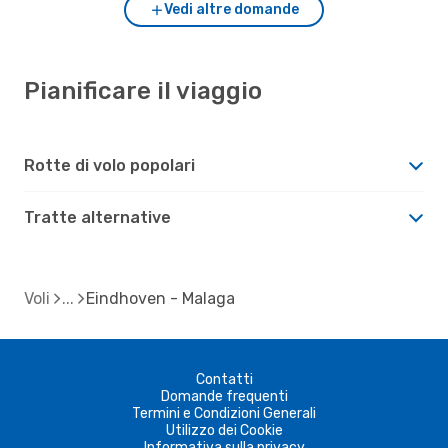
Vedi altre domande
Pianificare il viaggio
Rotte di volo popolari
Tratte alternative
Voli
Eindhoven - Malaga
Contatti
Domande frequenti
Termini e Condizioni Generali
Utilizzo dei Cookie
Informativa sulla privacy