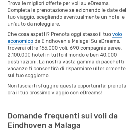
Trova le migliori offerte per voli su eDreams.
Completa la prenotazione selezionando le date del
tuo viaggio, scegliendo eventualmente un hotel e
un'auto da noleggiare.
Che cosa aspetti? Prenota oggi stesso il tuo
volo
economico
da Eindhoven a Malaga! Su eDreams,
troverai oltre 155.000 voli, 690 compagnie aeree,
2.100.000 hotel in tutto il mondo e ben 40.000
destinazioni. La nostra vasta gamma di pacchetti
vacanze ti consentirà di risparmiare ulteriormente
sul tuo soggiorno.
Non lasciarti sfuggire questa opportunità: prenota
ora il tuo prossimo viaggio con eDreams!
Domande frequenti sui voli da
Eindhoven a Malaga