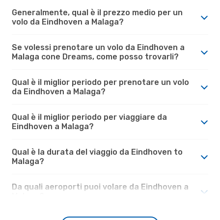
Generalmente, qual è il prezzo medio per un
volo da Eindhoven a Malaga?
Se volessi prenotare un volo da Eindhoven a
Malaga cone Dreams, come posso trovarli?
Qual è il miglior periodo per prenotare un volo
da Eindhoven a Malaga?
Qual è il miglior periodo per viaggiare da
Eindhoven a Malaga?
Qual è la durata del viaggio da Eindhoven to
Malaga?
Da quali aeroporti puoi volare da Eindhoven a
Malaga?