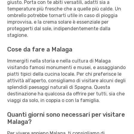
giusto. Porta con te abiti versatili, adatti sia a
temperature più fresche che a quelle più calde. Un
ombrello potrebbe tornarti utile in caso di pioggia
improvvisa, e la crema solare è essenziale per
proteggerti dal sole, indipendentemente dalla
stagione.
Cose da fare a Malaga
Immergiti nella storia e nella cultura di Malaga
visitando famosi monumenti e musei, e assaggiando
piatti tipici della cucina locale. Per chi preferisce le
attività all'aperto, consigliamo di visitare alcuni degli
splendidi paesaggi naturali di Spagna. Questa
destinazione ha qualcosa da offrire per tutti, sia che
viaggi da solo, in coppia o con la famiglia.
Quanti giorni sono necessari per visitare
Malaga?
Per vivere appieno Malaga, ti consigliamo di