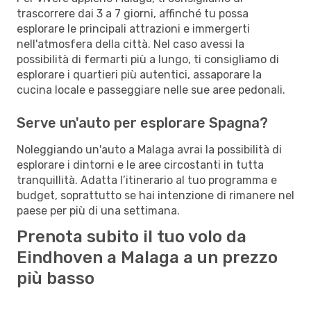
trascorrere dai 3 a 7 giorni, affinché tu possa
esplorare le principali attrazioni e immergerti
nell'atmosfera della città. Nel caso avessi la
possibilità di fermarti più a lungo, ti consigliamo di
esplorare i quartieri più autentici, assaporare la
cucina locale e passeggiare nelle sue aree pedonali.
Serve un'auto per esplorare Spagna?
Noleggiando un'auto a Malaga avrai la possibilità di
esplorare i dintorni e le aree circostanti in tutta
tranquillità. Adatta l’itinerario al tuo programma e
budget, soprattutto se hai intenzione di rimanere nel
paese per più di una settimana.
Prenota subito il tuo volo da
Eindhoven a Malaga a un prezzo
più basso