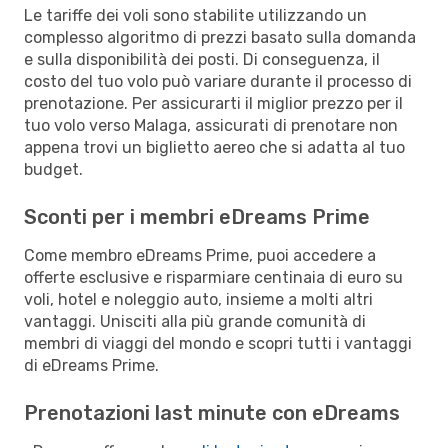
Le tariffe dei voli sono stabilite utilizzando un
complesso algoritmo di prezzi basato sulla domanda
e sulla disponibilità dei posti. Di conseguenza, il
costo del tuo volo può variare durante il processo di
prenotazione. Per assicurarti il miglior prezzo per il
tuo volo verso Malaga, assicurati di prenotare non
appena trovi un biglietto aereo che si adatta al tuo
budget.
Sconti per i membri eDreams Prime
Come membro eDreams Prime, puoi accedere a
offerte esclusive e risparmiare centinaia di euro su
voli, hotel e noleggio auto, insieme a molti altri
vantaggi. Unisciti alla più grande comunità di
membri di viaggi del mondo e scopri tutti i vantaggi
di eDreams Prime.
Prenotazioni last minute con eDreams