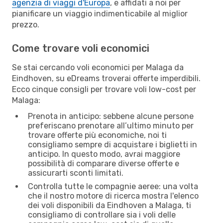
agenzia di viaggi d'Europa
, e affidati a noi per
pianificare un viaggio indimenticabile al miglior
prezzo.
Come trovare voli economici
Se stai cercando voli economici per Malaga da
Eindhoven, su eDreams troverai offerte imperdibili.
Ecco cinque consigli per trovare voli low-cost per
Malaga:
Prenota in anticipo: sebbene alcune persone
preferiscano prenotare all’ultimo minuto per
trovare offerte più economiche, noi ti
consigliamo sempre di acquistare i biglietti in
anticipo. In questo modo, avrai maggiore
possibilità di comparare diverse offerte e
assicurarti sconti limitati.
Controlla tutte le compagnie aeree: una volta
che il nostro motore di ricerca mostra l'elenco
dei voli disponibili da Eindhoven a Malaga, ti
consigliamo di controllare sia i voli delle