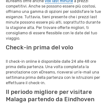
eDreams offre anche
voli last minute
a prezzi
competitivi. Anche se possono essere più costosi,
offriamo una gamma di opzioni per soddisfare le tue
esigenze. Tuttavia, tieni presente che i prezzi last
minute possono essere più alti, soprattutto durante
la stagione alta. Per trovare offerte migliori, ti
consigliamo di essere flessibile con le date del tuo
viaggio.
Check-in prima del volo
Il check-in online è disponibile dalle 24 alle 48 ore
prima della partenza. Una volta completata la
prenotazione con eDreams, riceverai un'e-mail una
settimana prima della partenza con le istruzioni per
effettuare il check-in.
Il periodo migliore per visitare
Malaga partendo da Eindhoven