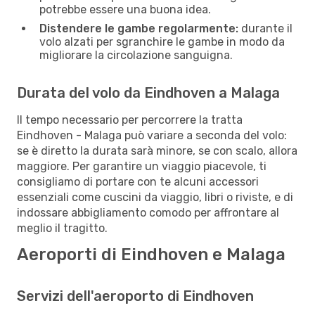
potrebbe essere una buona idea.
Distendere le gambe regolarmente:
durante il
volo alzati per sgranchire le gambe in modo da
migliorare la circolazione sanguigna.
Durata del volo da Eindhoven a Malaga
Il tempo necessario per percorrere la tratta
Eindhoven - Malaga può variare a seconda del volo:
se è diretto la durata sarà minore, se con scalo, allora
maggiore. Per garantire un viaggio piacevole, ti
consigliamo di portare con te alcuni accessori
essenziali come cuscini da viaggio, libri o riviste, e di
indossare abbigliamento comodo per affrontare al
meglio il tragitto.
Aeroporti di Eindhoven e Malaga
Servizi dell'aeroporto di Eindhoven