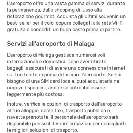
L'aeroporto offre una vasta gamma di servizi durante
la permanenza, dallo shopping di lusso alla
ristorazione gourmet. Acquista gli ultimi souvenir, un
best-seller per il volo, oppure collegati alla rete Wi-Fi
gratuita o concediti un buon pasto prima di partire.
Servizi all'aeroporto di Malaga
L'aeroporto di Malaga gestisce numerosi voli
internazionali e domestici. Dopo aver ritirato i
bagagli, assicurati di avere una connessione Internet
sul tuo telefono prima di lasciare l'aeroporto. Se hai
bisogno di una SIM card locale, puoi acquistarla nei
negozi disponibili, anche se potrebbe essere
leggermente più costosa.
Inoltre, verifica le opzioni di trasporto dall'aeroporto
al tuo alloggio, come taxi, trasporto pubblico o
navette prenotate. Il personale dell'aeroporto sarà
disponibile presso il desk informazioni per consigliarti
le migliori soluzioni di trasporto.