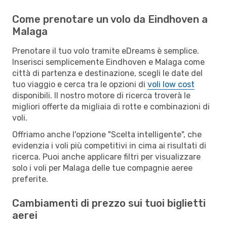
Come prenotare un volo da Eindhoven a
Malaga
Prenotare il tuo volo tramite eDreams è semplice.
Inserisci semplicemente Eindhoven e Malaga come
città di partenza e destinazione, scegli le date del
tuo viaggio e cerca tra le opzioni di
voli low cost
disponibili. Il nostro motore di ricerca troverà le
migliori offerte da migliaia di rotte e combinazioni di
voli.
Offriamo anche l'opzione "Scelta intelligente", che
evidenzia i voli più competitivi in cima ai risultati di
ricerca. Puoi anche applicare filtri per visualizzare
solo i voli per Malaga delle tue compagnie aeree
preferite.
Cambiamenti di prezzo sui tuoi biglietti
aerei