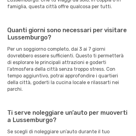
famiglia, questa città offre qualcosa per tutti.
Quanti giorni sono necessari per visitare
Lussemburgo?
Per un soggiorno completo, dai 3 ai 7 giorni
dovrebbero essere sufficienti. Questo ti permetterà
di esplorare le principali attrazioni e goderti
l’atmosfera della città senza troppo stress. Con
tempo aggiuntivo, potrai approfondire i quartieri
della città, goderti la cucina locale e rilassarti nei
parchi.
Ti serve noleggiare un’auto per muoverti
a Lussemburgo?
Se scegli di noleggiare un’auto durante il tuo