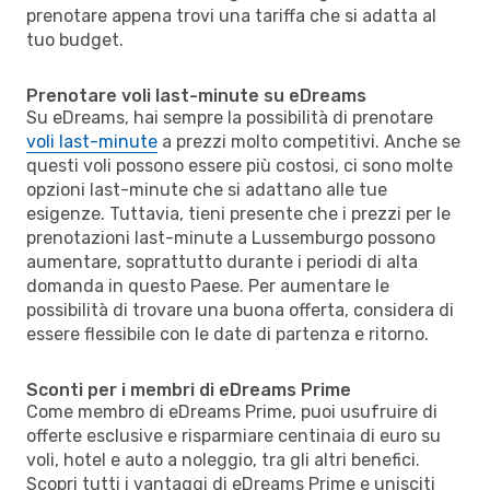
prenotare appena trovi una tariffa che si adatta al
tuo budget.
Prenotare voli last-minute su eDreams
Su eDreams, hai sempre la possibilità di prenotare
voli last-minute
a prezzi molto competitivi. Anche se
questi voli possono essere più costosi, ci sono molte
opzioni last-minute che si adattano alle tue
esigenze. Tuttavia, tieni presente che i prezzi per le
prenotazioni last-minute a Lussemburgo possono
aumentare, soprattutto durante i periodi di alta
domanda in questo Paese. Per aumentare le
possibilità di trovare una buona offerta, considera di
essere flessibile con le date di partenza e ritorno.
Sconti per i membri di eDreams Prime
Come membro di eDreams Prime, puoi usufruire di
offerte esclusive e risparmiare centinaia di euro su
voli, hotel e auto a noleggio, tra gli altri benefici.
Scopri tutti i vantaggi di eDreams Prime e unisciti