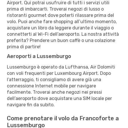
Airport. Qui potrai usufruire di tutti i servizi utili
prima di imbarcarti. Troverai negozi di lusso o
ristoranti gourmet dove poterti rilassare prima del
volo. Puoi anche fare shopping all’ultimo momento,
acquistare un libro da leggere durante il viaggio o
connetterti al Wi-Fi dell’aeroporto. La nostra attività
preferita? Prendere un buon caffè o una colazione
prima di partire!
Aeroporti a Lussemburgo
Lussemburgo è operato da Lufthansa, Air Dolomiti
con voli frequenti per Luxembourg Airport. Dopo
l’atterraggio, ti consigliamo di avere già una
connessione Internet mobile per navigare
facilmente. Troverai anche negozi nei pressi
dell’aeroporto dove acquistare una SIM locale per
navigare fin da subito.
Come prenotare il volo da Francoforte a
Lussemburgo