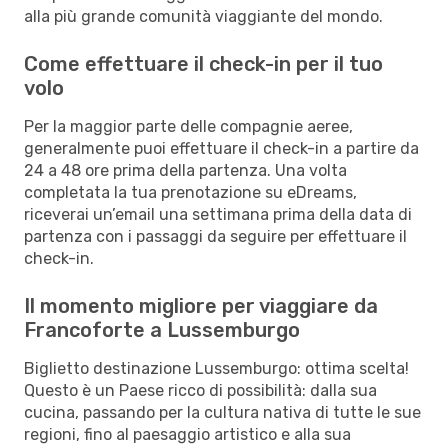
alla più grande comunità viaggiante del mondo.
Come effettuare il check-in per il tuo
volo
Per la maggior parte delle compagnie aeree,
generalmente puoi effettuare il check-in a partire da
24 a 48 ore prima della partenza. Una volta
completata la tua prenotazione su eDreams,
riceverai un’email una settimana prima della data di
partenza con i passaggi da seguire per effettuare il
check-in.
Il momento migliore per viaggiare da
Francoforte a Lussemburgo
Biglietto destinazione Lussemburgo: ottima scelta!
Questo è un Paese ricco di possibilità: dalla sua
cucina, passando per la cultura nativa di tutte le sue
regioni, fino al paesaggio artistico e alla sua