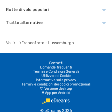
Rotte di volo popolari
Tratte alternative
Voli
Francoforte - Lussemburgo
Contatti
Domande frequenti
Termini e Condizioni Generali
Utilizzo dei Cookie
Informativa sulla privacy
Termini e condizioni dei codici promozionali
Versione desktop
d
App per Android
A
© eDreams 2026