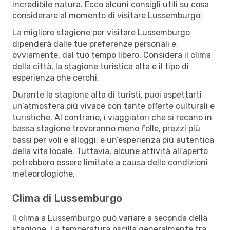
incredibile natura. Ecco alcuni consigli utili su cosa
considerare al momento di visitare Lussemburgo:
La migliore stagione per visitare Lussemburgo
dipenderà dalle tue preferenze personali e,
ovviamente, dal tuo tempo libero. Considera il clima
della città, la stagione turistica alta e il tipo di
esperienza che cerchi.
Durante la stagione alta di turisti, puoi aspettarti
un’atmosfera più vivace con tante offerte culturali e
turistiche. Al contrario, i viaggiatori che si recano in
bassa stagione troveranno meno folle, prezzi più
bassi per voli e alloggi, e un’esperienza più autentica
della vita locale. Tuttavia, alcune attività all’aperto
potrebbero essere limitate a causa delle condizioni
meteorologiche.
Clima di Lussemburgo
Il clima a Lussemburgo può variare a seconda della
stagione. La temperatura oscilla generalmente tra