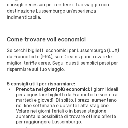
consigli necessari per rendere il tuo viaggio con
destinazione Lussemburgo un’esperienza
indimenticabile.
Come trovare voli economici
Se cerchi biglietti economici per Lussemburgo (LUX)
da Francoforte (FRA), su eDreams puoi trovare le
migliori tariffe aeree. Segui questi semplici passi per
risparmiare sul tuo viaggio.
5 consigli utili per risparmiare:
Prenota nei giorni più economici:
i giorni ideali
per acquistare biglietti da Francoforte sono tra
martedì e giovedì. Di solito, i prezzi aumentano
nei fine settimana e durante l’alta stagione.
Volare nei giorni feriali o in bassa stagione
aumenta le possibilità di trovare ottime offerte
per raggiungere Lussemburgo.