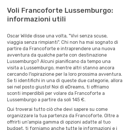
Voli Francoforte Lussemburgo:
informazioni utili
Oscar Wilde disse una volta, "Vivi senza scuse,
viaggia senza rimpianti". Chi non ha mai sognato di
partire da Francoforte e intraprendere una nuova
avventura da qualche parte con destinazione
Lussemburgo? Alcuni pianificano da tempo una
visita a Lussemburgo, mentre altri stanno ancora
cercando l'ispirazione per la loro prossima avventura.
Se ti identifichi in una di queste due categorie, allora
sei nel posto giusto! Noi di eDreams, ti offriamo
sconti imperdibili per volare da Francoforte a
Lussemburgo a partire da soli 145 €.
Qui troverai tutto ciò che devi sapere su come
organizzare la tua partenza da Francoforte. Oltre a
offrirti un'ampia gamma di opzioni adatte al tuo
budget, ti forniamo anche tutte le informazioni e i