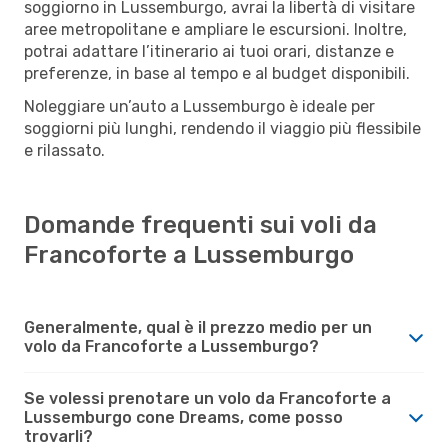
soggiorno in Lussemburgo, avrai la libertà di visitare
aree metropolitane e ampliare le escursioni. Inoltre,
potrai adattare l’itinerario ai tuoi orari, distanze e
preferenze, in base al tempo e al budget disponibili.
Noleggiare un’auto a Lussemburgo è ideale per
soggiorni più lunghi, rendendo il viaggio più flessibile
e rilassato.
Domande frequenti sui voli da
Francoforte a Lussemburgo
Generalmente, qual è il prezzo medio per un
volo da Francoforte a Lussemburgo?
Se volessi prenotare un volo da Francoforte a
Lussemburgo cone Dreams, come posso
trovarli?