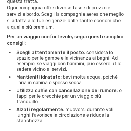
questa tratta.
Ogni compagnia offre diverse fasce di prezzo e
servizi a bordo. Scegli la compagnia aerea che meglio
si adatta alle tue esigenze: dalle tariffe economiche
a quelle più premium.
Per un viaggio confortevole, segui questi semplici
consigli:
Scegli attentamente il posto:
considera lo
spazio per le gambe e la vicinanza ai bagni. Ad
esempio, se viaggi con bambini, può essere utile
sedere vicino ai servizi.
Mantieniti idratato:
bevi molta acqua, poiché
l’aria in cabina è spesso secca.
Utilizza cuffie con cancellazione del rumore:
o
tappi per le orecchie per un viaggio più
tranquillo.
Alzati regolarmente:
muoversi durante voli
lunghi favorisce la circolazione e riduce la
stanchezza.