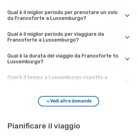
Qual è il miglior periodo per prenotare un volo
da Francoforte a Lussemburgo?
Qual è il miglior periodo per viaggiare da
Francoforte a Lussemburgo?
Qual è la durata del viaggio da Francoforte to
Lussemburgo?
Com'è il tempo a Lussemburgo rispetto a
Francoforte?
Vedi altre domande
Pianificare il viaggio