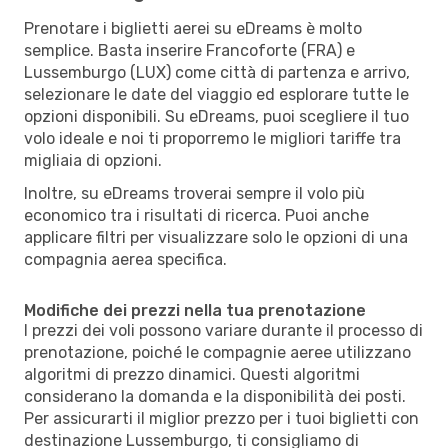
Prenotare i biglietti aerei su eDreams è molto
semplice. Basta inserire Francoforte (FRA) e
Lussemburgo (LUX) come città di partenza e arrivo,
selezionare le date del viaggio ed esplorare tutte le
opzioni disponibili. Su eDreams, puoi scegliere il tuo
volo ideale e noi ti proporremo le migliori tariffe tra
migliaia di opzioni.
Inoltre, su eDreams troverai sempre il volo più
economico tra i risultati di ricerca. Puoi anche
applicare filtri per visualizzare solo le opzioni di una
compagnia aerea specifica.
Modifiche dei prezzi nella tua prenotazione
I prezzi dei voli possono variare durante il processo di
prenotazione, poiché le compagnie aeree utilizzano
algoritmi di prezzo dinamici. Questi algoritmi
considerano la domanda e la disponibilità dei posti.
Per assicurarti il miglior prezzo per i tuoi biglietti con
destinazione Lussemburgo, ti consigliamo di