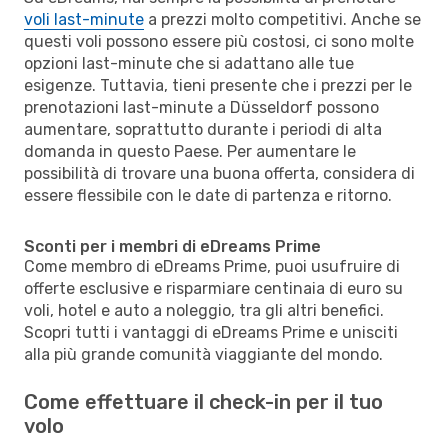
voli last-minute
a prezzi molto competitivi. Anche se
questi voli possono essere più costosi, ci sono molte
opzioni last-minute che si adattano alle tue
esigenze. Tuttavia, tieni presente che i prezzi per le
prenotazioni last-minute a Düsseldorf possono
aumentare, soprattutto durante i periodi di alta
domanda in questo Paese. Per aumentare le
possibilità di trovare una buona offerta, considera di
essere flessibile con le date di partenza e ritorno.
Sconti per i membri di eDreams Prime
Come membro di eDreams Prime, puoi usufruire di
offerte esclusive e risparmiare centinaia di euro su
voli, hotel e auto a noleggio, tra gli altri benefici.
Scopri tutti i vantaggi di eDreams Prime e unisciti
alla più grande comunità viaggiante del mondo.
Come effettuare il check-in per il tuo
volo