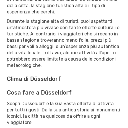
della città, la stagione turistica alta e il tipo di
esperienza che cerchi.
Durante la stagione alta di turisti, puoi aspettarti
un’atmosfera più vivace con tante offerte culturali e
turistiche. Al contrario, i viaggiatori che si recano in
bassa stagione troveranno meno folle, prezzi più
bassi per voli e alloggi, e un’esperienza più autentica
della vita locale. Tuttavia, alcune attività all’aperto
potrebbero essere limitate a causa delle condizioni
meteorologiche.
Clima di Düsseldorf
Cosa fare a Düsseldorf
Scopri Düsseldorf e la sua vasta offerta di attività
per tutti i gusti. Dalla sua antica storia ai monumenti
iconici, la città ha qualcosa da offrire a ogni
viaggiatore.