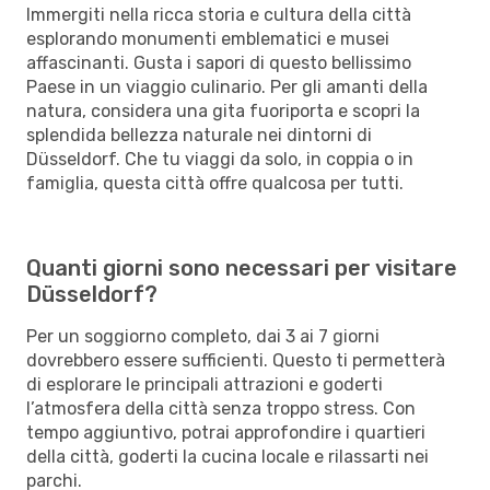
Immergiti nella ricca storia e cultura della città
esplorando monumenti emblematici e musei
affascinanti. Gusta i sapori di questo bellissimo
Paese in un viaggio culinario. Per gli amanti della
natura, considera una gita fuoriporta e scopri la
splendida bellezza naturale nei dintorni di
Düsseldorf. Che tu viaggi da solo, in coppia o in
famiglia, questa città offre qualcosa per tutti.
Quanti giorni sono necessari per visitare
Düsseldorf?
Per un soggiorno completo, dai 3 ai 7 giorni
dovrebbero essere sufficienti. Questo ti permetterà
di esplorare le principali attrazioni e goderti
l’atmosfera della città senza troppo stress. Con
tempo aggiuntivo, potrai approfondire i quartieri
della città, goderti la cucina locale e rilassarti nei
parchi.