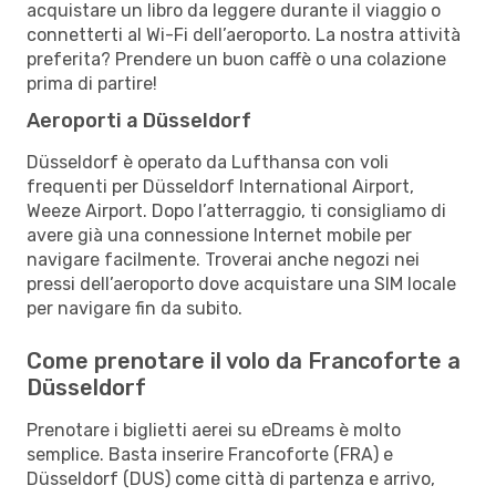
acquistare un libro da leggere durante il viaggio o
connetterti al Wi-Fi dell’aeroporto. La nostra attività
preferita? Prendere un buon caffè o una colazione
prima di partire!
Aeroporti a Düsseldorf
Düsseldorf è operato da Lufthansa con voli
frequenti per Düsseldorf International Airport,
Weeze Airport. Dopo l’atterraggio, ti consigliamo di
avere già una connessione Internet mobile per
navigare facilmente. Troverai anche negozi nei
pressi dell’aeroporto dove acquistare una SIM locale
per navigare fin da subito.
Come prenotare il volo da Francoforte a
Düsseldorf
Prenotare i biglietti aerei su eDreams è molto
semplice. Basta inserire Francoforte (FRA) e
Düsseldorf (DUS) come città di partenza e arrivo,