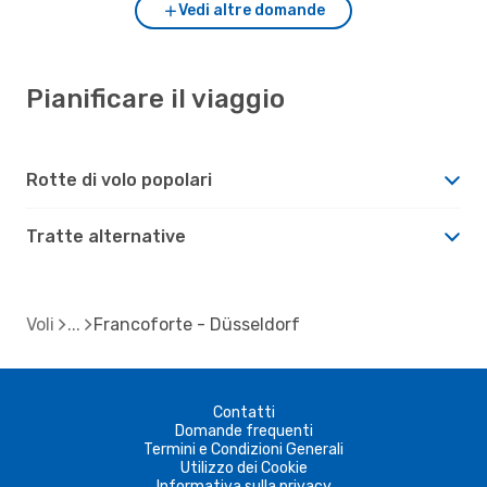
Vedi altre domande
Pianificare il viaggio
Rotte di volo popolari
Tratte alternative
Voli
Francoforte - Düsseldorf
Contatti
Domande frequenti
Termini e Condizioni Generali
Utilizzo dei Cookie
Informativa sulla privacy