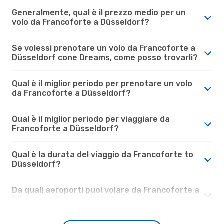
Generalmente, qual è il prezzo medio per un
volo da Francoforte a Düsseldorf?
Se volessi prenotare un volo da Francoforte a
Düsseldorf cone Dreams, come posso trovarli?
Qual è il miglior periodo per prenotare un volo
da Francoforte a Düsseldorf?
Qual è il miglior periodo per viaggiare da
Francoforte a Düsseldorf?
Qual è la durata del viaggio da Francoforte to
Düsseldorf?
Da quali aeroporti puoi volare da Francoforte a
Düsseldorf?