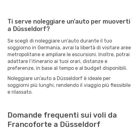
Ti serve noleggiare un’auto per muoverti
a Düsseldorf?
Se scegli di noleggiare un’auto durante il tuo
soggiorno in Germania, avrai la libertà di visitare aree
metropolitane e ampliare le escursioni. Inoltre, potrai
adattare l’itinerario ai tuoi orari, distanze e
preferenze, in base al tempo e al budget disponibili.
Noleggiare un’auto a Düsseldorf è ideale per
soggiorni più lunghi, rendendo il viaggio più flessibile
e rilassato.
Domande frequenti sui voli da
Francoforte a Düsseldorf