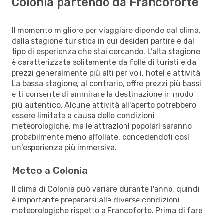
Colonia partendo da Francoforte
Il momento migliore per viaggiare dipende dal clima,
dalla stagione turistica in cui desideri partire e dal
tipo di esperienza che stai cercando. L’alta stagione
è caratterizzata solitamente da folle di turisti e da
prezzi generalmente più alti per voli, hotel e attività.
La bassa stagione, al contrario, offre prezzi più bassi
e ti consente di ammirare la destinazione in modo
più autentico. Alcune attività all'aperto potrebbero
essere limitate a causa delle condizioni
meteorologiche, ma le attrazioni popolari saranno
probabilmente meno affollate, concedendoti così
un'esperienza più immersiva.
Meteo a Colonia
Il clima di Colonia può variare durante l'anno, quindi
è importante prepararsi alle diverse condizioni
meteorologiche rispetto a Francoforte. Prima di fare