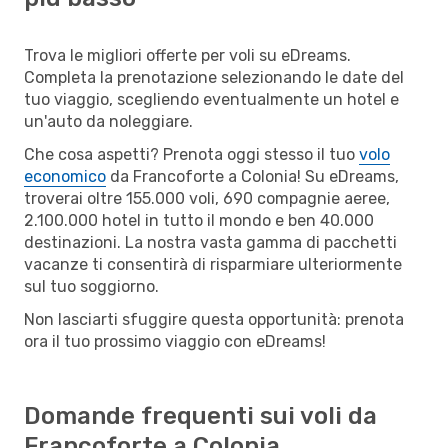
Trova le migliori offerte per voli su eDreams.
Completa la prenotazione selezionando le date del
tuo viaggio, scegliendo eventualmente un hotel e
un'auto da noleggiare.
Che cosa aspetti? Prenota oggi stesso il tuo
volo
economico
da Francoforte a Colonia! Su eDreams,
troverai oltre 155.000 voli, 690 compagnie aeree,
2.100.000 hotel in tutto il mondo e ben 40.000
destinazioni. La nostra vasta gamma di pacchetti
vacanze ti consentirà di risparmiare ulteriormente
sul tuo soggiorno.
Non lasciarti sfuggire questa opportunità: prenota
ora il tuo prossimo viaggio con eDreams!
Domande frequenti sui voli da
Francoforte a Colonia