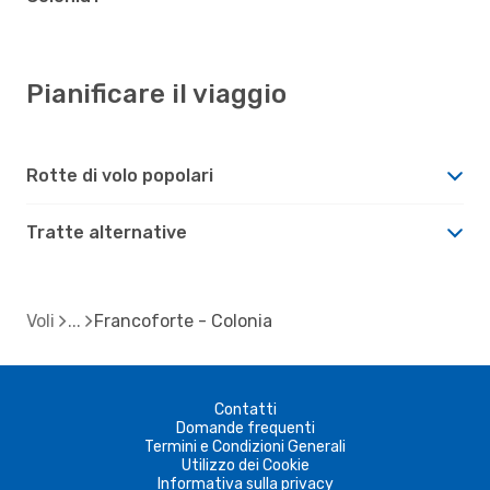
Pianificare il viaggio
Rotte di volo popolari
Tratte alternative
Voli
Francoforte - Colonia
Contatti
Domande frequenti
Termini e Condizioni Generali
Utilizzo dei Cookie
Informativa sulla privacy