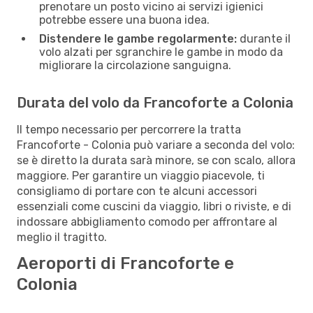
prenotare un posto vicino ai servizi igienici
potrebbe essere una buona idea.
Distendere le gambe regolarmente:
durante il
volo alzati per sgranchire le gambe in modo da
migliorare la circolazione sanguigna.
Durata del volo da Francoforte a Colonia
Il tempo necessario per percorrere la tratta
Francoforte - Colonia può variare a seconda del volo:
se è diretto la durata sarà minore, se con scalo, allora
maggiore. Per garantire un viaggio piacevole, ti
consigliamo di portare con te alcuni accessori
essenziali come cuscini da viaggio, libri o riviste, e di
indossare abbigliamento comodo per affrontare al
meglio il tragitto.
Aeroporti di Francoforte e
Colonia