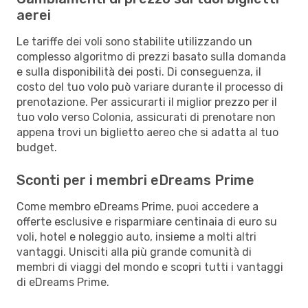
aerei
Le tariffe dei voli sono stabilite utilizzando un
complesso algoritmo di prezzi basato sulla domanda
e sulla disponibilità dei posti. Di conseguenza, il
costo del tuo volo può variare durante il processo di
prenotazione. Per assicurarti il miglior prezzo per il
tuo volo verso Colonia, assicurati di prenotare non
appena trovi un biglietto aereo che si adatta al tuo
budget.
Sconti per i membri eDreams Prime
Come membro eDreams Prime, puoi accedere a
offerte esclusive e risparmiare centinaia di euro su
voli, hotel e noleggio auto, insieme a molti altri
vantaggi. Unisciti alla più grande comunità di
membri di viaggi del mondo e scopri tutti i vantaggi
di eDreams Prime.