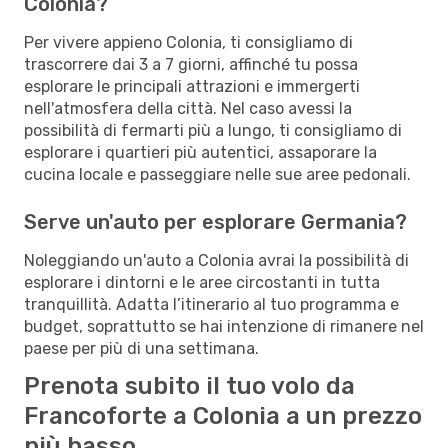
Colonia?
Per vivere appieno Colonia, ti consigliamo di
trascorrere dai 3 a 7 giorni, affinché tu possa
esplorare le principali attrazioni e immergerti
nell'atmosfera della città. Nel caso avessi la
possibilità di fermarti più a lungo, ti consigliamo di
esplorare i quartieri più autentici, assaporare la
cucina locale e passeggiare nelle sue aree pedonali.
Serve un'auto per esplorare Germania?
Noleggiando un'auto a Colonia avrai la possibilità di
esplorare i dintorni e le aree circostanti in tutta
tranquillità. Adatta l’itinerario al tuo programma e
budget, soprattutto se hai intenzione di rimanere nel
paese per più di una settimana.
Prenota subito il tuo volo da
Francoforte a Colonia a un prezzo
più basso