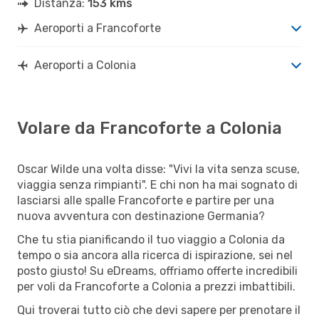
Distanza:
153 kms
Aeroporti a Francoforte
Aeroporti a Colonia
Volare da Francoforte a Colonia
Oscar Wilde una volta disse: "Vivi la vita senza scuse,
viaggia senza rimpianti". E chi non ha mai sognato di
lasciarsi alle spalle Francoforte e partire per una
nuova avventura con destinazione Germania?
Che tu stia pianificando il tuo viaggio a Colonia da
tempo o sia ancora alla ricerca di ispirazione, sei nel
posto giusto! Su eDreams, offriamo offerte incredibili
per voli da Francoforte a Colonia a prezzi imbattibili.
Qui troverai tutto ciò che devi sapere per prenotare il