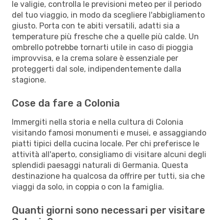
le valigie, controlla le previsioni meteo per il periodo
del tuo viaggio, in modo da scegliere l'abbigliamento
giusto. Porta con te abiti versatili, adatti sia a
temperature più fresche che a quelle più calde. Un
ombrello potrebbe tornarti utile in caso di pioggia
improvvisa, e la crema solare è essenziale per
proteggerti dal sole, indipendentemente dalla
stagione.
Cose da fare a Colonia
Immergiti nella storia e nella cultura di Colonia
visitando famosi monumenti e musei, e assaggiando
piatti tipici della cucina locale. Per chi preferisce le
attività all'aperto, consigliamo di visitare alcuni degli
splendidi paesaggi naturali di Germania. Questa
destinazione ha qualcosa da offrire per tutti, sia che
viaggi da solo, in coppia o con la famiglia.
Quanti giorni sono necessari per visitare