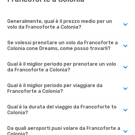
Generalmente, qual è il prezzo medio per un
volo da Francoforte a Colonia?
Se volessi prenotare un volo da Francoforte a
Colonia cone Dreams, come posso trovarli?
Qual è il miglior periodo per prenotare un volo
da Francoforte a Colonia?
Qual è il miglior periodo per viaggiare da
Francoforte a Colonia?
Qual è la durata del viaggio da Francoforte to
Colonia?
Da quali aeroporti puoi volare da Francoforte a
Colonia?