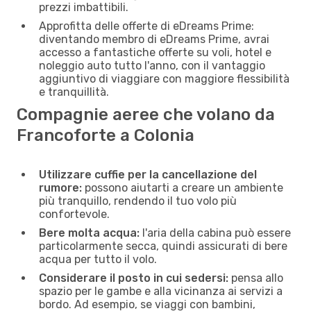
prezzi imbattibili.
Approfitta delle offerte di eDreams Prime:
diventando membro di eDreams Prime, avrai
accesso a fantastiche offerte su voli, hotel e
noleggio auto tutto l'anno, con il vantaggio
aggiuntivo di viaggiare con maggiore flessibilità
e tranquillità.
Compagnie aeree che volano da
Francoforte a Colonia
Utilizzare cuffie per la cancellazione del
rumore:
possono aiutarti a creare un ambiente
più tranquillo, rendendo il tuo volo più
confortevole.
Bere molta acqua:
l'aria della cabina può essere
particolarmente secca, quindi assicurati di bere
acqua per tutto il volo.
Considerare il posto in cui sedersi:
pensa allo
spazio per le gambe e alla vicinanza ai servizi a
bordo. Ad esempio, se viaggi con bambini,