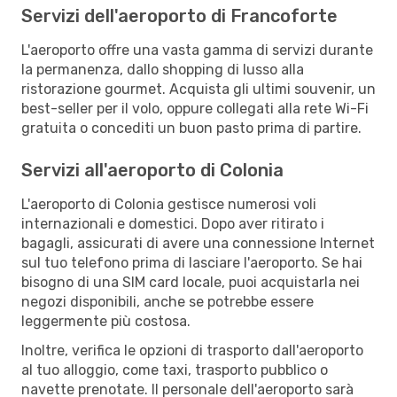
Servizi dell'aeroporto di Francoforte
L'aeroporto offre una vasta gamma di servizi durante
la permanenza, dallo shopping di lusso alla
ristorazione gourmet. Acquista gli ultimi souvenir, un
best-seller per il volo, oppure collegati alla rete Wi-Fi
gratuita o concediti un buon pasto prima di partire.
Servizi all'aeroporto di Colonia
L'aeroporto di Colonia gestisce numerosi voli
internazionali e domestici. Dopo aver ritirato i
bagagli, assicurati di avere una connessione Internet
sul tuo telefono prima di lasciare l'aeroporto. Se hai
bisogno di una SIM card locale, puoi acquistarla nei
negozi disponibili, anche se potrebbe essere
leggermente più costosa.
Inoltre, verifica le opzioni di trasporto dall'aeroporto
al tuo alloggio, come taxi, trasporto pubblico o
navette prenotate. Il personale dell'aeroporto sarà