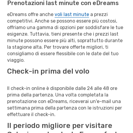
Prenotazioni last minute con eDreams
eDreams offre anche
voli last minute
a prezzi
competitivi. Anche se possono essere più costosi,
offriamo una gamma di opzioni per soddisfare le tue
esigenze. Tuttavia, tieni presente che i prezzi last
minute possono essere più alti, soprattutto durante
la stagione alta. Per trovare offerte migliori, ti
consigliamo di essere flessibile con le date del tuo
viaggio.
Check-in prima del volo
Il check-in online è disponibile dalle 24 alle 48 ore
prima della partenza. Una volta completata la
prenotazione con eDreams, riceverai un'e-mail una
settimana prima della partenza con le istruzioni per
effettuare il check-in.
Il periodo migliore per visitare