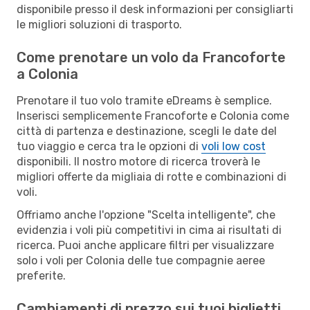
disponibile presso il desk informazioni per consigliarti
le migliori soluzioni di trasporto.
Come prenotare un volo da Francoforte
a Colonia
Prenotare il tuo volo tramite eDreams è semplice.
Inserisci semplicemente Francoforte e Colonia come
città di partenza e destinazione, scegli le date del
tuo viaggio e cerca tra le opzioni di
voli low cost
disponibili. Il nostro motore di ricerca troverà le
migliori offerte da migliaia di rotte e combinazioni di
voli.
Offriamo anche l'opzione "Scelta intelligente", che
evidenzia i voli più competitivi in cima ai risultati di
ricerca. Puoi anche applicare filtri per visualizzare
solo i voli per Colonia delle tue compagnie aeree
preferite.
Cambiamenti di prezzo sui tuoi biglietti