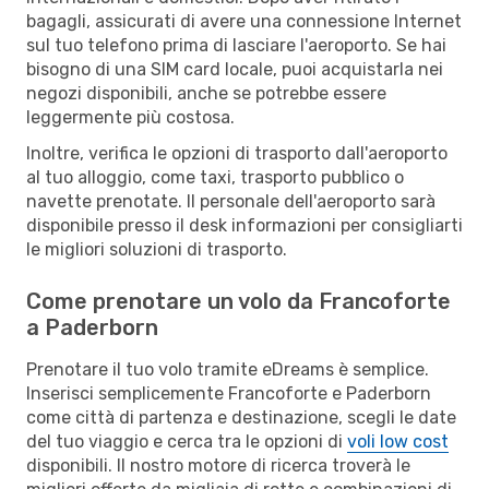
bagagli, assicurati di avere una connessione Internet
sul tuo telefono prima di lasciare l'aeroporto. Se hai
bisogno di una SIM card locale, puoi acquistarla nei
negozi disponibili, anche se potrebbe essere
leggermente più costosa.
Inoltre, verifica le opzioni di trasporto dall'aeroporto
al tuo alloggio, come taxi, trasporto pubblico o
navette prenotate. Il personale dell'aeroporto sarà
disponibile presso il desk informazioni per consigliarti
le migliori soluzioni di trasporto.
Come prenotare un volo da Francoforte
a Paderborn
Prenotare il tuo volo tramite eDreams è semplice.
Inserisci semplicemente Francoforte e Paderborn
come città di partenza e destinazione, scegli le date
del tuo viaggio e cerca tra le opzioni di
voli low cost
disponibili. Il nostro motore di ricerca troverà le