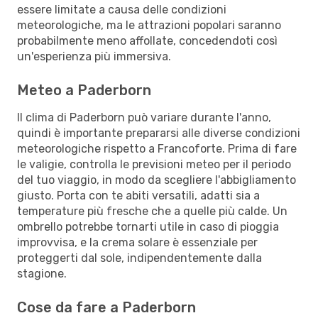
essere limitate a causa delle condizioni
meteorologiche, ma le attrazioni popolari saranno
probabilmente meno affollate, concedendoti così
un'esperienza più immersiva.
Meteo a Paderborn
Il clima di Paderborn può variare durante l'anno,
quindi è importante prepararsi alle diverse condizioni
meteorologiche rispetto a Francoforte. Prima di fare
le valigie, controlla le previsioni meteo per il periodo
del tuo viaggio, in modo da scegliere l'abbigliamento
giusto. Porta con te abiti versatili, adatti sia a
temperature più fresche che a quelle più calde. Un
ombrello potrebbe tornarti utile in caso di pioggia
improvvisa, e la crema solare è essenziale per
proteggerti dal sole, indipendentemente dalla
stagione.
Cose da fare a Paderborn