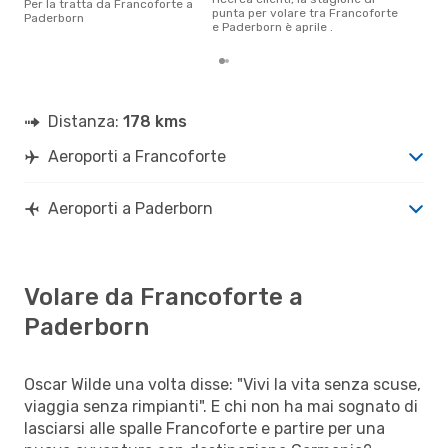
Per la tratta da Francoforte a
punta per volare tra Francoforte
Paderborn
e Paderborn è aprile .
Distanza:
178 kms
Aeroporti a Francoforte
Aeroporti a Paderborn
Volare da Francoforte a
Paderborn
Oscar Wilde una volta disse: "Vivi la vita senza scuse,
viaggia senza rimpianti". E chi non ha mai sognato di
lasciarsi alle spalle Francoforte e partire per una