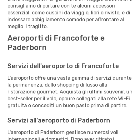
consigliamo di portare con te alcuni accessori
essenziali come cuscini da viaggio, libri o riviste, e di
indossare abbigliamento comodo per affrontare al
meglio il tragitto.
Aeroporti di Francoforte e
Paderborn
Servizi dell'aeroporto di Francoforte
L'aeroporto offre una vasta gamma di servizi durante
la permanenza, dallo shopping di lusso alla
ristorazione gourmet. Acquista gli ultimi souvenir, un
best-seller per il volo, oppure collegati alla rete Wi-Fi
gratuita o concediti un buon pasto prima di partire.
Servizi all'aeroporto di Paderborn
L'aeroporto di Paderborn gestisce numerosi voli
internazionali e domestici. Dopo aver ritirato i