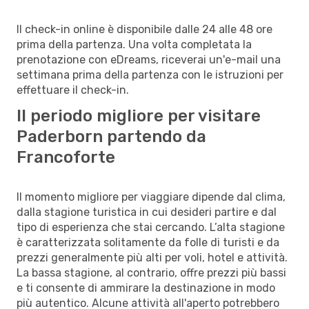
Il check-in online è disponibile dalle 24 alle 48 ore
prima della partenza. Una volta completata la
prenotazione con eDreams, riceverai un'e-mail una
settimana prima della partenza con le istruzioni per
effettuare il check-in.
Il periodo migliore per visitare
Paderborn partendo da
Francoforte
Il momento migliore per viaggiare dipende dal clima,
dalla stagione turistica in cui desideri partire e dal
tipo di esperienza che stai cercando. L’alta stagione
è caratterizzata solitamente da folle di turisti e da
prezzi generalmente più alti per voli, hotel e attività.
La bassa stagione, al contrario, offre prezzi più bassi
e ti consente di ammirare la destinazione in modo
più autentico. Alcune attività all'aperto potrebbero