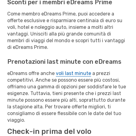
Sconti per i membri eDreams Prime
Come membro eDreams Prime, puoi accedere a
offerte esclusive e risparmiare centinaia di euro su
voli, hotel e noleggio auto, insieme a molti altri
vantaggi. Unisciti alla più grande comunità di
membri di viaggi del mondo e scopri tutti i vantaggi
di eDreams Prime.
Prenotazioni last minute con eDreams
eDreams offre anche
voli last minute
a prezzi
competitivi. Anche se possono essere più costosi,
offriamo una gamma di opzioni per soddisfare le tue
esigenze. Tuttavia, tieni presente che i prezzi last
minute possono essere più alti, soprattutto durante
la stagione alta. Per trovare offerte migliori, ti
consigliamo di essere flessibile con le date del tuo
viaggio.
Check-in prima del volo