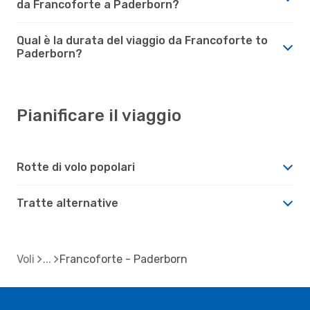
da Francoforte a Paderborn?
Qual è la durata del viaggio da Francoforte to
Paderborn?
Pianificare il viaggio
Rotte di volo popolari
Tratte alternative
Voli
Francoforte - Paderborn