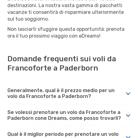
destinazioni. La nostra vasta gamma di pacchetti
vacanze ti consentirà di risparmiare ulteriormente
sul tuo soggiorno.
Non lasciarti sfuggire questa opportunità: prenota
ora il tuo prossimo viaggio con eDreams!
Domande frequenti sui voli da
Francoforte a Paderborn
Generalmente, qual è il prezzo medio per un
volo da Francoforte a Paderborn?
Se volessi prenotare un volo da Francoforte a
Paderborn cone Dreams, come posso trovarli?
Qual è il miglior periodo per prenotare un volo