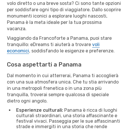
volo diretto o una breve sosta? Ci sono tante opzioni
per soddisfare ogni tipo di viaggiatore. Dallo scoprire
monumenti iconici a esplorare luoghi nascosti,
Panama è la meta ideale per la tua prossima
vacanza.
Viaggiando da Francoforte a Panama, puoi stare
tranquillo: eDreams ti aiuterà a trovare
voli
economici
, soddisfando le esigenze e preferenze.
Cosa aspettarti a Panama
Dal momento in cui atterrerai, Panama ti accoglierà
con una sua atmosfera unica. Che tu stia arrivando
in una metropoli frenetica o in una zona più
tranquilla, troverai sempre qualcosa di speciale
dietro ogni angolo.
Esperienze culturali:
Panama è ricca di luoghi
culturali straordinari, una storia affascinante e
festival vivaci. Passeggia per le sue affascinanti
strade e immergiti in una storia che rende