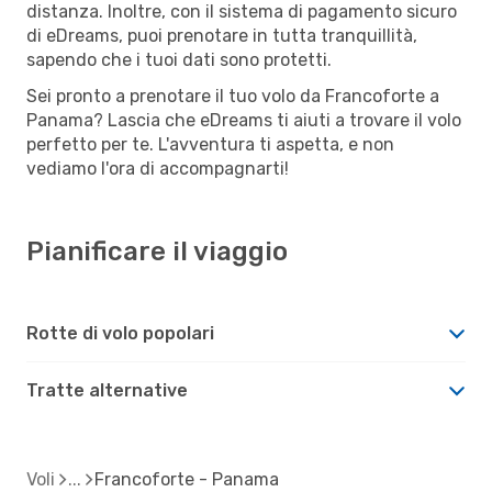
distanza. Inoltre, con il sistema di pagamento sicuro
di eDreams, puoi prenotare in tutta tranquillità,
sapendo che i tuoi dati sono protetti.
Sei pronto a prenotare il tuo volo da Francoforte a
Panama? Lascia che eDreams ti aiuti a trovare il volo
perfetto per te. L'avventura ti aspetta, e non
vediamo l'ora di accompagnarti!
Pianificare il viaggio
Rotte di volo popolari
Tratte alternative
Voli
Francoforte - Panama