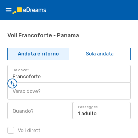
Voli Francoforte - Panama
Andata e ritorno
Sola andata
Da dove?
Francoforte
Verso dove?
Passeggeri
Quando?
1 adulto
Voli diretti