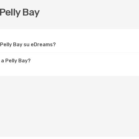
Pelly Bay
 Pelly Bay su eDreams?
 a Pelly Bay?