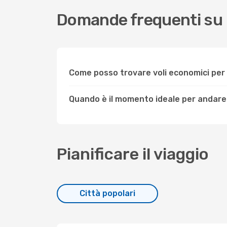
Domande frequenti su 
Come posso trovare voli economici per
Quando è il momento ideale per andare
Pianificare il viaggio
Città popolari