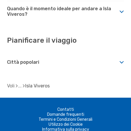
Quando è il momento ideale per andare a Isla
Viveros?
Pianificare il viaggio
Città popolari
Voli
Isla Viveros
Contatti
Domande frequenti
Termini e Condizioni Generali
Utilizzo dei Cookie
Informativa sulla privacy