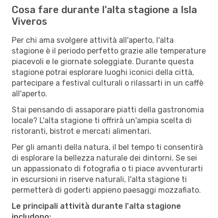
Cosa fare durante l'alta stagione a Isla
Viveros
Per chi ama svolgere attività all'aperto, l'alta
stagione è il periodo perfetto grazie alle temperature
piacevoli e le giornate soleggiate. Durante questa
stagione potrai esplorare luoghi iconici della città,
partecipare a festival culturali o rilassarti in un caffè
all'aperto.
Stai pensando di assaporare piatti della gastronomia
locale? L'alta stagione ti offrirà un'ampia scelta di
ristoranti, bistrot e mercati alimentari.
Per gli amanti della natura, il bel tempo ti consentirà
di esplorare la bellezza naturale dei dintorni. Se sei
un appassionato di fotografia o ti piace avventurarti
in escursioni in riserve naturali, l'alta stagione ti
permetterà di goderti appieno paesaggi mozzafiato.
Le principali attività durante l'alta stagione
includono: