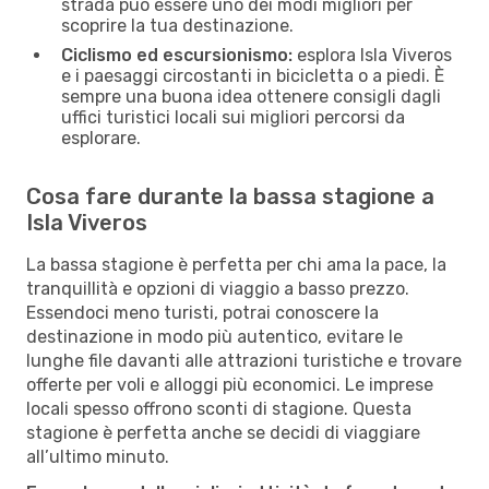
strada può essere uno dei modi migliori per
scoprire la tua destinazione.
Ciclismo ed escursionismo:
esplora Isla Viveros
e i paesaggi circostanti in bicicletta o a piedi. È
sempre una buona idea ottenere consigli dagli
uffici turistici locali sui migliori percorsi da
esplorare.
Cosa fare durante la bassa stagione a
Isla Viveros
La bassa stagione è perfetta per chi ama la pace, la
tranquillità e opzioni di viaggio a basso prezzo.
Essendoci meno turisti, potrai conoscere la
destinazione in modo più autentico, evitare le
lunghe file davanti alle attrazioni turistiche e trovare
offerte per voli e alloggi più economici. Le imprese
locali spesso offrono sconti di stagione. Questa
stagione è perfetta anche se decidi di viaggiare
all’ultimo minuto.