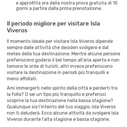
e approfitta ora della nostra prova gratuita di 15
giorni a partire dalla prima prenotazione.
Il periodo migliore per visitare Isla
Viveros
Il momento ideale per visitare Isla Viveros dipende
sempre dalle attività che desideri svolgere e dal
meteo della tua destinazione. Mentre alcune persone
preferiscono godersi il bel tempo all’aria aperta e non
temono le orde di turisti, altri invece preferiscono
visitare la destinazione in periodi più tranquilli e
meno affollati.
Ami immergerti nello spirito della città e perderti tra
la folla? O sei un tipo più tranquillo e preferisci
scoprire la tua destinazione nella bassa stagione?
Qualunque sia l’intento del tuo viaggio, Isla Viveros
non ti deluderà. Ecco alcune attività da svolgere Isla
Viveros durante l’alta stagione e bassa stagione.