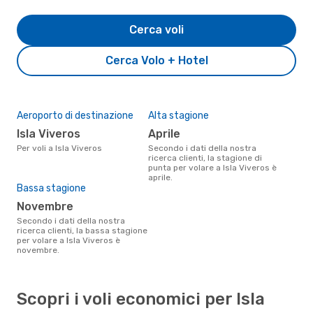
Cerca voli
Cerca Volo + Hotel
Aeroporto di destinazione
Alta stagione
Isla Viveros
aprile
Per voli a Isla Viveros
Secondo i dati della nostra
ricerca clienti, la stagione di
punta per volare a Isla Viveros è
aprile.
Bassa stagione
novembre
Secondo i dati della nostra
ricerca clienti, la bassa stagione
per volare a Isla Viveros è
novembre.
Scopri i voli economici per Isla