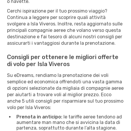
o navette.
Cerchi ispirazione per il tuo prossimo viaggio?
Continua a leggere per scoprire quali attività
svolgere a Isla Viveros. Inoltre, resta aggiornato sulle
principali compagnie aeree che volano verso questa
destinazione e fai tesoro di alcuni nostri consigli per
assicurarti i vantaggiosi durante la prenotazione.
Consigli per ottenere le migliori offerte
di volo per Isla Viveros
Su eDreams, rendiamo la prenotazione dei voli
semplice ed economica offrendoti una vasta gamma
di opzioni selezionate da migliaia di compagnie aeree
per aiutarti a trovare voli al miglior prezzo. Ecco
anche 5 utili consigli per risparmiare sul tuo prossimo
volo per Isla Viveros:
Prenota in anticipo:
le tariffe aeree tendono ad
aumentare man mano che si avvicina la data di
partenza, soprattutto durante l’alta stagione.