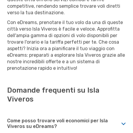
competitive, rendendo semplice trovare voli diretti
verso la tua destinazione.
Con eDreams, prenotare il tuo volo da una di queste
città verso Isla Viveros è facile e veloce. Approfitta
dell'ampia gamma di opzioni di volo disponibili per
trovare l'orario e la tariffa perfetti per te. Che cosa
aspetti? Inizia ora a pianificare il tuo viaggio con
eDreams: preparati a esplorare Isla Viveros grazie alle
nostre incredibili offerte e a un sistema di
prenotazione rapido e intuitivo!
Domande frequenti su Isla
Viveros
Come posso trovare voli economici per Isla
Viveros su eDreams?