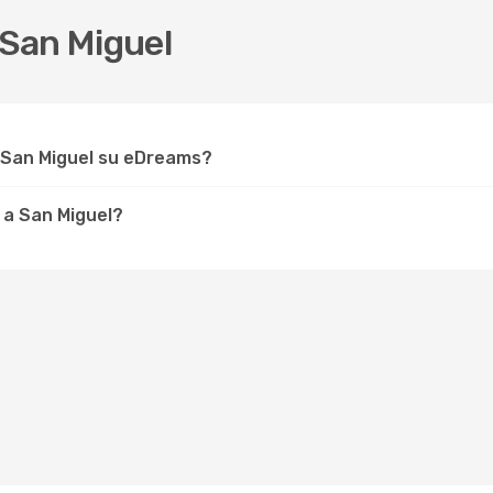
San Miguel
 San Miguel su eDreams?
 a San Miguel?