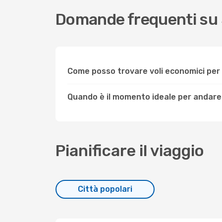
Domande frequenti su 
Come posso trovare voli economici per
Quando è il momento ideale per andare
Pianificare il viaggio
Città popolari