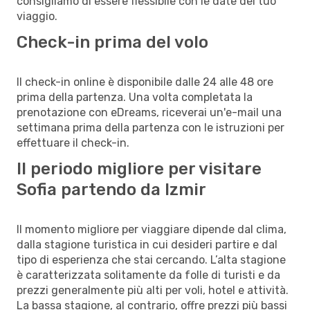
consigliamo di essere flessibile con le date del tuo
viaggio.
Check-in prima del volo
Il check-in online è disponibile dalle 24 alle 48 ore
prima della partenza. Una volta completata la
prenotazione con eDreams, riceverai un'e-mail una
settimana prima della partenza con le istruzioni per
effettuare il check-in.
Il periodo migliore per visitare
Sofia partendo da Izmir
Il momento migliore per viaggiare dipende dal clima,
dalla stagione turistica in cui desideri partire e dal
tipo di esperienza che stai cercando. L’alta stagione
è caratterizzata solitamente da folle di turisti e da
prezzi generalmente più alti per voli, hotel e attività.
La bassa stagione, al contrario, offre prezzi più bassi