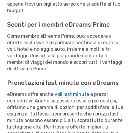
appena trovi un biglietto aereo che si adatta al tuo
budget.
Sconti per i membri eDreams Prime
Come membro eDreams Prime, puoi accedere a
offerte esclusive e risparmiare centinaia di euro su
voli, hotel e noleggio auto, insieme a molti altri
vantaggi. Unisciti alla più grande comunità di
membri di viaggi del mondo e scopri tutti i vantaggi
di eDreams Prime.
Prenotazioni last minute con eDreams
eDreams offre anche
voli last minute
a prezzi
competitivi. Anche se possono essere più costosi,
offriamo una gamma di opzioni per soddisfare le tue
esigenze. Tuttavia, tieni presente che i prezzi last
minute possono essere più alti, soprattutto durante
la stagione alta. Per trovare offerte migliori, ti