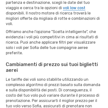
partenza e destinazione, scegli le date del tuo
viaggio e cerca tra le opzioni di
voli low cost
disponibili. Il nostro motore di ricerca troverà le
migliori offerte da migliaia di rotte e combinazioni di
voli.
Offriamo anche l'opzione "Scelta intelligente", che
evidenzia i voli più competitivi in cima ai risultati di
ricerca. Puoi anche applicare filtri per visualizzare
solo i voli per Sofia delle tue compagnie aeree
preferite.
Cambiamenti di prezzo sui tuoi biglietti
aerei
Le tariffe dei voli sono stabilite utilizzando un
complesso algoritmo di prezzi basato sulla domanda
e sulla disponibilità dei posti. Di conseguenza, il
costo del tuo volo può variare durante il processo di
prenotazione. Per assicurarti il miglior prezzo per il
tuo volo verso Sofia, assicurati di prenotare non