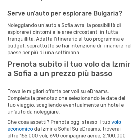
Serve un'auto per esplorare Bulgaria?
Noleggiando un'auto a Sofia avrai la possibilità di
esplorare i dintorni e le aree circostanti in tutta
tranquillità. Adatta l’itinerario al tuo programma e
budget, soprattutto se hai intenzione di rimanere nel
paese per più di una settimana.
Prenota subito il tuo volo da Izmir
a Sofia a un prezzo più basso
Trova le migliori offerte per voli su eDreams.
Completa la prenotazione selezionando le date del
tuo viaggio, scegliendo eventualmente un hotel e
un'auto da noleggiare.
Che cosa aspetti? Prenota oggi stesso il tuo
volo
economico
da Izmir a Sofia! Su eDreams, troverai
oltre 155.000 voli, 690 compagnie aeree, 2.100.000