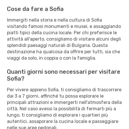
Cose da fare a Sofia
Immergiti nella storia e nella cultura di Sofia
visitando famosi monumenti e musei, e assaggiando
piatti tipici della cucina locale. Per chi preferisce le
attività all'aperto, consigliamo di visitare alcuni degli
splendidi paesaggi naturali di Bulgaria. Questa
destinazione ha qualcosa da offrire per tutti, sia che
viaggi da solo, in coppia o con la famiglia.
Quanti giorni sono necessari per visitare
Sofia?
Per vivere appieno Sofia, ti consigliamo di trascorrere
dai 3 a 7 giorni, affinché tu possa esplorare le
principali attrazioni e immergerti nell'atmosfera della
città. Nel caso avessi la possibilità di fermarti più a
lungo, ti consigliamo di esplorare i quartieri più
autentici, assaporare la cucina locale e passeggiare
nelle sue aree pedonali.