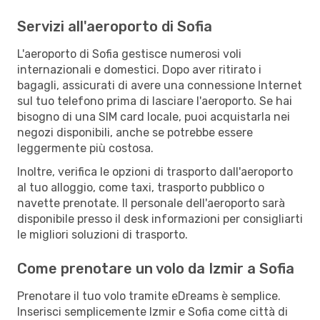
Servizi all'aeroporto di Sofia
L'aeroporto di Sofia gestisce numerosi voli
internazionali e domestici. Dopo aver ritirato i
bagagli, assicurati di avere una connessione Internet
sul tuo telefono prima di lasciare l'aeroporto. Se hai
bisogno di una SIM card locale, puoi acquistarla nei
negozi disponibili, anche se potrebbe essere
leggermente più costosa.
Inoltre, verifica le opzioni di trasporto dall'aeroporto
al tuo alloggio, come taxi, trasporto pubblico o
navette prenotate. Il personale dell'aeroporto sarà
disponibile presso il desk informazioni per consigliarti
le migliori soluzioni di trasporto.
Come prenotare un volo da Izmir a Sofia
Prenotare il tuo volo tramite eDreams è semplice.
Inserisci semplicemente Izmir e Sofia come città di