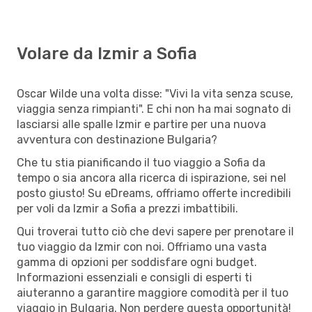
Volare da Izmir a Sofia
Oscar Wilde una volta disse: "Vivi la vita senza scuse,
viaggia senza rimpianti". E chi non ha mai sognato di
lasciarsi alle spalle Izmir e partire per una nuova
avventura con destinazione Bulgaria?
Che tu stia pianificando il tuo viaggio a Sofia da
tempo o sia ancora alla ricerca di ispirazione, sei nel
posto giusto! Su eDreams, offriamo offerte incredibili
per voli da Izmir a Sofia a prezzi imbattibili.
Qui troverai tutto ciò che devi sapere per prenotare il
tuo viaggio da Izmir con noi. Offriamo una vasta
gamma di opzioni per soddisfare ogni budget.
Informazioni essenziali e consigli di esperti ti
aiuteranno a garantire maggiore comodità per il tuo
viaggio in Bulgaria. Non perdere questa opportunità!