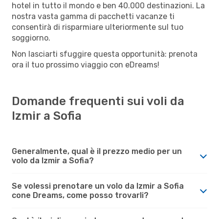
hotel in tutto il mondo e ben 40.000 destinazioni. La
nostra vasta gamma di pacchetti vacanze ti
consentirà di risparmiare ulteriormente sul tuo
soggiorno.
Non lasciarti sfuggire questa opportunità: prenota
ora il tuo prossimo viaggio con eDreams!
Domande frequenti sui voli da
Izmir a Sofia
Generalmente, qual è il prezzo medio per un
volo da Izmir a Sofia?
Se volessi prenotare un volo da Izmir a Sofia
cone Dreams, come posso trovarli?