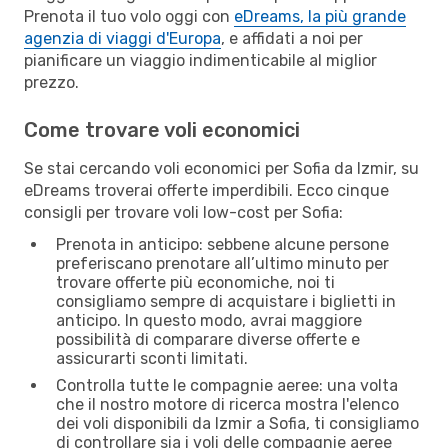
Prenota il tuo volo oggi con
eDreams, la più grande
agenzia di viaggi d'Europa
, e affidati a noi per
pianificare un viaggio indimenticabile al miglior
prezzo.
Come trovare voli economici
Se stai cercando voli economici per Sofia da Izmir, su
eDreams troverai offerte imperdibili. Ecco cinque
consigli per trovare voli low-cost per Sofia:
Prenota in anticipo: sebbene alcune persone
preferiscano prenotare all’ultimo minuto per
trovare offerte più economiche, noi ti
consigliamo sempre di acquistare i biglietti in
anticipo. In questo modo, avrai maggiore
possibilità di comparare diverse offerte e
assicurarti sconti limitati.
Controlla tutte le compagnie aeree: una volta
che il nostro motore di ricerca mostra l'elenco
dei voli disponibili da Izmir a Sofia, ti consigliamo
di controllare sia i voli delle compagnie aeree