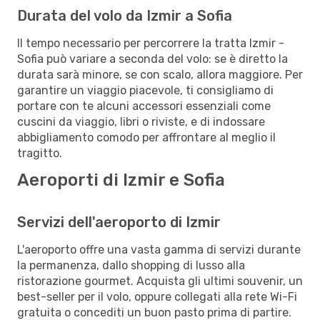
Durata del volo da Izmir a Sofia
Il tempo necessario per percorrere la tratta Izmir -
Sofia può variare a seconda del volo: se è diretto la
durata sarà minore, se con scalo, allora maggiore. Per
garantire un viaggio piacevole, ti consigliamo di
portare con te alcuni accessori essenziali come
cuscini da viaggio, libri o riviste, e di indossare
abbigliamento comodo per affrontare al meglio il
tragitto.
Aeroporti di Izmir e Sofia
Servizi dell'aeroporto di Izmir
L'aeroporto offre una vasta gamma di servizi durante
la permanenza, dallo shopping di lusso alla
ristorazione gourmet. Acquista gli ultimi souvenir, un
best-seller per il volo, oppure collegati alla rete Wi-Fi
gratuita o concediti un buon pasto prima di partire.