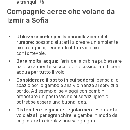
e tranquillità.
Compagnie aeree che volano da
Izmir a Sofia
Utilizzare cuffie per la cancellazione del
rumore:
possono aiutarti a creare un ambiente
più tranquillo, rendendo il tuo volo più
confortevole.
Bere molta acqua:
l'aria della cabina può essere
particolarmente secca, quindi assicurati di bere
acqua per tutto il volo.
Considerare il posto in cui sedersi:
pensa allo
spazio per le gambe e alla vicinanza ai servizi a
bordo. Ad esempio, se viaggi con bambini,
prenotare un posto vicino ai servizi igienici
potrebbe essere una buona idea.
Distendere le gambe regolarmente:
durante il
volo alzati per sgranchire le gambe in modo da
migliorare la circolazione sanguigna.