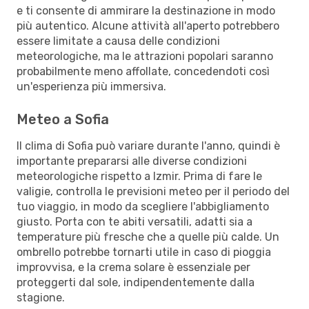
e ti consente di ammirare la destinazione in modo
più autentico. Alcune attività all'aperto potrebbero
essere limitate a causa delle condizioni
meteorologiche, ma le attrazioni popolari saranno
probabilmente meno affollate, concedendoti così
un'esperienza più immersiva.
Meteo a Sofia
Il clima di Sofia può variare durante l'anno, quindi è
importante prepararsi alle diverse condizioni
meteorologiche rispetto a Izmir. Prima di fare le
valigie, controlla le previsioni meteo per il periodo del
tuo viaggio, in modo da scegliere l'abbigliamento
giusto. Porta con te abiti versatili, adatti sia a
temperature più fresche che a quelle più calde. Un
ombrello potrebbe tornarti utile in caso di pioggia
improvvisa, e la crema solare è essenziale per
proteggerti dal sole, indipendentemente dalla
stagione.