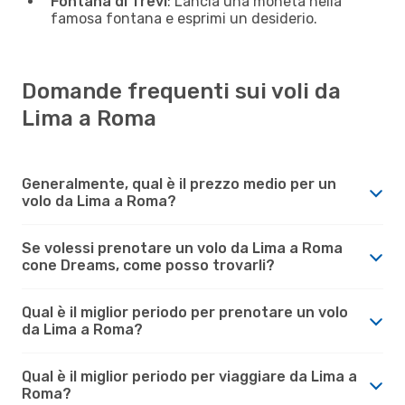
Fontana di Trevi
: Lancia una moneta nella
famosa fontana e esprimi un desiderio.
Domande frequenti sui voli da
Lima a Roma
Generalmente, qual è il prezzo medio per un
volo da Lima a Roma?
Se volessi prenotare un volo da Lima a Roma
cone Dreams, come posso trovarli?
Qual è il miglior periodo per prenotare un volo
da Lima a Roma?
Qual è il miglior periodo per viaggiare da Lima a
Roma?