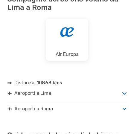
Lima a Roma
Air Europa
Distanza:
10863 kms
Aeroporti a Lima
Aeroporti a Roma