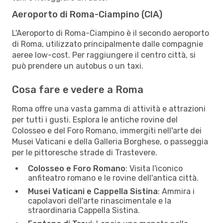
Aeroporto di Roma-Ciampino (CIA)
L'Aeroporto di Roma-Ciampino è il secondo aeroporto
di Roma, utilizzato principalmente dalle compagnie
aeree low-cost. Per raggiungere il centro città, si
può prendere un autobus o un taxi.
Cosa fare e vedere a Roma
Roma offre una vasta gamma di attività e attrazioni
per tutti i gusti. Esplora le antiche rovine del
Colosseo e del Foro Romano, immergiti nell'arte dei
Musei Vaticani e della Galleria Borghese, o passeggia
per le pittoresche strade di Trastevere.
Colosseo e Foro Romano
: Visita l'iconico
anfiteatro romano e le rovine dell'antica città.
Musei Vaticani e Cappella Sistina
: Ammira i
capolavori dell'arte rinascimentale e la
straordinaria Cappella Sistina.