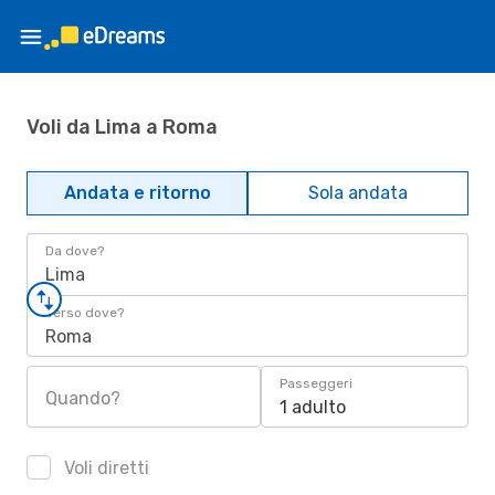
Voli da Lima a Roma
Andata e ritorno
Sola andata
Da dove?
Lima
Verso dove?
Roma
Passeggeri
Quando?
1 adulto
Voli diretti