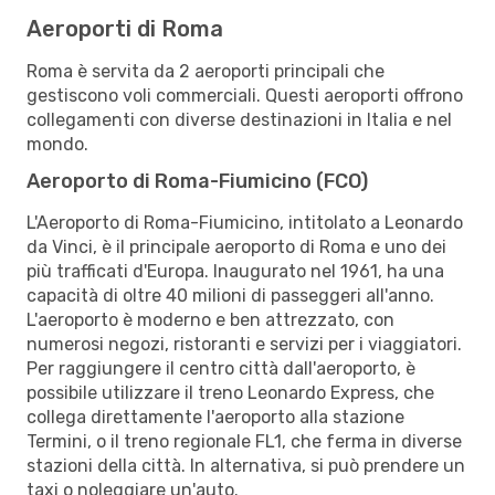
Aeroporti di Roma
Roma è servita da 2 aeroporti principali che
gestiscono voli commerciali. Questi aeroporti offrono
collegamenti con diverse destinazioni in Italia e nel
mondo.
Aeroporto di Roma-Fiumicino (FCO)
L'Aeroporto di Roma-Fiumicino, intitolato a Leonardo
da Vinci, è il principale aeroporto di Roma e uno dei
più trafficati d'Europa. Inaugurato nel 1961, ha una
capacità di oltre 40 milioni di passeggeri all'anno.
L'aeroporto è moderno e ben attrezzato, con
numerosi negozi, ristoranti e servizi per i viaggiatori.
Per raggiungere il centro città dall'aeroporto, è
possibile utilizzare il treno Leonardo Express, che
collega direttamente l'aeroporto alla stazione
Termini, o il treno regionale FL1, che ferma in diverse
stazioni della città. In alternativa, si può prendere un
taxi o noleggiare un'auto.