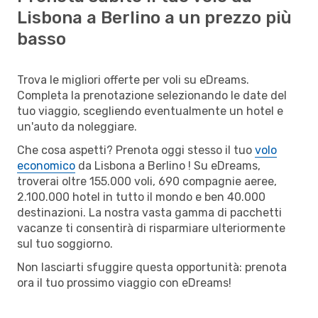
Lisbona a Berlino a un prezzo più
basso
Trova le migliori offerte per voli su eDreams.
Completa la prenotazione selezionando le date del
tuo viaggio, scegliendo eventualmente un hotel e
un'auto da noleggiare.
Che cosa aspetti? Prenota oggi stesso il tuo
volo
economico
da Lisbona a Berlino ! Su eDreams,
troverai oltre 155.000 voli, 690 compagnie aeree,
2.100.000 hotel in tutto il mondo e ben 40.000
destinazioni. La nostra vasta gamma di pacchetti
vacanze ti consentirà di risparmiare ulteriormente
sul tuo soggiorno.
Non lasciarti sfuggire questa opportunità: prenota
ora il tuo prossimo viaggio con eDreams!