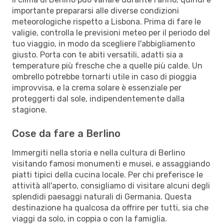
importante prepararsi alle diverse condizioni
meteorologiche rispetto a Lisbona. Prima di fare le
valigie, controlla le previsioni meteo per il periodo del
tuo viaggio, in modo da scegliere l'abbigliamento
giusto. Porta con te abiti versatili, adatti sia a
temperature più fresche che a quelle più calde. Un
ombrello potrebbe tornarti utile in caso di pioggia
improvvisa, e la crema solare è essenziale per
proteggerti dal sole, indipendentemente dalla
stagione.
Cose da fare a Berlino
Immergiti nella storia e nella cultura di Berlino
visitando famosi monumenti e musei, e assaggiando
piatti tipici della cucina locale. Per chi preferisce le
attività all'aperto, consigliamo di visitare alcuni degli
splendidi paesaggi naturali di Germania. Questa
destinazione ha qualcosa da offrire per tutti, sia che
viaggi da solo, in coppia o con la famiglia.