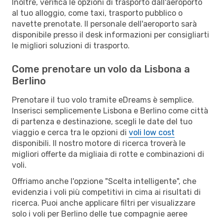
Inoltre, verifica le opzioni di trasporto dall'aeroporto
al tuo alloggio, come taxi, trasporto pubblico o
navette prenotate. Il personale dell'aeroporto sarà
disponibile presso il desk informazioni per consigliarti
le migliori soluzioni di trasporto.
Come prenotare un volo da Lisbona a
Berlino
Prenotare il tuo volo tramite eDreams è semplice.
Inserisci semplicemente Lisbona e Berlino come città
di partenza e destinazione, scegli le date del tuo
viaggio e cerca tra le opzioni di
voli low cost
disponibili. Il nostro motore di ricerca troverà le
migliori offerte da migliaia di rotte e combinazioni di
voli.
Offriamo anche l'opzione "Scelta intelligente", che
evidenzia i voli più competitivi in cima ai risultati di
ricerca. Puoi anche applicare filtri per visualizzare
solo i voli per Berlino delle tue compagnie aeree