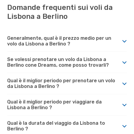
Domande frequenti sui voli da
Lisbona a Berlino
Generalmente, qual è il prezzo medio per un
volo da Lisbona a Berlino ?
Se volessi prenotare un volo da Lisbona a
Berlino cone Dreams, come posso trovarli?
Qual è il miglior periodo per prenotare un volo
da Lisbona a Berlino ?
Qual è il miglior periodo per viaggiare da
Lisbona a Berlino ?
Qual è la durata del viaggio da Lisbona to
Berlino ?