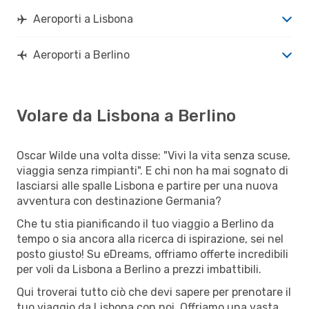
Aeroporti a Lisbona
Aeroporti a Berlino
Volare da Lisbona a Berlino
Oscar Wilde una volta disse: "Vivi la vita senza scuse,
viaggia senza rimpianti". E chi non ha mai sognato di
lasciarsi alle spalle Lisbona e partire per una nuova
avventura con destinazione Germania?
Che tu stia pianificando il tuo viaggio a Berlino da
tempo o sia ancora alla ricerca di ispirazione, sei nel
posto giusto! Su eDreams, offriamo offerte incredibili
per voli da Lisbona a Berlino a prezzi imbattibili.
Qui troverai tutto ciò che devi sapere per prenotare il
tuo viaggio da Lisbona con noi. Offriamo una vasta