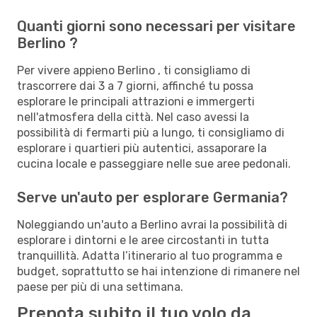
Quanti giorni sono necessari per visitare
Berlino ?
Per vivere appieno Berlino , ti consigliamo di
trascorrere dai 3 a 7 giorni, affinché tu possa
esplorare le principali attrazioni e immergerti
nell'atmosfera della città. Nel caso avessi la
possibilità di fermarti più a lungo, ti consigliamo di
esplorare i quartieri più autentici, assaporare la
cucina locale e passeggiare nelle sue aree pedonali.
Serve un'auto per esplorare Germania?
Noleggiando un'auto a Berlino avrai la possibilità di
esplorare i dintorni e le aree circostanti in tutta
tranquillità. Adatta l’itinerario al tuo programma e
budget, soprattutto se hai intenzione di rimanere nel
paese per più di una settimana.
Prenota subito il tuo volo da