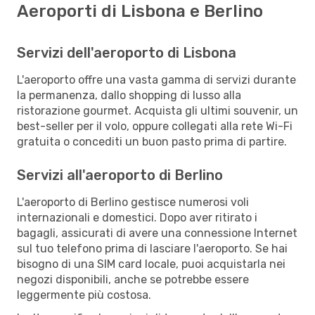
Aeroporti di Lisbona e Berlino
Servizi dell'aeroporto di Lisbona
L'aeroporto offre una vasta gamma di servizi durante
la permanenza, dallo shopping di lusso alla
ristorazione gourmet. Acquista gli ultimi souvenir, un
best-seller per il volo, oppure collegati alla rete Wi-Fi
gratuita o concediti un buon pasto prima di partire.
Servizi all'aeroporto di Berlino
L'aeroporto di Berlino gestisce numerosi voli
internazionali e domestici. Dopo aver ritirato i
bagagli, assicurati di avere una connessione Internet
sul tuo telefono prima di lasciare l'aeroporto. Se hai
bisogno di una SIM card locale, puoi acquistarla nei
negozi disponibili, anche se potrebbe essere
leggermente più costosa.