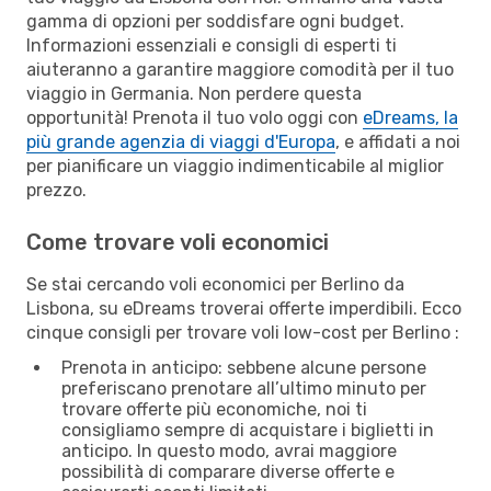
gamma di opzioni per soddisfare ogni budget.
Informazioni essenziali e consigli di esperti ti
aiuteranno a garantire maggiore comodità per il tuo
viaggio in Germania. Non perdere questa
opportunità! Prenota il tuo volo oggi con
eDreams, la
più grande agenzia di viaggi d'Europa
, e affidati a noi
per pianificare un viaggio indimenticabile al miglior
prezzo.
Come trovare voli economici
Se stai cercando voli economici per Berlino da
Lisbona, su eDreams troverai offerte imperdibili. Ecco
cinque consigli per trovare voli low-cost per Berlino :
Prenota in anticipo: sebbene alcune persone
preferiscano prenotare all’ultimo minuto per
trovare offerte più economiche, noi ti
consigliamo sempre di acquistare i biglietti in
anticipo. In questo modo, avrai maggiore
possibilità di comparare diverse offerte e