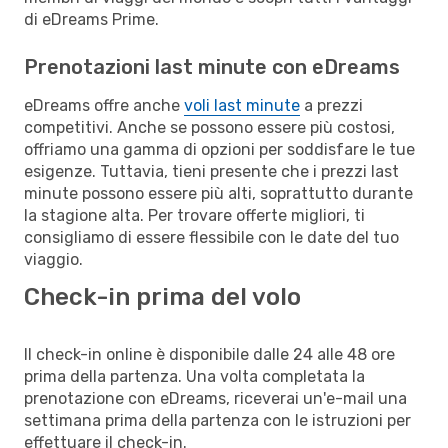
di eDreams Prime.
Prenotazioni last minute con eDreams
eDreams offre anche
voli last minute
a prezzi
competitivi. Anche se possono essere più costosi,
offriamo una gamma di opzioni per soddisfare le tue
esigenze. Tuttavia, tieni presente che i prezzi last
minute possono essere più alti, soprattutto durante
la stagione alta. Per trovare offerte migliori, ti
consigliamo di essere flessibile con le date del tuo
viaggio.
Check-in prima del volo
Il check-in online è disponibile dalle 24 alle 48 ore
prima della partenza. Una volta completata la
prenotazione con eDreams, riceverai un'e-mail una
settimana prima della partenza con le istruzioni per
effettuare il check-in.