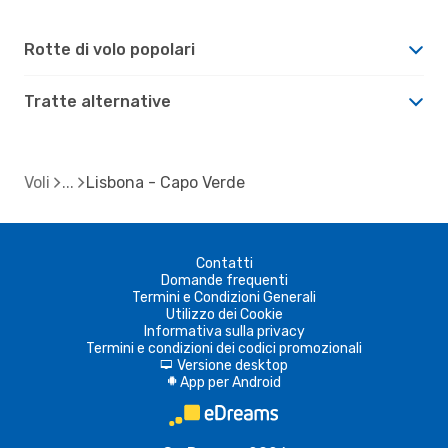
Rotte di volo popolari
Tratte alternative
Voli
Lisbona - Capo Verde
Contatti
Domande frequenti
Termini e Condizioni Generali
Utilizzo dei Cookie
Informativa sulla privacy
Termini e condizioni dei codici promozionali
Versione desktop
d
App per Android
A