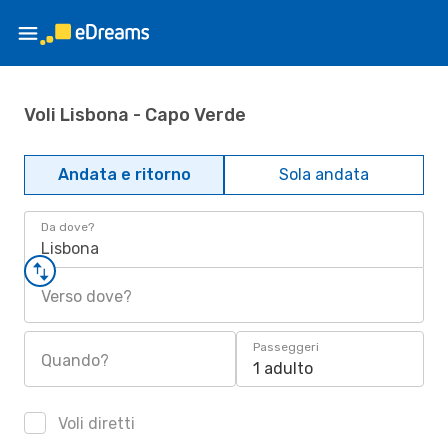
Voli Lisbona - Capo Verde
Andata e ritorno
Sola andata
Da dove?
Lisbona
Verso dove?
Passeggeri
Quando?
1 adulto
Voli diretti