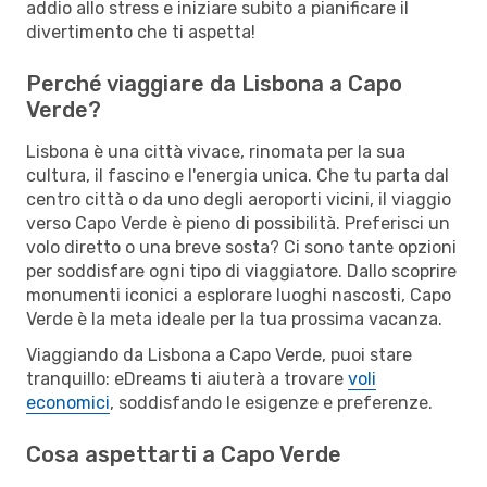
addio allo stress e iniziare subito a pianificare il
divertimento che ti aspetta!
Perché viaggiare da Lisbona a Capo
Verde?
Lisbona è una città vivace, rinomata per la sua
cultura, il fascino e l'energia unica. Che tu parta dal
centro città o da uno degli aeroporti vicini, il viaggio
verso Capo Verde è pieno di possibilità. Preferisci un
volo diretto o una breve sosta? Ci sono tante opzioni
per soddisfare ogni tipo di viaggiatore. Dallo scoprire
monumenti iconici a esplorare luoghi nascosti, Capo
Verde è la meta ideale per la tua prossima vacanza.
Viaggiando da Lisbona a Capo Verde, puoi stare
tranquillo: eDreams ti aiuterà a trovare
voli
economici
, soddisfando le esigenze e preferenze.
Cosa aspettarti a Capo Verde