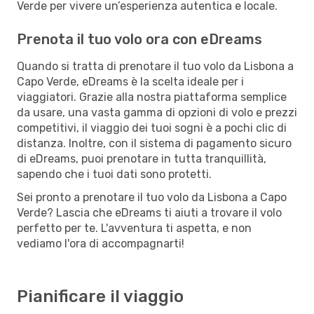
Verde per vivere un’esperienza autentica e locale.
Prenota il tuo volo ora con eDreams
Quando si tratta di prenotare il tuo volo da Lisbona a
Capo Verde, eDreams è la scelta ideale per i
viaggiatori. Grazie alla nostra piattaforma semplice
da usare, una vasta gamma di opzioni di volo e prezzi
competitivi, il viaggio dei tuoi sogni è a pochi clic di
distanza. Inoltre, con il sistema di pagamento sicuro
di eDreams, puoi prenotare in tutta tranquillità,
sapendo che i tuoi dati sono protetti.
Sei pronto a prenotare il tuo volo da Lisbona a Capo
Verde? Lascia che eDreams ti aiuti a trovare il volo
perfetto per te. L'avventura ti aspetta, e non
vediamo l'ora di accompagnarti!
Pianificare il viaggio