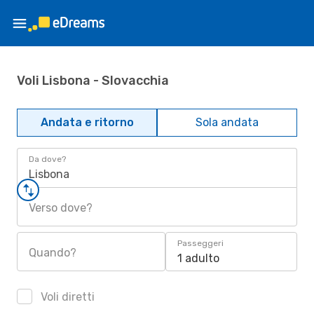
Voli Lisbona - Slovacchia
Andata e ritorno
Sola andata
Da dove?
Lisbona
Verso dove?
Passeggeri
Quando?
1 adulto
Voli diretti