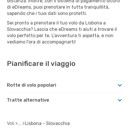
distanza. Inoltre, con il sistema di pagamento sicuro
di eDreams, puoi prenotare in tutta tranquillità,
sapendo che i tuoi dati sono protetti.
Sei pronto a prenotare il tuo volo da Lisbona a
Slovacchia? Lascia che eDreams ti aiuti a trovare il
volo perfetto per te. L'avventura ti aspetta, e non
vediamo l'ora di accompagnarti!
Pianificare il viaggio
Rotte di volo popolari
Tratte alternative
Voli
Lisbona - Slovacchia