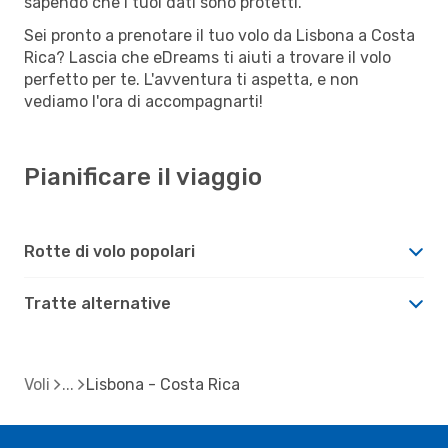
sapendo che i tuoi dati sono protetti.
Sei pronto a prenotare il tuo volo da Lisbona a Costa
Rica? Lascia che eDreams ti aiuti a trovare il volo
perfetto per te. L'avventura ti aspetta, e non
vediamo l'ora di accompagnarti!
Pianificare il viaggio
Rotte di volo popolari
Tratte alternative
Voli
Lisbona - Costa Rica