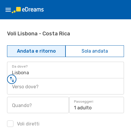
Voli Lisbona - Costa Rica
Andata e ritorno
Sola andata
Da dove?
Lisbona
Verso dove?
Passeggeri
Quando?
1 adulto
Voli diretti