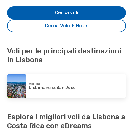
Cerca voli
Cerca Volo + Hotel
Voli per le principali destinazioni
in Lisbona
Voli da
Lisbona
verso
San Jose
Esplora i migliori voli da Lisbona a
Costa Rica con eDreams