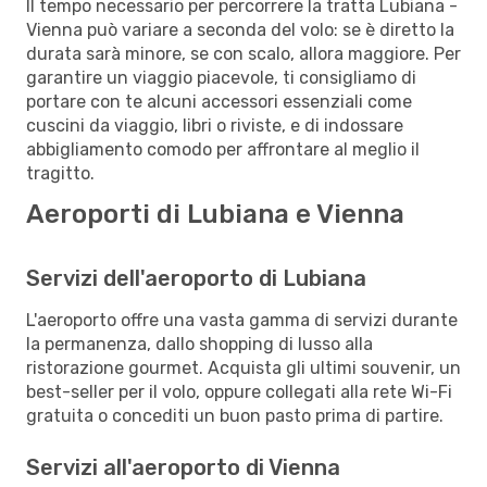
Il tempo necessario per percorrere la tratta Lubiana -
Vienna può variare a seconda del volo: se è diretto la
durata sarà minore, se con scalo, allora maggiore. Per
garantire un viaggio piacevole, ti consigliamo di
portare con te alcuni accessori essenziali come
cuscini da viaggio, libri o riviste, e di indossare
abbigliamento comodo per affrontare al meglio il
tragitto.
Aeroporti di Lubiana e Vienna
Servizi dell'aeroporto di Lubiana
L'aeroporto offre una vasta gamma di servizi durante
la permanenza, dallo shopping di lusso alla
ristorazione gourmet. Acquista gli ultimi souvenir, un
best-seller per il volo, oppure collegati alla rete Wi-Fi
gratuita o concediti un buon pasto prima di partire.
Servizi all'aeroporto di Vienna