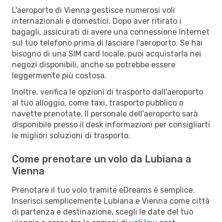
L'aeroporto di Vienna gestisce numerosi voli
internazionali e domestici. Dopo aver ritirato i
bagagli, assicurati di avere una connessione Internet
sul tuo telefono prima di lasciare l'aeroporto. Se hai
bisogno di una SIM card locale, puoi acquistarla nei
negozi disponibili, anche se potrebbe essere
leggermente più costosa.
Inoltre, verifica le opzioni di trasporto dall'aeroporto
al tuo alloggio, come taxi, trasporto pubblico o
navette prenotate. Il personale dell'aeroporto sarà
disponibile presso il desk informazioni per consigliarti
le migliori soluzioni di trasporto.
Come prenotare un volo da Lubiana a
Vienna
Prenotare il tuo volo tramite eDreams è semplice.
Inserisci semplicemente Lubiana e Vienna come città
di partenza e destinazione, scegli le date del tuo