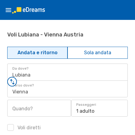
Voli Lubiana - Vienna Austria
Andata e ritorno
Sola andata
Da dove?
Lubiana
Verso dove?
Vienna
Passeggeri
Quando?
1 adulto
Voli diretti