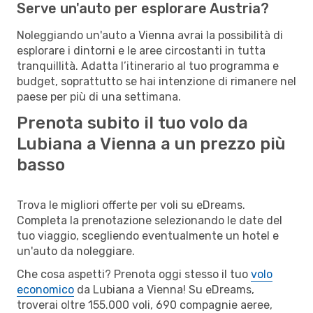
Serve un'auto per esplorare Austria?
Noleggiando un'auto a Vienna avrai la possibilità di
esplorare i dintorni e le aree circostanti in tutta
tranquillità. Adatta l’itinerario al tuo programma e
budget, soprattutto se hai intenzione di rimanere nel
paese per più di una settimana.
Prenota subito il tuo volo da
Lubiana a Vienna a un prezzo più
basso
Trova le migliori offerte per voli su eDreams.
Completa la prenotazione selezionando le date del
tuo viaggio, scegliendo eventualmente un hotel e
un'auto da noleggiare.
Che cosa aspetti? Prenota oggi stesso il tuo
volo
economico
da Lubiana a Vienna! Su eDreams,
troverai oltre 155.000 voli, 690 compagnie aeree,