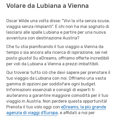
Volare da Lubiana a Vienna
Oscar Wilde una volta disse: "Vivi la vita senza scuse,
viaggia senza rimpianti". E chi non ha mai sognato di
lasciarsi alle spalle Lubiana e partire per una nuova
avventura con destinazione Austria?
Che tu stia pianificando il tuo viaggio a Vienna da
tempo o sia ancora alla ricerca di ispirazione, sei nel
posto giusto! Su eDreams, offriamo offerte incredibili
per voli da Lubiana a Vienna a prezzi imbattibili.
Qui troverai tutto ciò che devi sapere per prenotare il
tuo viaggio da Lubiana con noi. Offriamo una vasta
gamma di opzioni per soddisfare ogni budget.
Informazioni essenziali e consigli di esperti ti
aiuteranno a garantire maggiore comodità per il tuo
viaggio in Austria. Non perdere questa opportunità!
Prenota il tuo volo oggi con
eDreams, la più grande
agenzia di viaggi d'Europa
, e affidati a noi per