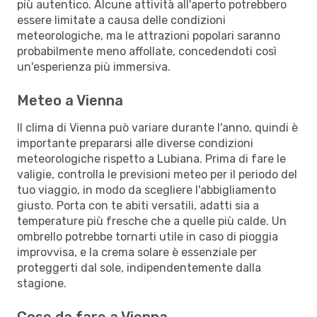
più autentico. Alcune attività all'aperto potrebbero
essere limitate a causa delle condizioni
meteorologiche, ma le attrazioni popolari saranno
probabilmente meno affollate, concedendoti così
un'esperienza più immersiva.
Meteo a Vienna
Il clima di Vienna può variare durante l'anno, quindi è
importante prepararsi alle diverse condizioni
meteorologiche rispetto a Lubiana. Prima di fare le
valigie, controlla le previsioni meteo per il periodo del
tuo viaggio, in modo da scegliere l'abbigliamento
giusto. Porta con te abiti versatili, adatti sia a
temperature più fresche che a quelle più calde. Un
ombrello potrebbe tornarti utile in caso di pioggia
improvvisa, e la crema solare è essenziale per
proteggerti dal sole, indipendentemente dalla
stagione.
Cose da fare a Vienna