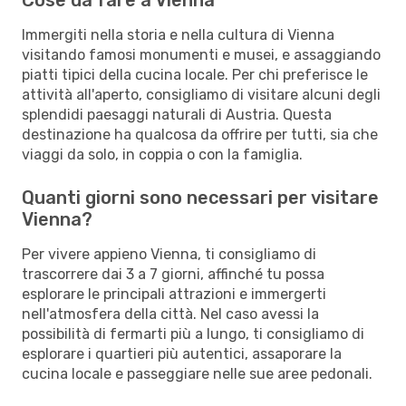
Immergiti nella storia e nella cultura di Vienna
visitando famosi monumenti e musei, e assaggiando
piatti tipici della cucina locale. Per chi preferisce le
attività all'aperto, consigliamo di visitare alcuni degli
splendidi paesaggi naturali di Austria. Questa
destinazione ha qualcosa da offrire per tutti, sia che
viaggi da solo, in coppia o con la famiglia.
Quanti giorni sono necessari per visitare
Vienna?
Per vivere appieno Vienna, ti consigliamo di
trascorrere dai 3 a 7 giorni, affinché tu possa
esplorare le principali attrazioni e immergerti
nell'atmosfera della città. Nel caso avessi la
possibilità di fermarti più a lungo, ti consigliamo di
esplorare i quartieri più autentici, assaporare la
cucina locale e passeggiare nelle sue aree pedonali.