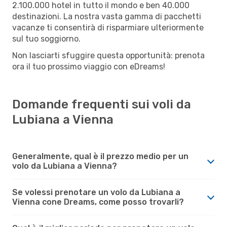
2.100.000 hotel in tutto il mondo e ben 40.000
destinazioni. La nostra vasta gamma di pacchetti
vacanze ti consentirà di risparmiare ulteriormente
sul tuo soggiorno.
Non lasciarti sfuggire questa opportunità: prenota
ora il tuo prossimo viaggio con eDreams!
Domande frequenti sui voli da
Lubiana a Vienna
Generalmente, qual è il prezzo medio per un
volo da Lubiana a Vienna?
Se volessi prenotare un volo da Lubiana a
Vienna cone Dreams, come posso trovarli?