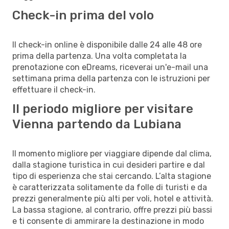
Check-in prima del volo
Il check-in online è disponibile dalle 24 alle 48 ore
prima della partenza. Una volta completata la
prenotazione con eDreams, riceverai un'e-mail una
settimana prima della partenza con le istruzioni per
effettuare il check-in.
Il periodo migliore per visitare
Vienna partendo da Lubiana
Il momento migliore per viaggiare dipende dal clima,
dalla stagione turistica in cui desideri partire e dal
tipo di esperienza che stai cercando. L’alta stagione
è caratterizzata solitamente da folle di turisti e da
prezzi generalmente più alti per voli, hotel e attività.
La bassa stagione, al contrario, offre prezzi più bassi
e ti consente di ammirare la destinazione in modo