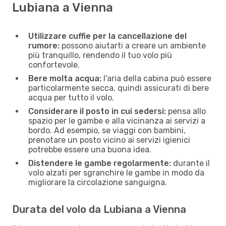
Lubiana a Vienna
Utilizzare cuffie per la cancellazione del
rumore:
possono aiutarti a creare un ambiente
più tranquillo, rendendo il tuo volo più
confortevole.
Bere molta acqua:
l'aria della cabina può essere
particolarmente secca, quindi assicurati di bere
acqua per tutto il volo.
Considerare il posto in cui sedersi:
pensa allo
spazio per le gambe e alla vicinanza ai servizi a
bordo. Ad esempio, se viaggi con bambini,
prenotare un posto vicino ai servizi igienici
potrebbe essere una buona idea.
Distendere le gambe regolarmente:
durante il
volo alzati per sgranchire le gambe in modo da
migliorare la circolazione sanguigna.
Durata del volo da Lubiana a Vienna