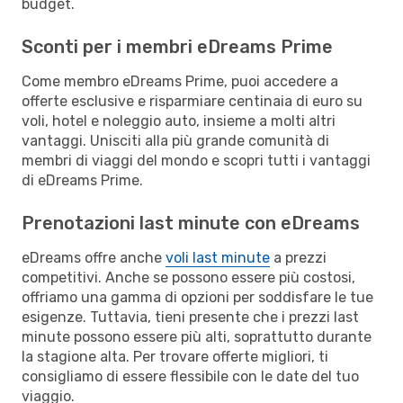
budget.
Sconti per i membri eDreams Prime
Come membro eDreams Prime, puoi accedere a
offerte esclusive e risparmiare centinaia di euro su
voli, hotel e noleggio auto, insieme a molti altri
vantaggi. Unisciti alla più grande comunità di
membri di viaggi del mondo e scopri tutti i vantaggi
di eDreams Prime.
Prenotazioni last minute con eDreams
eDreams offre anche
voli last minute
a prezzi
competitivi. Anche se possono essere più costosi,
offriamo una gamma di opzioni per soddisfare le tue
esigenze. Tuttavia, tieni presente che i prezzi last
minute possono essere più alti, soprattutto durante
la stagione alta. Per trovare offerte migliori, ti
consigliamo di essere flessibile con le date del tuo
viaggio.