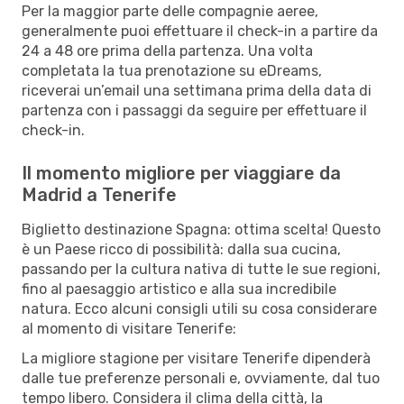
Per la maggior parte delle compagnie aeree,
generalmente puoi effettuare il check-in a partire da
24 a 48 ore prima della partenza. Una volta
completata la tua prenotazione su eDreams,
riceverai un’email una settimana prima della data di
partenza con i passaggi da seguire per effettuare il
check-in.
Il momento migliore per viaggiare da
Madrid a Tenerife
Biglietto destinazione Spagna: ottima scelta! Questo
è un Paese ricco di possibilità: dalla sua cucina,
passando per la cultura nativa di tutte le sue regioni,
fino al paesaggio artistico e alla sua incredibile
natura. Ecco alcuni consigli utili su cosa considerare
al momento di visitare Tenerife:
La migliore stagione per visitare Tenerife dipenderà
dalle tue preferenze personali e, ovviamente, dal tuo
tempo libero. Considera il clima della città, la