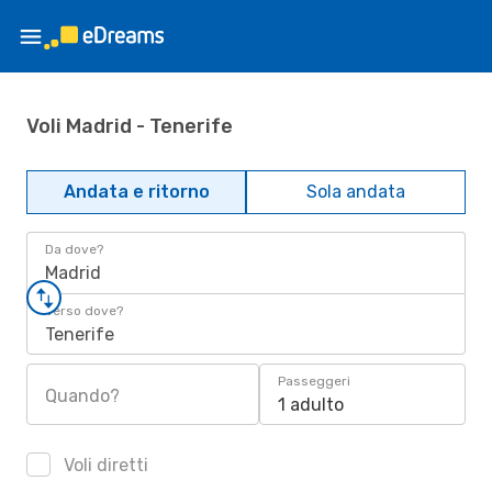
Voli Madrid - Tenerife
Andata e ritorno
Sola andata
Da dove?
Madrid
Verso dove?
Tenerife
Passeggeri
Quando?
1 adulto
Voli diretti