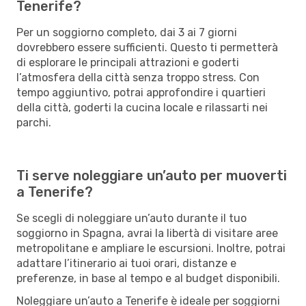
Tenerife?
Per un soggiorno completo, dai 3 ai 7 giorni
dovrebbero essere sufficienti. Questo ti permetterà
di esplorare le principali attrazioni e goderti
l’atmosfera della città senza troppo stress. Con
tempo aggiuntivo, potrai approfondire i quartieri
della città, goderti la cucina locale e rilassarti nei
parchi.
Ti serve noleggiare un’auto per muoverti
a Tenerife?
Se scegli di noleggiare un’auto durante il tuo
soggiorno in Spagna, avrai la libertà di visitare aree
metropolitane e ampliare le escursioni. Inoltre, potrai
adattare l’itinerario ai tuoi orari, distanze e
preferenze, in base al tempo e al budget disponibili.
Noleggiare un’auto a Tenerife è ideale per soggiorni