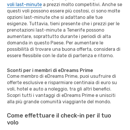
voli last-minute
a prezzi molto competitivi. Anche se
questi voli possono essere più costosi, ci sono molte
opzioni last-minute che si adattano alle tue
esigenze. Tuttavia, tieni presente che i prezzi per le
prenotazioni last-minute a Tenerife possono
aumentare, soprattutto durante i periodi di alta
domanda in questo Paese. Per aumentare le
possibilità di trovare una buona offerta, considera di
essere flessibile con le date di partenza e ritorno.
Sconti per i membri di eDreams Prime
Come membro di eDreams Prime, puoi usufruire di
offerte esclusive e risparmiare centinaia di euro su
voli, hotel e auto a noleggio, tra gli altri benefici.
Scopri tutti i vantaggi di eDreams Prime e unisciti
alla più grande comunità viaggiante del mondo.
Come effettuare il check-in per il tuo
volo