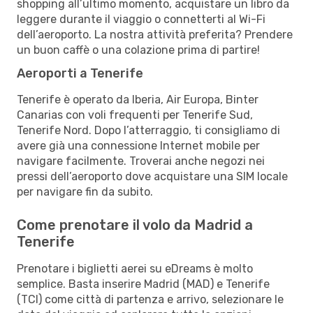
shopping all’ultimo momento, acquistare un libro da
leggere durante il viaggio o connetterti al Wi-Fi
dell’aeroporto. La nostra attività preferita? Prendere
un buon caffè o una colazione prima di partire!
Aeroporti a Tenerife
Tenerife è operato da Iberia, Air Europa, Binter
Canarias con voli frequenti per Tenerife Sud,
Tenerife Nord. Dopo l’atterraggio, ti consigliamo di
avere già una connessione Internet mobile per
navigare facilmente. Troverai anche negozi nei
pressi dell’aeroporto dove acquistare una SIM locale
per navigare fin da subito.
Come prenotare il volo da Madrid a
Tenerife
Prenotare i biglietti aerei su eDreams è molto
semplice. Basta inserire Madrid (MAD) e Tenerife
(TCI) come città di partenza e arrivo, selezionare le