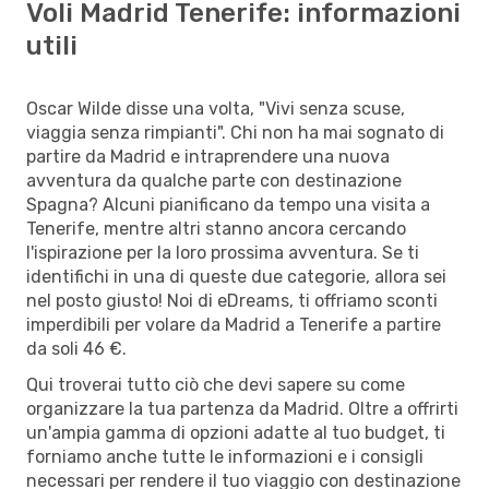
Voli Madrid Tenerife: informazioni
utili
Oscar Wilde disse una volta, "Vivi senza scuse,
viaggia senza rimpianti". Chi non ha mai sognato di
partire da Madrid e intraprendere una nuova
avventura da qualche parte con destinazione
Spagna? Alcuni pianificano da tempo una visita a
Tenerife, mentre altri stanno ancora cercando
l'ispirazione per la loro prossima avventura. Se ti
identifichi in una di queste due categorie, allora sei
nel posto giusto! Noi di eDreams, ti offriamo sconti
imperdibili per volare da Madrid a Tenerife a partire
da soli 46 €.
Qui troverai tutto ciò che devi sapere su come
organizzare la tua partenza da Madrid. Oltre a offrirti
un'ampia gamma di opzioni adatte al tuo budget, ti
forniamo anche tutte le informazioni e i consigli
necessari per rendere il tuo viaggio con destinazione