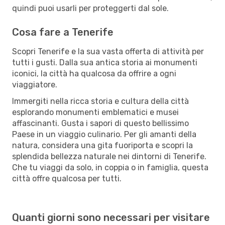
quindi puoi usarli per proteggerti dal sole.
Cosa fare a Tenerife
Scopri Tenerife e la sua vasta offerta di attività per
tutti i gusti. Dalla sua antica storia ai monumenti
iconici, la città ha qualcosa da offrire a ogni
viaggiatore.
Immergiti nella ricca storia e cultura della città
esplorando monumenti emblematici e musei
affascinanti. Gusta i sapori di questo bellissimo
Paese in un viaggio culinario. Per gli amanti della
natura, considera una gita fuoriporta e scopri la
splendida bellezza naturale nei dintorni di Tenerife.
Che tu viaggi da solo, in coppia o in famiglia, questa
città offre qualcosa per tutti.
Quanti giorni sono necessari per visitare