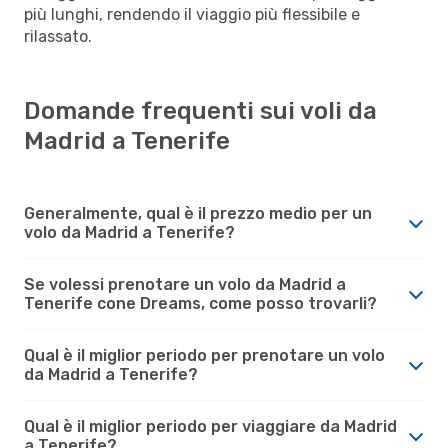
più lunghi, rendendo il viaggio più flessibile e
rilassato.
Domande frequenti sui voli da
Madrid a Tenerife
Generalmente, qual è il prezzo medio per un
volo da Madrid a Tenerife?
Se volessi prenotare un volo da Madrid a
Tenerife cone Dreams, come posso trovarli?
Qual è il miglior periodo per prenotare un volo
da Madrid a Tenerife?
Qual è il miglior periodo per viaggiare da Madrid
a Tenerife?