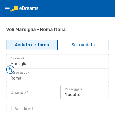
Voli Marsiglia - Roma Italia
Andata e ritorno
Sola andata
Da dove?
Marsiglia
Verso dove?
Roma
Passeggeri
Quando?
1 adulto
Voli diretti