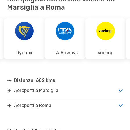
Marsiglia a Roma
Ryanair
ITA Airways
Vueling
Distanza:
602 kms
Aeroporti a Marsiglia
Aeroporti a Roma