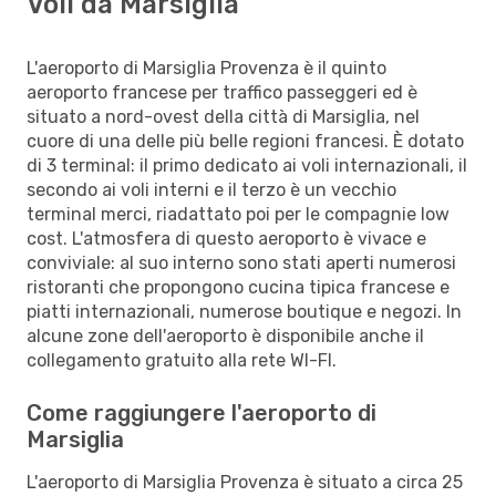
Voli da Marsiglia
L'aeroporto di Marsiglia Provenza è il quinto
aeroporto francese per traffico passeggeri ed è
situato a nord-ovest della città di Marsiglia, nel
cuore di una delle più belle regioni francesi. È dotato
di 3 terminal: il primo dedicato ai voli internazionali, il
secondo ai voli interni e il terzo è un vecchio
terminal merci, riadattato poi per le compagnie low
cost. L'atmosfera di questo aeroporto è vivace e
conviviale: al suo interno sono stati aperti numerosi
ristoranti che propongono cucina tipica francese e
piatti internazionali, numerose boutique e negozi. In
alcune zone dell'aeroporto è disponibile anche il
collegamento gratuito alla rete WI-FI.
Come raggiungere l'aeroporto di
Marsiglia
L'aeroporto di Marsiglia Provenza è situato a circa 25