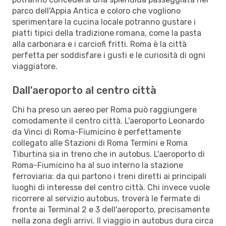
parco dell'Appia Antica e coloro che vogliono
sperimentare la cucina locale potranno gustare i
piatti tipici della tradizione romana, come la pasta
alla carbonara e i carciofi fritti. Roma è la città
perfetta per soddisfare i gusti e le curiosità di ogni
viaggiatore.
Dall'aeroporto al centro città
Chi ha preso un aereo per Roma può raggiungere
comodamente il centro città. L'aeroporto Leonardo
da Vinci di Roma-Fiumicino è perfettamente
collegato alle Stazioni di Roma Termini e Roma
Tiburtina sia in treno che in autobus. L'aeroporto di
Roma-Fiumicino ha al suo interno la stazione
ferroviaria: da qui partono i treni diretti ai principali
luoghi di interesse del centro città. Chi invece vuole
ricorrere al servizio autobus, troverà le fermate di
fronte ai Terminal 2 e 3 dell'aeroporto, precisamente
nella zona degli arrivi. Il viaggio in autobus dura circa