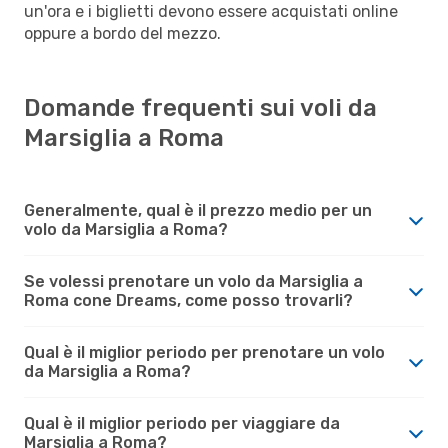
un'ora e i biglietti devono essere acquistati online
oppure a bordo del mezzo.
Domande frequenti sui voli da
Marsiglia a Roma
Generalmente, qual è il prezzo medio per un
volo da Marsiglia a Roma?
Se volessi prenotare un volo da Marsiglia a
Roma cone Dreams, come posso trovarli?
Qual è il miglior periodo per prenotare un volo
da Marsiglia a Roma?
Qual è il miglior periodo per viaggiare da
Marsiglia a Roma?