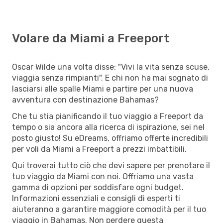
Volare da Miami a Freeport
Oscar Wilde una volta disse: "Vivi la vita senza scuse,
viaggia senza rimpianti". E chi non ha mai sognato di
lasciarsi alle spalle Miami e partire per una nuova
avventura con destinazione Bahamas?
Che tu stia pianificando il tuo viaggio a Freeport da
tempo o sia ancora alla ricerca di ispirazione, sei nel
posto giusto! Su eDreams, offriamo offerte incredibili
per voli da Miami a Freeport a prezzi imbattibili.
Qui troverai tutto ciò che devi sapere per prenotare il
tuo viaggio da Miami con noi. Offriamo una vasta
gamma di opzioni per soddisfare ogni budget.
Informazioni essenziali e consigli di esperti ti
aiuteranno a garantire maggiore comodità per il tuo
viaggio in Bahamas. Non perdere questa