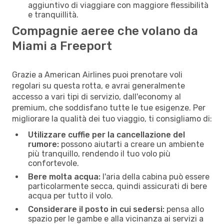
aggiuntivo di viaggiare con maggiore flessibilità
e tranquillità.
Compagnie aeree che volano da
Miami a Freeport
Grazie a American Airlines puoi prenotare voli
regolari su questa rotta, e avrai generalmente
accesso a vari tipi di servizio, dall'economy al
premium, che soddisfano tutte le tue esigenze. Per
migliorare la qualità dei tuo viaggio, ti consigliamo di:
Utilizzare cuffie per la cancellazione del
rumore:
possono aiutarti a creare un ambiente
più tranquillo, rendendo il tuo volo più
confortevole.
Bere molta acqua:
l'aria della cabina può essere
particolarmente secca, quindi assicurati di bere
acqua per tutto il volo.
Considerare il posto in cui sedersi:
pensa allo
spazio per le gambe e alla vicinanza ai servizi a