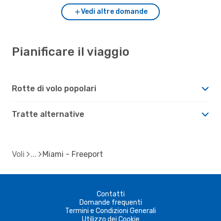
Vedi altre domande
Pianificare il viaggio
Rotte di volo popolari
Tratte alternative
Voli
Miami - Freeport
Contatti
Domande frequenti
Termini e Condizioni Generali
Utilizzo dei Cookie