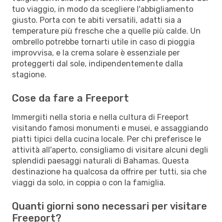
tuo viaggio, in modo da scegliere l'abbigliamento
giusto. Porta con te abiti versatili, adatti sia a
temperature più fresche che a quelle più calde. Un
ombrello potrebbe tornarti utile in caso di pioggia
improvvisa, e la crema solare è essenziale per
proteggerti dal sole, indipendentemente dalla
stagione.
Cose da fare a Freeport
Immergiti nella storia e nella cultura di Freeport
visitando famosi monumenti e musei, e assaggiando
piatti tipici della cucina locale. Per chi preferisce le
attività all'aperto, consigliamo di visitare alcuni degli
splendidi paesaggi naturali di Bahamas. Questa
destinazione ha qualcosa da offrire per tutti, sia che
viaggi da solo, in coppia o con la famiglia.
Quanti giorni sono necessari per visitare
Freeport?