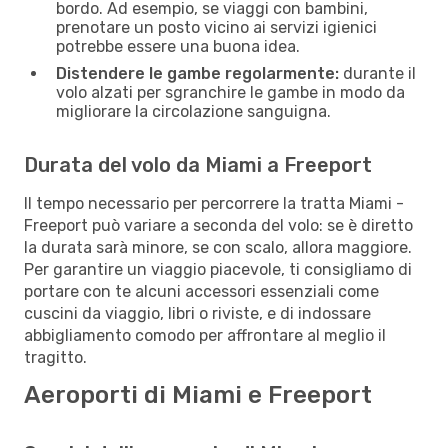
bordo. Ad esempio, se viaggi con bambini,
prenotare un posto vicino ai servizi igienici
potrebbe essere una buona idea.
Distendere le gambe regolarmente:
durante il
volo alzati per sgranchire le gambe in modo da
migliorare la circolazione sanguigna.
Durata del volo da Miami a Freeport
Il tempo necessario per percorrere la tratta Miami -
Freeport può variare a seconda del volo: se è diretto
la durata sarà minore, se con scalo, allora maggiore.
Per garantire un viaggio piacevole, ti consigliamo di
portare con te alcuni accessori essenziali come
cuscini da viaggio, libri o riviste, e di indossare
abbigliamento comodo per affrontare al meglio il
tragitto.
Aeroporti di Miami e Freeport