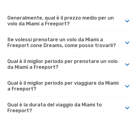
Generalmente, qual è il prezzo medio per un
volo da Miami a Freeport?
Se volessi prenotare un volo da Miami a
Freeport cone Dreams, come posso trovarli?
Qual è il miglior periodo per prenotare un volo
da Miami a Freeport?
Qual è il miglior periodo per viaggiare da Miami
a Freeport?
Qual è la durata del viaggio da Miami to
Freeport?
Com'è il tempo a Freeport rispetto a Miami?