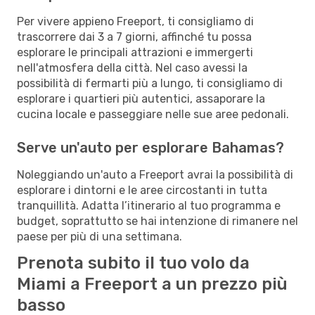
Per vivere appieno Freeport, ti consigliamo di
trascorrere dai 3 a 7 giorni, affinché tu possa
esplorare le principali attrazioni e immergerti
nell'atmosfera della città. Nel caso avessi la
possibilità di fermarti più a lungo, ti consigliamo di
esplorare i quartieri più autentici, assaporare la
cucina locale e passeggiare nelle sue aree pedonali.
Serve un'auto per esplorare Bahamas?
Noleggiando un'auto a Freeport avrai la possibilità di
esplorare i dintorni e le aree circostanti in tutta
tranquillità. Adatta l’itinerario al tuo programma e
budget, soprattutto se hai intenzione di rimanere nel
paese per più di una settimana.
Prenota subito il tuo volo da
Miami a Freeport a un prezzo più
basso