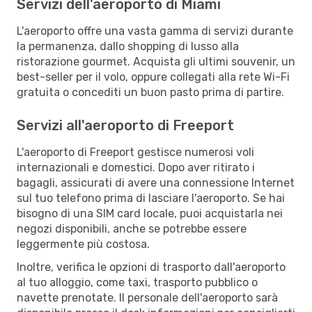
Servizi dell'aeroporto di Miami
L'aeroporto offre una vasta gamma di servizi durante
la permanenza, dallo shopping di lusso alla
ristorazione gourmet. Acquista gli ultimi souvenir, un
best-seller per il volo, oppure collegati alla rete Wi-Fi
gratuita o concediti un buon pasto prima di partire.
Servizi all'aeroporto di Freeport
L'aeroporto di Freeport gestisce numerosi voli
internazionali e domestici. Dopo aver ritirato i
bagagli, assicurati di avere una connessione Internet
sul tuo telefono prima di lasciare l'aeroporto. Se hai
bisogno di una SIM card locale, puoi acquistarla nei
negozi disponibili, anche se potrebbe essere
leggermente più costosa.
Inoltre, verifica le opzioni di trasporto dall'aeroporto
al tuo alloggio, come taxi, trasporto pubblico o
navette prenotate. Il personale dell'aeroporto sarà