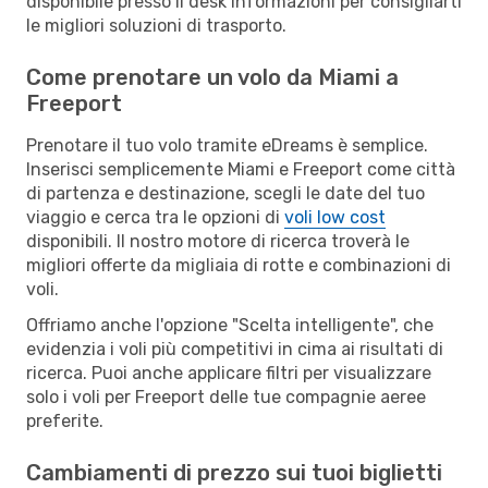
disponibile presso il desk informazioni per consigliarti
le migliori soluzioni di trasporto.
Come prenotare un volo da Miami a
Freeport
Prenotare il tuo volo tramite eDreams è semplice.
Inserisci semplicemente Miami e Freeport come città
di partenza e destinazione, scegli le date del tuo
viaggio e cerca tra le opzioni di
voli low cost
disponibili. Il nostro motore di ricerca troverà le
migliori offerte da migliaia di rotte e combinazioni di
voli.
Offriamo anche l'opzione "Scelta intelligente", che
evidenzia i voli più competitivi in cima ai risultati di
ricerca. Puoi anche applicare filtri per visualizzare
solo i voli per Freeport delle tue compagnie aeree
preferite.
Cambiamenti di prezzo sui tuoi biglietti