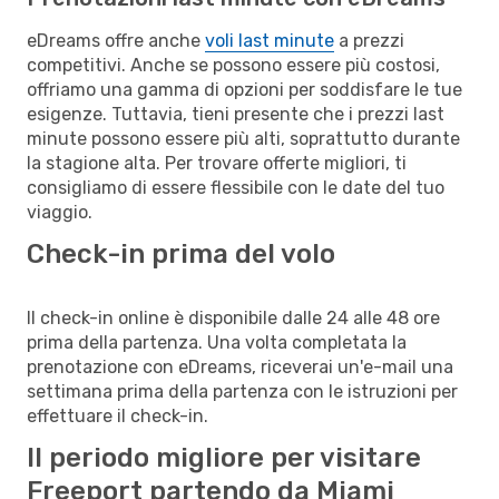
eDreams offre anche
voli last minute
a prezzi
competitivi. Anche se possono essere più costosi,
offriamo una gamma di opzioni per soddisfare le tue
esigenze. Tuttavia, tieni presente che i prezzi last
minute possono essere più alti, soprattutto durante
la stagione alta. Per trovare offerte migliori, ti
consigliamo di essere flessibile con le date del tuo
viaggio.
Check-in prima del volo
Il check-in online è disponibile dalle 24 alle 48 ore
prima della partenza. Una volta completata la
prenotazione con eDreams, riceverai un'e-mail una
settimana prima della partenza con le istruzioni per
effettuare il check-in.
Il periodo migliore per visitare
Freeport partendo da Miami