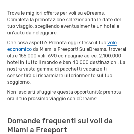
Trova le migliori offerte per voli su eDreams.
Completa la prenotazione selezionando le date del
tuo viaggio, scegliendo eventualmente un hotel e
un'auto da noleggiare.
Che cosa aspetti? Prenota oggi stesso il tuo
volo
economico
da Miami a Freeport! Su eDreams, troverai
oltre 155.000 voli, 690 compagnie aeree, 2.100.000
hotel in tutto il mondo e ben 40.000 destinazioni. La
nostra vasta gamma di pacchetti vacanze ti
consentirà di risparmiare ulteriormente sul tuo
soggiorno.
Non lasciarti sfuggire questa opportunità: prenota
ora il tuo prossimo viaggio con eDreams!
Domande frequenti sui voli da
Miami a Freeport