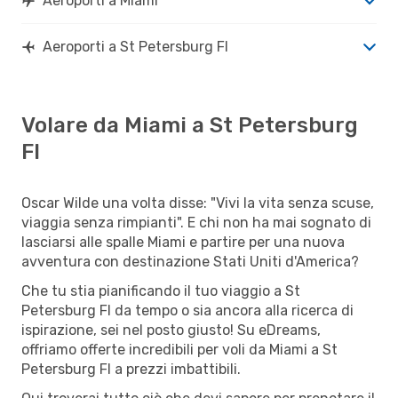
Aeroporti a Miami
Aeroporti a St Petersburg Fl
Volare da Miami a St Petersburg
Fl
Oscar Wilde una volta disse: "Vivi la vita senza scuse,
viaggia senza rimpianti". E chi non ha mai sognato di
lasciarsi alle spalle Miami e partire per una nuova
avventura con destinazione Stati Uniti d'America?
Che tu stia pianificando il tuo viaggio a St
Petersburg Fl da tempo o sia ancora alla ricerca di
ispirazione, sei nel posto giusto! Su eDreams,
offriamo offerte incredibili per voli da Miami a St
Petersburg Fl a prezzi imbattibili.