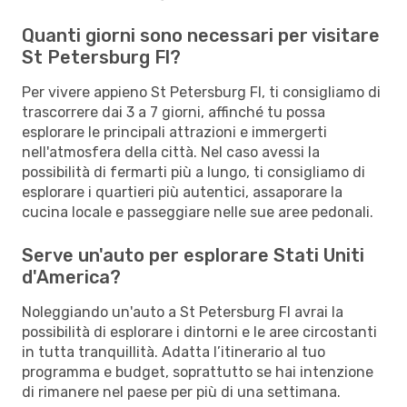
Quanti giorni sono necessari per visitare
St Petersburg Fl?
Per vivere appieno St Petersburg Fl, ti consigliamo di
trascorrere dai 3 a 7 giorni, affinché tu possa
esplorare le principali attrazioni e immergerti
nell'atmosfera della città. Nel caso avessi la
possibilità di fermarti più a lungo, ti consigliamo di
esplorare i quartieri più autentici, assaporare la
cucina locale e passeggiare nelle sue aree pedonali.
Serve un'auto per esplorare Stati Uniti
d'America?
Noleggiando un'auto a St Petersburg Fl avrai la
possibilità di esplorare i dintorni e le aree circostanti
in tutta tranquillità. Adatta l’itinerario al tuo
programma e budget, soprattutto se hai intenzione
di rimanere nel paese per più di una settimana.