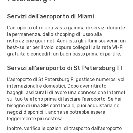
Servizi dell'aeroporto di Miami
L'aeroporto offre una vasta gamma di servizi durante
la permanenza, dallo shopping di lusso alla
ristorazione gourmet. Acquista gli ultimi souvenir, un
best-seller per il volo, oppure collegati alla rete Wi-Fi
gratuita o concediti un buon pasto prima di partire.
Servizi all'aeroporto di St Petersburg Fl
L'aeroporto di St Petersburg Fl gestisce numerosi voli
internazionali e domestici. Dopo aver ritirato i
bagagli, assicurati di avere una connessione Internet
sul tuo telefono prima di lasciare l'aeroporto. Se hai
bisogno di una SIM card locale, puoi acquistarla nei
negozi disponibili, anche se potrebbe essere
leggermente più costosa.
Inoltre, verifica le opzioni di trasporto dall'aeroporto