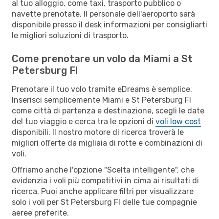
al tuo alloggio, come taxi, trasporto pubblico o
navette prenotate. Il personale dell'aeroporto sarà
disponibile presso il desk informazioni per consigliarti
le migliori soluzioni di trasporto.
Come prenotare un volo da Miami a St
Petersburg Fl
Prenotare il tuo volo tramite eDreams è semplice.
Inserisci semplicemente Miami e St Petersburg Fl
come città di partenza e destinazione, scegli le date
del tuo viaggio e cerca tra le opzioni di
voli low cost
disponibili. Il nostro motore di ricerca troverà le
migliori offerte da migliaia di rotte e combinazioni di
voli.
Offriamo anche l'opzione "Scelta intelligente", che
evidenzia i voli più competitivi in cima ai risultati di
ricerca. Puoi anche applicare filtri per visualizzare
solo i voli per St Petersburg Fl delle tue compagnie
aeree preferite.