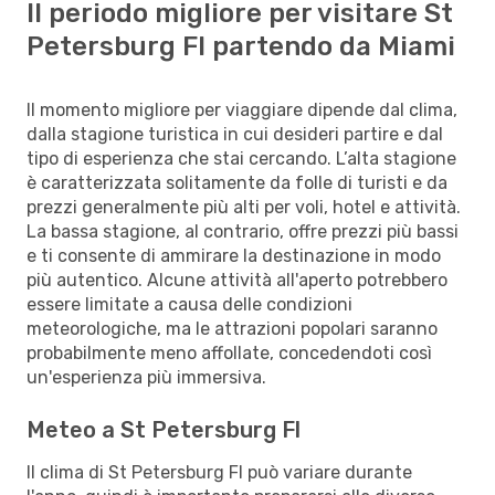
Il periodo migliore per visitare St
Petersburg Fl partendo da Miami
Il momento migliore per viaggiare dipende dal clima,
dalla stagione turistica in cui desideri partire e dal
tipo di esperienza che stai cercando. L’alta stagione
è caratterizzata solitamente da folle di turisti e da
prezzi generalmente più alti per voli, hotel e attività.
La bassa stagione, al contrario, offre prezzi più bassi
e ti consente di ammirare la destinazione in modo
più autentico. Alcune attività all'aperto potrebbero
essere limitate a causa delle condizioni
meteorologiche, ma le attrazioni popolari saranno
probabilmente meno affollate, concedendoti così
un'esperienza più immersiva.
Meteo a St Petersburg Fl
Il clima di St Petersburg Fl può variare durante