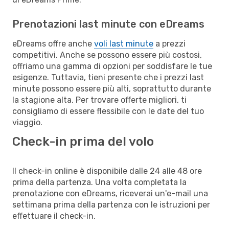
Prenotazioni last minute con eDreams
eDreams offre anche
voli last minute
a prezzi
competitivi. Anche se possono essere più costosi,
offriamo una gamma di opzioni per soddisfare le tue
esigenze. Tuttavia, tieni presente che i prezzi last
minute possono essere più alti, soprattutto durante
la stagione alta. Per trovare offerte migliori, ti
consigliamo di essere flessibile con le date del tuo
viaggio.
Check-in prima del volo
Il check-in online è disponibile dalle 24 alle 48 ore
prima della partenza. Una volta completata la
prenotazione con eDreams, riceverai un'e-mail una
settimana prima della partenza con le istruzioni per
effettuare il check-in.