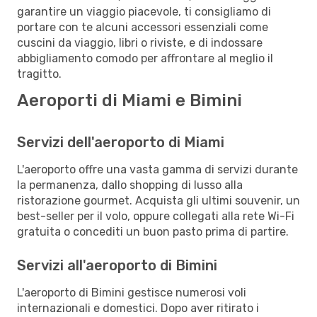
garantire un viaggio piacevole, ti consigliamo di
portare con te alcuni accessori essenziali come
cuscini da viaggio, libri o riviste, e di indossare
abbigliamento comodo per affrontare al meglio il
tragitto.
Aeroporti di Miami e Bimini
Servizi dell'aeroporto di Miami
L'aeroporto offre una vasta gamma di servizi durante
la permanenza, dallo shopping di lusso alla
ristorazione gourmet. Acquista gli ultimi souvenir, un
best-seller per il volo, oppure collegati alla rete Wi-Fi
gratuita o concediti un buon pasto prima di partire.
Servizi all'aeroporto di Bimini
L'aeroporto di Bimini gestisce numerosi voli
internazionali e domestici. Dopo aver ritirato i