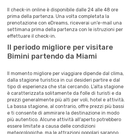
Il check-in online è disponibile dalle 24 alle 48 ore
prima della partenza. Una volta completata la
prenotazione con eDreams, riceverai un'e-mail una
settimana prima della partenza con le istruzioni per
effettuare il check-in.
Il periodo migliore per visitare
Bimini partendo da Miami
Il momento migliore per viaggiare dipende dal clima,
dalla stagione turistica in cui desideri partire e dal
tipo di esperienza che stai cercando. L’alta stagione
è caratterizzata solitamente da folle di turisti e da
prezzi generalmente più alti per voli, hotel e attività.
La bassa stagione, al contrario, offre prezzi più bassi
e ti consente di ammirare la destinazione in modo
più autentico. Alcune attività all'aperto potrebbero
essere limitate a causa delle condizioni
meteorologiche, ma le attrazioni popolari saranno