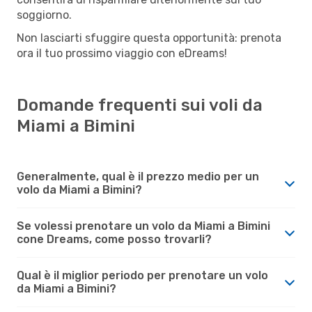
soggiorno.
Non lasciarti sfuggire questa opportunità: prenota
ora il tuo prossimo viaggio con eDreams!
Domande frequenti sui voli da
Miami a Bimini
Generalmente, qual è il prezzo medio per un
volo da Miami a Bimini?
Se volessi prenotare un volo da Miami a Bimini
cone Dreams, come posso trovarli?
Qual è il miglior periodo per prenotare un volo
da Miami a Bimini?