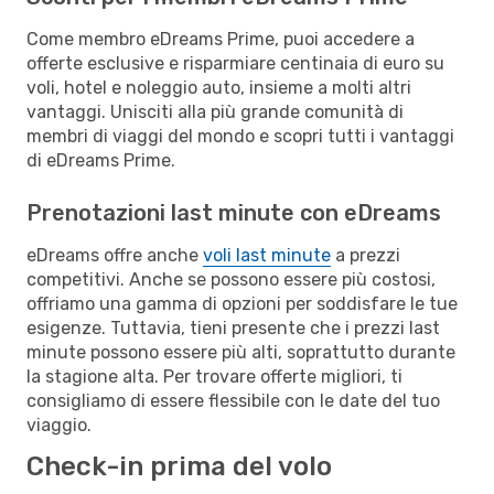
Come membro eDreams Prime, puoi accedere a
offerte esclusive e risparmiare centinaia di euro su
voli, hotel e noleggio auto, insieme a molti altri
vantaggi. Unisciti alla più grande comunità di
membri di viaggi del mondo e scopri tutti i vantaggi
di eDreams Prime.
Prenotazioni last minute con eDreams
eDreams offre anche
voli last minute
a prezzi
competitivi. Anche se possono essere più costosi,
offriamo una gamma di opzioni per soddisfare le tue
esigenze. Tuttavia, tieni presente che i prezzi last
minute possono essere più alti, soprattutto durante
la stagione alta. Per trovare offerte migliori, ti
consigliamo di essere flessibile con le date del tuo
viaggio.
Check-in prima del volo