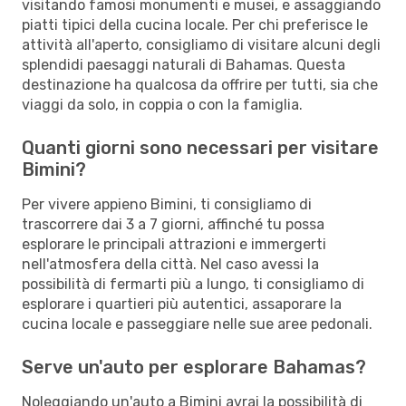
visitando famosi monumenti e musei, e assaggiando
piatti tipici della cucina locale. Per chi preferisce le
attività all'aperto, consigliamo di visitare alcuni degli
splendidi paesaggi naturali di Bahamas. Questa
destinazione ha qualcosa da offrire per tutti, sia che
viaggi da solo, in coppia o con la famiglia.
Quanti giorni sono necessari per visitare
Bimini?
Per vivere appieno Bimini, ti consigliamo di
trascorrere dai 3 a 7 giorni, affinché tu possa
esplorare le principali attrazioni e immergerti
nell'atmosfera della città. Nel caso avessi la
possibilità di fermarti più a lungo, ti consigliamo di
esplorare i quartieri più autentici, assaporare la
cucina locale e passeggiare nelle sue aree pedonali.
Serve un'auto per esplorare Bahamas?
Noleggiando un'auto a Bimini avrai la possibilità di