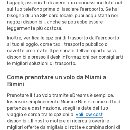
bagagli, assicurati di avere una connessione Internet
sul tuo telefono prima di lasciare l'aeroporto. Se hai
bisogno di una SIM card locale, puoi acquistarla nei
negozi disponibili, anche se potrebbe essere
leggermente più costosa.
Inoltre, verifica le opzioni di trasporto dall'aeroporto
al tuo alloggio, come taxi, trasporto pubblico o
navette prenotate. Il personale dell'aeroporto sarà
disponibile presso il desk informazioni per consigliarti
le migliori soluzioni di trasporto.
Come prenotare un volo da Miami a
Bimini
Prenotare il tuo volo tramite eDreams è semplice.
Inserisci semplicemente Miami e Bimini come città di
partenza e destinazione, scegli le date del tuo
viaggio e cerca tra le opzioni di
voli low cost
disponibili. Il nostro motore di ricerca troverà le
migliori offerte da migliaia di rotte e combinazioni di