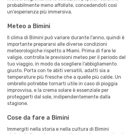
probabilmente meno affollate, concedendoti così
un'esperienza più immersiva.
Meteo a Bimini
Il clima di Bimini può variare durante l'anno, quindi è
importante prepararsi alle diverse condizioni
meteorologiche rispetto a Miami. Prima di fare le
valigie, controlla le previsioni meteo per il periodo del
tuo viaggio, in modo da scegliere l'abbigliamento
giusto. Porta con te abiti versatili, adatti sia a
temperature più fresche che a quelle più calde. Un
ombrello potrebbe tornarti utile in caso di pioggia
improvvisa, e la crema solare è essenziale per
proteggerti dal sole, indipendentemente dalla
stagione.
Cose da fare a Bimini
Immergiti nella storia e nella cultura di Bimini