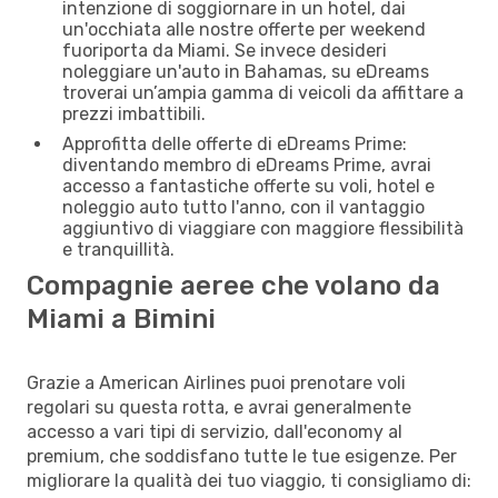
intenzione di soggiornare in un hotel, dai
un'occhiata alle nostre offerte per weekend
fuoriporta da Miami. Se invece desideri
noleggiare un'auto in Bahamas, su eDreams
troverai un’ampia gamma di veicoli da affittare a
prezzi imbattibili.
Approfitta delle offerte di eDreams Prime:
diventando membro di eDreams Prime, avrai
accesso a fantastiche offerte su voli, hotel e
noleggio auto tutto l'anno, con il vantaggio
aggiuntivo di viaggiare con maggiore flessibilità
e tranquillità.
Compagnie aeree che volano da
Miami a Bimini
Grazie a American Airlines puoi prenotare voli
regolari su questa rotta, e avrai generalmente
accesso a vari tipi di servizio, dall'economy al
premium, che soddisfano tutte le tue esigenze. Per
migliorare la qualità dei tuo viaggio, ti consigliamo di: