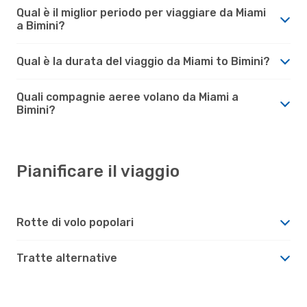
Qual è il miglior periodo per viaggiare da Miami
a Bimini?
Qual è la durata del viaggio da Miami to Bimini?
Quali compagnie aeree volano da Miami a
Bimini?
Pianificare il viaggio
Rotte di volo popolari
Tratte alternative