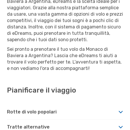
Baviera a Argentina, eDreams è la scelta ideale per i
viaggiatori. Grazie alla nostra piattaforma semplice
da usare, una vasta gamma di opzioni di volo e prezzi
competitivi, il viaggio dei tuoi sogni è a pochi clic di
distanza. Inoltre, con il sistema di pagamento sicuro
di eDreams, puoi prenotare in tutta tranquillità,
sapendo che i tuoi dati sono protetti.
Sei pronto a prenotare il tuo volo da Monaco di
Baviera a Argentina? Lascia che eDreams ti aiuti a
trovare il volo perfetto per te. L'avventura ti aspetta,
e non vediamo l'ora di accompagnarti!
Pianificare il viaggio
Rotte di volo popolari
Tratte alternative