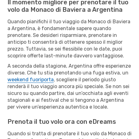
Il momento migliore per prenotare il tuo
volo da Monaco di Baviera a Argentina
Quando pianifichi il tuo viaggio da Monaco di Baviera
a Argentina, è fondamentale sapere quando
prenotare. Se desideri risparmiare, prenotare in
anticipo ti consentirà di ottenere spesso il miglior
prezzo. Tuttavia, se sei flessibile con le date, puoi
scoprire offerte last-minute davvero vantaggiose.
A seconda della stagione, Argentina offre esperienze
diverse. Che tu stia prenotando una fuga estiva, un
weekend fuoriporta
, scegliere il periodo giusto
renderà il tuo viaggio ancora più speciale. Se non sei
sicuro su quando partire, dai un’occhiata agli eventi
stagionali e ai festival che si tengono a Argentina
per vivere un’esperienza autentica e locale.
Prenota il tuo volo ora con eDreams
Quando si tratta di prenotare il tuo volo da Monaco di