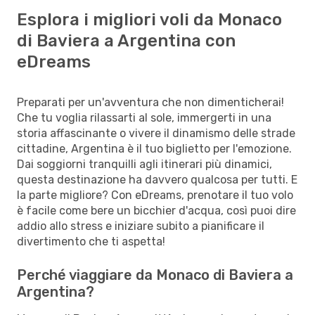
Esplora i migliori voli da Monaco
di Baviera a Argentina con
eDreams
Preparati per un'avventura che non dimenticherai!
Che tu voglia rilassarti al sole, immergerti in una
storia affascinante o vivere il dinamismo delle strade
cittadine, Argentina è il tuo biglietto per l'emozione.
Dai soggiorni tranquilli agli itinerari più dinamici,
questa destinazione ha davvero qualcosa per tutti. E
la parte migliore? Con eDreams, prenotare il tuo volo
è facile come bere un bicchier d'acqua, così puoi dire
addio allo stress e iniziare subito a pianificare il
divertimento che ti aspetta!
Perché viaggiare da Monaco di Baviera a
Argentina?