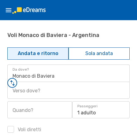
Voli Monaco di Baviera - Argentina
Andata e ritorno
Sola andata
Da dove?
Monaco di Baviera
Verso dove?
Passeggeri
Quando?
1 adulto
Voli diretti