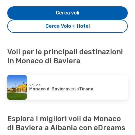
Cerca voli
Cerca Volo + Hotel
Voli per le principali destinazioni
in Monaco di Baviera
Voli da
Monaco di Baviera
verso
Tirana
Esplora i migliori voli da Monaco
di Baviera a Albania con eDreams