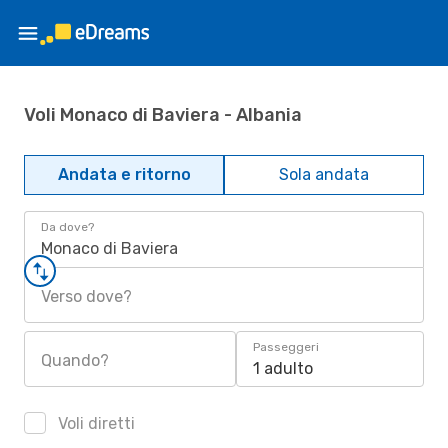
Voli Monaco di Baviera - Albania
Andata e ritorno
Sola andata
Da dove?
Monaco di Baviera
Verso dove?
Passeggeri
Quando?
1 adulto
Voli diretti