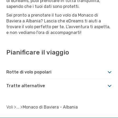
di eDreams, puoi prenotare in tutta tranquillità,
sapendo che i tuoi dati sono protetti.
Sei pronto a prenotare il tuo volo da Monaco di
Baviera a Albania? Lascia che eDreams ti aiuti a
trovare il volo perfetto per te. L'avventura ti aspetta,
e non vediamo l'ora di accompagnarti!
Pianificare il viaggio
Rotte di volo popolari
Tratte alternative
Voli
Monaco di Baviera - Albania