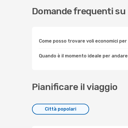
Domande frequenti su
Come posso trovare voli economici pe
Quando è il momento ideale per andar
Pianificare il viaggio
Città popolari