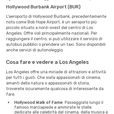
Hollywood Burbank Airport (BUR)
L'aeroporto di Hollywood Burbank, precedentemente
noto come Bob Hope Airport, è un aeroporto più
piccolo situato a nord-ovest del centro di Los
Angeles. Offre voli principalmente nazionali. Per
raggiungere il centro, si può utilizzare il servizio di
autobus pubblici o prendere un taxi. Sono disponibili
anche servizi di autonoleggio.
Cosa fare e vedere a Los Angeles
Los Angeles offre una miriade di attrazioni e attività
per tutti i gusti. Che siate appassionati di cinema,
amanti della natura o appassionati di storia,
troverete sicuramente qualcosa di interessante da
fare.
Hollywood Walk of Fame
: Passeggiate lungo il
famoso marciapiede e ammirate le stelle
dedicate alle celebrità del cinema, della musica e