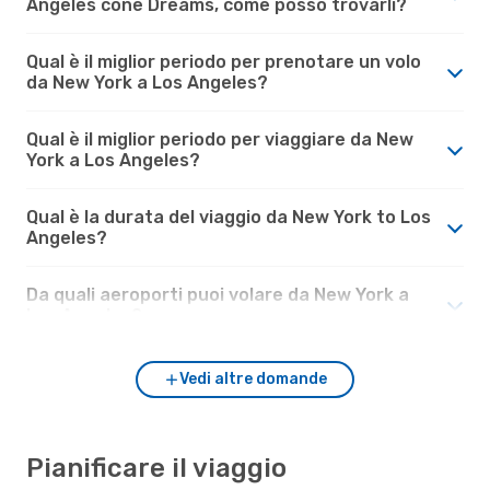
Angeles cone Dreams, come posso trovarli?
Qual è il miglior periodo per prenotare un volo
da New York a Los Angeles?
Qual è il miglior periodo per viaggiare da New
York a Los Angeles?
Qual è la durata del viaggio da New York to Los
Angeles?
Da quali aeroporti puoi volare da New York a
Los Angeles?
Vedi altre domande
Pianificare il viaggio