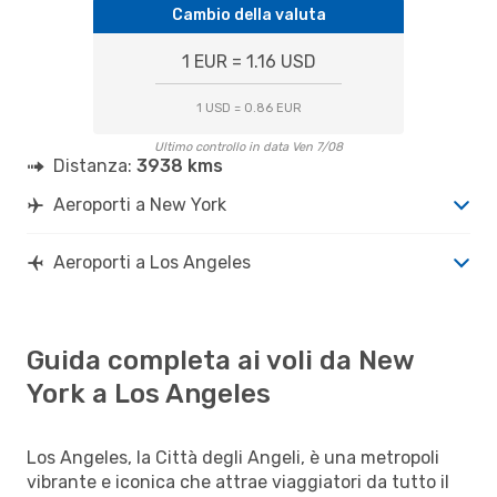
Cambio della valuta
1 EUR = 1.16 USD
1 USD = 0.86 EUR
Ultimo controllo in data Ven 7/08
Distanza:
3938 kms
Aeroporti a New York
Aeroporti a Los Angeles
Guida completa ai voli da New
York a Los Angeles
Los Angeles, la Città degli Angeli, è una metropoli
vibrante e iconica che attrae viaggiatori da tutto il