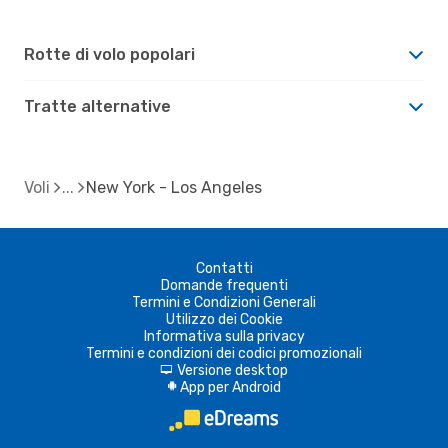
Rotte di volo popolari
Tratte alternative
Voli
New York - Los Angeles
Contatti
Domande frequenti
Termini e Condizioni Generali
Utilizzo dei Cookie
Informativa sulla privacy
Termini e condizioni dei codici promozionali
Versione desktop
d
App per Android
A