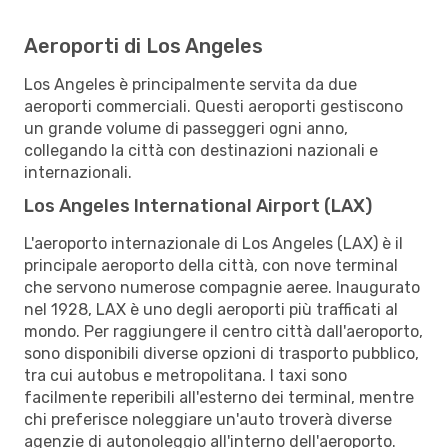
Aeroporti di Los Angeles
Los Angeles è principalmente servita da due
aeroporti commerciali. Questi aeroporti gestiscono
un grande volume di passeggeri ogni anno,
collegando la città con destinazioni nazionali e
internazionali.
Los Angeles International Airport (LAX)
L'aeroporto internazionale di Los Angeles (LAX) è il
principale aeroporto della città, con nove terminal
che servono numerose compagnie aeree. Inaugurato
nel 1928, LAX è uno degli aeroporti più trafficati al
mondo. Per raggiungere il centro città dall'aeroporto,
sono disponibili diverse opzioni di trasporto pubblico,
tra cui autobus e metropolitana. I taxi sono
facilmente reperibili all'esterno dei terminal, mentre
chi preferisce noleggiare un'auto troverà diverse
agenzie di autonoleggio all'interno dell'aeroporto.