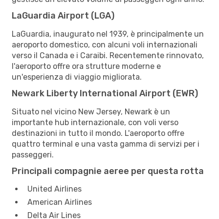
LaGuardia Airport (LGA)
LaGuardia, inaugurato nel 1939, è principalmente un
aeroporto domestico, con alcuni voli internazionali
verso il Canada e i Caraibi. Recentemente rinnovato,
l'aeroporto offre ora strutture moderne e
un'esperienza di viaggio migliorata.
Newark Liberty International Airport (EWR)
Situato nel vicino New Jersey, Newark è un
importante hub internazionale, con voli verso
destinazioni in tutto il mondo. L'aeroporto offre
quattro terminal e una vasta gamma di servizi per i
passeggeri.
Principali compagnie aeree per questa rotta
United Airlines
American Airlines
Delta Air Lines