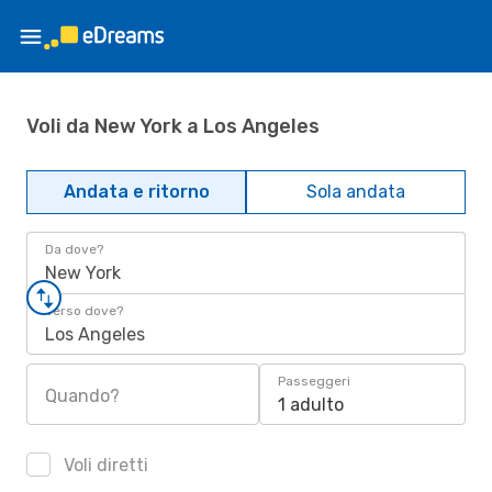
Voli da New York a Los Angeles
Andata e ritorno
Sola andata
Da dove?
New York
Verso dove?
Los Angeles
Passeggeri
Quando?
1 adulto
Voli diretti