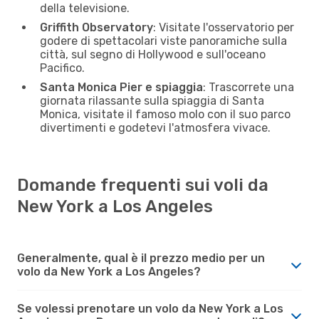
della televisione.
Griffith Observatory
: Visitate l'osservatorio per
godere di spettacolari viste panoramiche sulla
città, sul segno di Hollywood e sull'oceano
Pacifico.
Santa Monica Pier e spiaggia
: Trascorrete una
giornata rilassante sulla spiaggia di Santa
Monica, visitate il famoso molo con il suo parco
divertimenti e godetevi l'atmosfera vivace.
Domande frequenti sui voli da
New York a Los Angeles
Generalmente, qual è il prezzo medio per un
volo da New York a Los Angeles?
Se volessi prenotare un volo da New York a Los