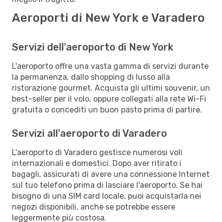
Aeroporti di New York e Varadero
Servizi dell'aeroporto di New York
L'aeroporto offre una vasta gamma di servizi durante
la permanenza, dallo shopping di lusso alla
ristorazione gourmet. Acquista gli ultimi souvenir, un
best-seller per il volo, oppure collegati alla rete Wi-Fi
gratuita o concediti un buon pasto prima di partire.
Servizi all'aeroporto di Varadero
L'aeroporto di Varadero gestisce numerosi voli
internazionali e domestici. Dopo aver ritirato i
bagagli, assicurati di avere una connessione Internet
sul tuo telefono prima di lasciare l'aeroporto. Se hai
bisogno di una SIM card locale, puoi acquistarla nei
negozi disponibili, anche se potrebbe essere
leggermente più costosa.