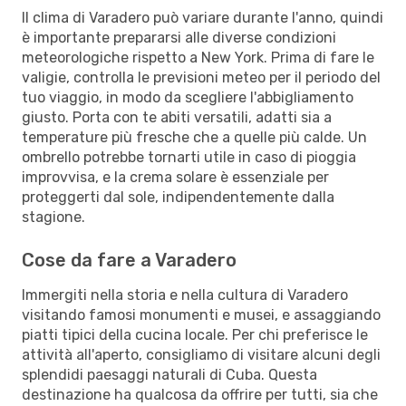
Il clima di Varadero può variare durante l'anno, quindi
è importante prepararsi alle diverse condizioni
meteorologiche rispetto a New York. Prima di fare le
valigie, controlla le previsioni meteo per il periodo del
tuo viaggio, in modo da scegliere l'abbigliamento
giusto. Porta con te abiti versatili, adatti sia a
temperature più fresche che a quelle più calde. Un
ombrello potrebbe tornarti utile in caso di pioggia
improvvisa, e la crema solare è essenziale per
proteggerti dal sole, indipendentemente dalla
stagione.
Cose da fare a Varadero
Immergiti nella storia e nella cultura di Varadero
visitando famosi monumenti e musei, e assaggiando
piatti tipici della cucina locale. Per chi preferisce le
attività all'aperto, consigliamo di visitare alcuni degli
splendidi paesaggi naturali di Cuba. Questa
destinazione ha qualcosa da offrire per tutti, sia che