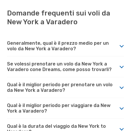
Domande frequenti sui voli da
New York a Varadero
Generalmente, qual è il prezzo medio per un
volo da New York a Varadero?
Se volessi prenotare un volo da New York a
Varadero cone Dreams, come posso trovarli?
Qual è il miglior periodo per prenotare un volo
da New York a Varadero?
Qual è il miglior periodo per viaggiare da New
York a Varadero?
Qual è la durata del viaggio da New York to