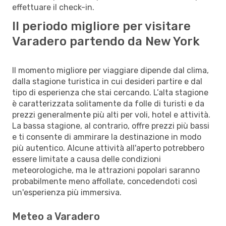
effettuare il check-in.
Il periodo migliore per visitare
Varadero partendo da New York
Il momento migliore per viaggiare dipende dal clima,
dalla stagione turistica in cui desideri partire e dal
tipo di esperienza che stai cercando. L’alta stagione
è caratterizzata solitamente da folle di turisti e da
prezzi generalmente più alti per voli, hotel e attività.
La bassa stagione, al contrario, offre prezzi più bassi
e ti consente di ammirare la destinazione in modo
più autentico. Alcune attività all'aperto potrebbero
essere limitate a causa delle condizioni
meteorologiche, ma le attrazioni popolari saranno
probabilmente meno affollate, concedendoti così
un'esperienza più immersiva.
Meteo a Varadero