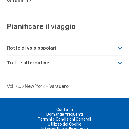
Varadero?
Pianificare il viaggio
Rotte di volo popolari
Tratte alternative
Voli
New York - Varadero
Contatti
Domande frequenti
Termini e Condizioni Generali
Utilizzo dei Cookie