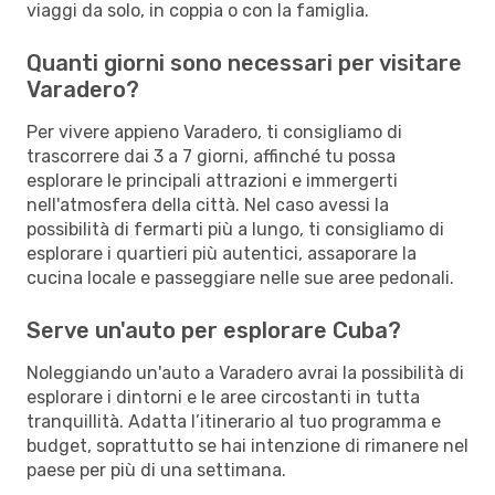
viaggi da solo, in coppia o con la famiglia.
Quanti giorni sono necessari per visitare
Varadero?
Per vivere appieno Varadero, ti consigliamo di
trascorrere dai 3 a 7 giorni, affinché tu possa
esplorare le principali attrazioni e immergerti
nell'atmosfera della città. Nel caso avessi la
possibilità di fermarti più a lungo, ti consigliamo di
esplorare i quartieri più autentici, assaporare la
cucina locale e passeggiare nelle sue aree pedonali.
Serve un'auto per esplorare Cuba?
Noleggiando un'auto a Varadero avrai la possibilità di
esplorare i dintorni e le aree circostanti in tutta
tranquillità. Adatta l’itinerario al tuo programma e
budget, soprattutto se hai intenzione di rimanere nel
paese per più di una settimana.