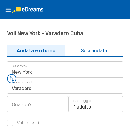
Voli New York - Varadero Cuba
Andata e ritorno
Sola andata
Da dove?
New York
Verso dove?
Varadero
Passeggeri
Quando?
1 adulto
Voli diretti