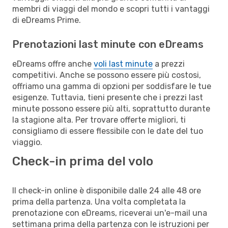
membri di viaggi del mondo e scopri tutti i vantaggi
di eDreams Prime.
Prenotazioni last minute con eDreams
eDreams offre anche
voli last minute
a prezzi
competitivi. Anche se possono essere più costosi,
offriamo una gamma di opzioni per soddisfare le tue
esigenze. Tuttavia, tieni presente che i prezzi last
minute possono essere più alti, soprattutto durante
la stagione alta. Per trovare offerte migliori, ti
consigliamo di essere flessibile con le date del tuo
viaggio.
Check-in prima del volo
Il check-in online è disponibile dalle 24 alle 48 ore
prima della partenza. Una volta completata la
prenotazione con eDreams, riceverai un'e-mail una
settimana prima della partenza con le istruzioni per