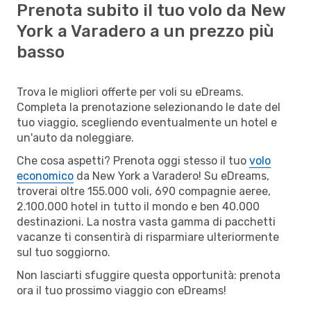
Prenota subito il tuo volo da New
York a Varadero a un prezzo più
basso
Trova le migliori offerte per voli su eDreams.
Completa la prenotazione selezionando le date del
tuo viaggio, scegliendo eventualmente un hotel e
un'auto da noleggiare.
Che cosa aspetti? Prenota oggi stesso il tuo
volo
economico
da New York a Varadero! Su eDreams,
troverai oltre 155.000 voli, 690 compagnie aeree,
2.100.000 hotel in tutto il mondo e ben 40.000
destinazioni. La nostra vasta gamma di pacchetti
vacanze ti consentirà di risparmiare ulteriormente
sul tuo soggiorno.
Non lasciarti sfuggire questa opportunità: prenota
ora il tuo prossimo viaggio con eDreams!