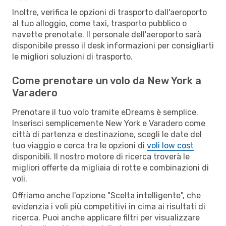
Inoltre, verifica le opzioni di trasporto dall'aeroporto
al tuo alloggio, come taxi, trasporto pubblico o
navette prenotate. Il personale dell'aeroporto sarà
disponibile presso il desk informazioni per consigliarti
le migliori soluzioni di trasporto.
Come prenotare un volo da New York a
Varadero
Prenotare il tuo volo tramite eDreams è semplice.
Inserisci semplicemente New York e Varadero come
città di partenza e destinazione, scegli le date del
tuo viaggio e cerca tra le opzioni di
voli low cost
disponibili. Il nostro motore di ricerca troverà le
migliori offerte da migliaia di rotte e combinazioni di
voli.
Offriamo anche l'opzione "Scelta intelligente", che
evidenzia i voli più competitivi in cima ai risultati di
ricerca. Puoi anche applicare filtri per visualizzare