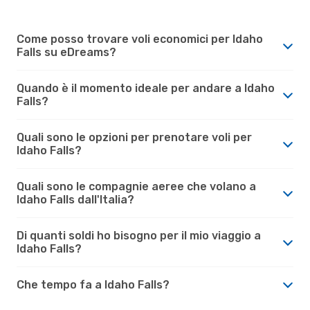
Come posso trovare voli economici per Idaho
Falls su eDreams?
Quando è il momento ideale per andare a Idaho
Falls?
Quali sono le opzioni per prenotare voli per
Idaho Falls?
Quali sono le compagnie aeree che volano a
Idaho Falls dall'Italia?
Di quanti soldi ho bisogno per il mio viaggio a
Idaho Falls?
Che tempo fa a Idaho Falls?