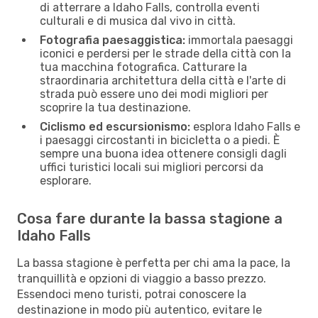
di atterrare a Idaho Falls, controlla eventi
culturali e di musica dal vivo in città.
Fotografia paesaggistica:
immortala paesaggi
iconici e perdersi per le strade della città con la
tua macchina fotografica. Catturare la
straordinaria architettura della città e l'arte di
strada può essere uno dei modi migliori per
scoprire la tua destinazione.
Ciclismo ed escursionismo:
esplora Idaho Falls e
i paesaggi circostanti in bicicletta o a piedi. È
sempre una buona idea ottenere consigli dagli
uffici turistici locali sui migliori percorsi da
esplorare.
Cosa fare durante la bassa stagione a
Idaho Falls
La bassa stagione è perfetta per chi ama la pace, la
tranquillità e opzioni di viaggio a basso prezzo.
Essendoci meno turisti, potrai conoscere la
destinazione in modo più autentico, evitare le