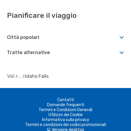
Pianificare il viaggio
Città popolari
Tratte alternative
Voli
Idaho Falls
Contatti
Domande frequenti
Termini e Condizioni Generali
Utilizzo dei Cookie
Informativa sulla privacy
Termini e condizioni dei codici promozionali
Versione desktop
d