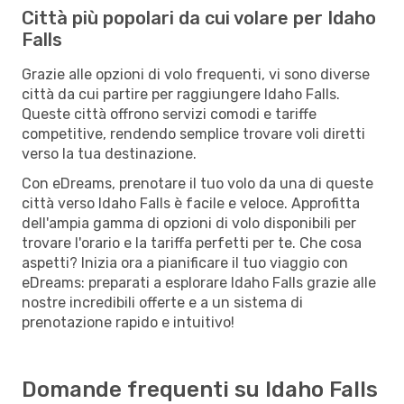
Città più popolari da cui volare per Idaho
Falls
Grazie alle opzioni di volo frequenti, vi sono diverse
città da cui partire per raggiungere Idaho Falls.
Queste città offrono servizi comodi e tariffe
competitive, rendendo semplice trovare voli diretti
verso la tua destinazione.
Con eDreams, prenotare il tuo volo da una di queste
città verso Idaho Falls è facile e veloce. Approfitta
dell'ampia gamma di opzioni di volo disponibili per
trovare l'orario e la tariffa perfetti per te. Che cosa
aspetti? Inizia ora a pianificare il tuo viaggio con
eDreams: preparati a esplorare Idaho Falls grazie alle
nostre incredibili offerte e a un sistema di
prenotazione rapido e intuitivo!
Domande frequenti su Idaho Falls