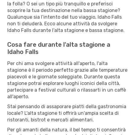
la folla? O sei un tipo più tranquillo e preferisci
scoprire la tua destinazione nella bassa stagione?
Qualunque sia l’intento del tuo viaggio, Idaho Falls
non ti deluderà. Ecco alcune attività da svolgere
Idaho Falls durante l’alta stagione e bassa stagione.
Cosa fare durante l'alta stagione a
Idaho Falls
Per chi ama svolgere attività all'aperto, l'alta
stagione è il periodo perfetto grazie alle temperature
piacevoli e le giornate soleggiate. Durante questa
stagione potrai esplorare luoghi iconici della città,
partecipare a festival culturali o rilassarti in un caffè
all'aperto.
Stai pensando di assaporare piatti della gastronomia
locale? L'alta stagione ti offrirà un'ampia scelta di
ristoranti, bistrot e mercati alimentari.
Per gli amanti della natura, il bel tempo ti consentirà