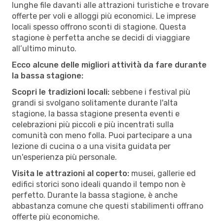
lunghe file davanti alle attrazioni turistiche e trovare
offerte per voli e alloggi più economici. Le imprese
locali spesso offrono sconti di stagione. Questa
stagione è perfetta anche se decidi di viaggiare
all’ultimo minuto.
Ecco alcune delle migliori attività da fare durante
la bassa stagione:
Scopri le tradizioni locali:
sebbene i festival più
grandi si svolgano solitamente durante l'alta
stagione, la bassa stagione presenta eventi e
celebrazioni più piccoli e più incentrati sulla
comunità con meno folla. Puoi partecipare a una
lezione di cucina o a una visita guidata per
un'esperienza più personale.
Visita le attrazioni al coperto:
musei, gallerie ed
edifici storici sono ideali quando il tempo non è
perfetto. Durante la bassa stagione, è anche
abbastanza comune che questi stabilimenti offrano
offerte più economiche.