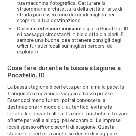
tua macchina fotografica. Catturare la
straordinaria architettura della città e l'arte di
strada può essere uno dei modi migliori per
scoprire la tua destinazione.
Ciclismo ed escursionismo:
esplora Pocatello, ID
e i paesaggi circostanti in bicicletta o a piedi. È
sempre una buona idea ottenere consigli dagli
uffici turistici locali sui migliori percorsi da
esplorare.
Cosa fare durante la bassa stagione a
Pocatello, ID
La bassa stagione è perfetta per chi ama la pace, la
tranquillità e opzioni di viaggio a basso prezzo.
Essendoci meno turisti, potrai conoscere la
destinazione in modo più autentico, evitare le
lunghe file davanti alle attrazioni turistiche e trovare
offerte per voli e alloggi più economici. Le imprese
locali spesso offrono sconti di stagione. Questa
stagione è perfetta anche se decidi di viaggiare