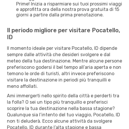
Prime! Inizia a risparmiare sui tuoi prossimi viaggi
e approfitta ora della nostra prova gratuita di 15
giorni a partire dalla prima prenotazione.
Il periodo migliore per visitare Pocatello,
ID
Il momento ideale per visitare Pocatello, ID dipende
sempre dalle attività che desideri svolgere e dal
meteo della tua destinazione. Mentre alcune persone
preferiscono godersi il bel tempo all’aria aperta e non
temono le orde di turisti, altri invece preferiscono
visitare la destinazione in periodi più tranquilli e
meno affollati.
Ami immergerti nello spirito della città e perderti tra
la folla? O sei un tipo più tranquillo e preferisci
scoprire la tua destinazione nella bassa stagione?
Qualunque sia l’intento del tuo viaggio, Pocatello, ID
non ti deluderà. Ecco alcune attività da svolgere
Pocatello, ID durante l’alta stagione e bassa