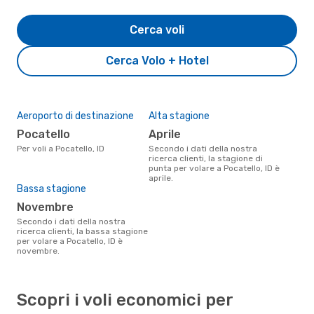
Cerca voli
Cerca Volo + Hotel
Aeroporto di destinazione
Alta stagione
Pocatello
aprile
Per voli a Pocatello, ID
Secondo i dati della nostra
ricerca clienti, la stagione di
punta per volare a Pocatello, ID è
aprile.
Bassa stagione
novembre
Secondo i dati della nostra
ricerca clienti, la bassa stagione
per volare a Pocatello, ID è
novembre.
Scopri i voli economici per