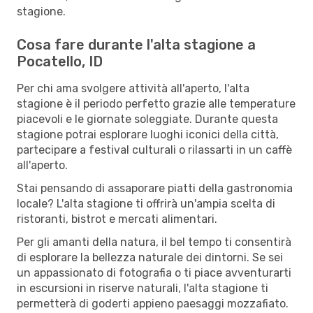
stagione.
Cosa fare durante l'alta stagione a
Pocatello, ID
Per chi ama svolgere attività all'aperto, l'alta
stagione è il periodo perfetto grazie alle temperature
piacevoli e le giornate soleggiate. Durante questa
stagione potrai esplorare luoghi iconici della città,
partecipare a festival culturali o rilassarti in un caffè
all'aperto.
Stai pensando di assaporare piatti della gastronomia
locale? L'alta stagione ti offrirà un'ampia scelta di
ristoranti, bistrot e mercati alimentari.
Per gli amanti della natura, il bel tempo ti consentirà
di esplorare la bellezza naturale dei dintorni. Se sei
un appassionato di fotografia o ti piace avventurarti
in escursioni in riserve naturali, l'alta stagione ti
permetterà di goderti appieno paesaggi mozzafiato.