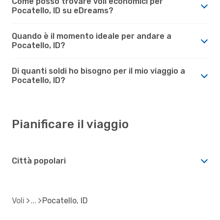
Come posso trovare voli economici per
Pocatello, ID su eDreams?
Quando è il momento ideale per andare a
Pocatello, ID?
Di quanti soldi ho bisogno per il mio viaggio a
Pocatello, ID?
Pianificare il viaggio
Città popolari
Voli
Pocatello, ID