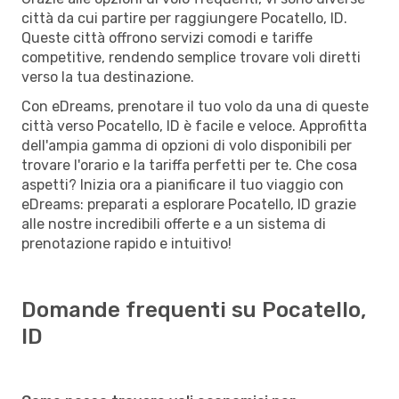
città da cui partire per raggiungere Pocatello, ID.
Queste città offrono servizi comodi e tariffe
competitive, rendendo semplice trovare voli diretti
verso la tua destinazione.
Con eDreams, prenotare il tuo volo da una di queste
città verso Pocatello, ID è facile e veloce. Approfitta
dell'ampia gamma di opzioni di volo disponibili per
trovare l'orario e la tariffa perfetti per te. Che cosa
aspetti? Inizia ora a pianificare il tuo viaggio con
eDreams: preparati a esplorare Pocatello, ID grazie
alle nostre incredibili offerte e a un sistema di
prenotazione rapido e intuitivo!
Domande frequenti su Pocatello,
ID