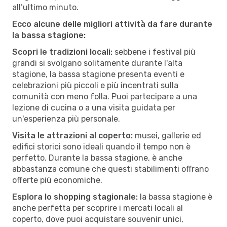
all’ultimo minuto.
Ecco alcune delle migliori attività da fare durante
la bassa stagione:
Scopri le tradizioni locali:
sebbene i festival più
grandi si svolgano solitamente durante l'alta
stagione, la bassa stagione presenta eventi e
celebrazioni più piccoli e più incentrati sulla
comunità con meno folla. Puoi partecipare a una
lezione di cucina o a una visita guidata per
un'esperienza più personale.
Visita le attrazioni al coperto:
musei, gallerie ed
edifici storici sono ideali quando il tempo non è
perfetto. Durante la bassa stagione, è anche
abbastanza comune che questi stabilimenti offrano
offerte più economiche.
Esplora lo shopping stagionale:
la bassa stagione è
anche perfetta per scoprire i mercati locali al
coperto, dove puoi acquistare souvenir unici,