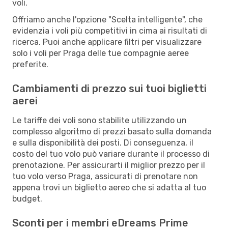
voli.
Offriamo anche l'opzione "Scelta intelligente", che
evidenzia i voli più competitivi in cima ai risultati di
ricerca. Puoi anche applicare filtri per visualizzare
solo i voli per Praga delle tue compagnie aeree
preferite.
Cambiamenti di prezzo sui tuoi biglietti
aerei
Le tariffe dei voli sono stabilite utilizzando un
complesso algoritmo di prezzi basato sulla domanda
e sulla disponibilità dei posti. Di conseguenza, il
costo del tuo volo può variare durante il processo di
prenotazione. Per assicurarti il miglior prezzo per il
tuo volo verso Praga, assicurati di prenotare non
appena trovi un biglietto aereo che si adatta al tuo
budget.
Sconti per i membri eDreams Prime