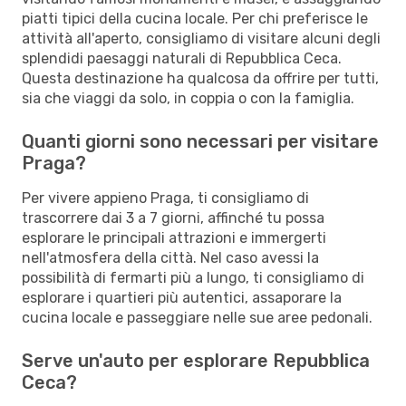
piatti tipici della cucina locale. Per chi preferisce le
attività all'aperto, consigliamo di visitare alcuni degli
splendidi paesaggi naturali di Repubblica Ceca.
Questa destinazione ha qualcosa da offrire per tutti,
sia che viaggi da solo, in coppia o con la famiglia.
Quanti giorni sono necessari per visitare
Praga?
Per vivere appieno Praga, ti consigliamo di
trascorrere dai 3 a 7 giorni, affinché tu possa
esplorare le principali attrazioni e immergerti
nell'atmosfera della città. Nel caso avessi la
possibilità di fermarti più a lungo, ti consigliamo di
esplorare i quartieri più autentici, assaporare la
cucina locale e passeggiare nelle sue aree pedonali.
Serve un'auto per esplorare Repubblica
Ceca?