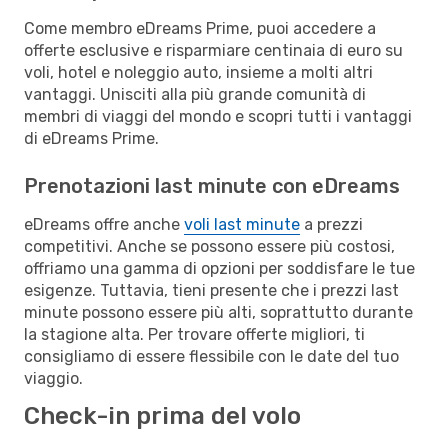
Come membro eDreams Prime, puoi accedere a
offerte esclusive e risparmiare centinaia di euro su
voli, hotel e noleggio auto, insieme a molti altri
vantaggi. Unisciti alla più grande comunità di
membri di viaggi del mondo e scopri tutti i vantaggi
di eDreams Prime.
Prenotazioni last minute con eDreams
eDreams offre anche
voli last minute
a prezzi
competitivi. Anche se possono essere più costosi,
offriamo una gamma di opzioni per soddisfare le tue
esigenze. Tuttavia, tieni presente che i prezzi last
minute possono essere più alti, soprattutto durante
la stagione alta. Per trovare offerte migliori, ti
consigliamo di essere flessibile con le date del tuo
viaggio.
Check-in prima del volo