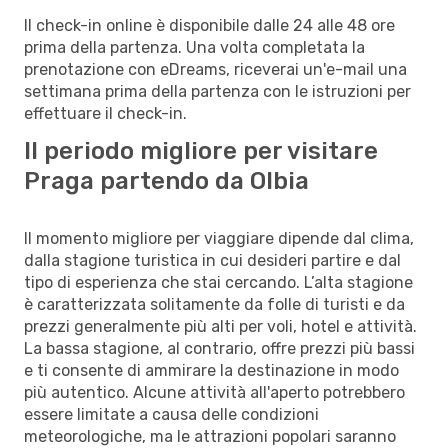
Il check-in online è disponibile dalle 24 alle 48 ore
prima della partenza. Una volta completata la
prenotazione con eDreams, riceverai un'e-mail una
settimana prima della partenza con le istruzioni per
effettuare il check-in.
Il periodo migliore per visitare
Praga partendo da Olbia
Il momento migliore per viaggiare dipende dal clima,
dalla stagione turistica in cui desideri partire e dal
tipo di esperienza che stai cercando. L’alta stagione
è caratterizzata solitamente da folle di turisti e da
prezzi generalmente più alti per voli, hotel e attività.
La bassa stagione, al contrario, offre prezzi più bassi
e ti consente di ammirare la destinazione in modo
più autentico. Alcune attività all'aperto potrebbero
essere limitate a causa delle condizioni
meteorologiche, ma le attrazioni popolari saranno