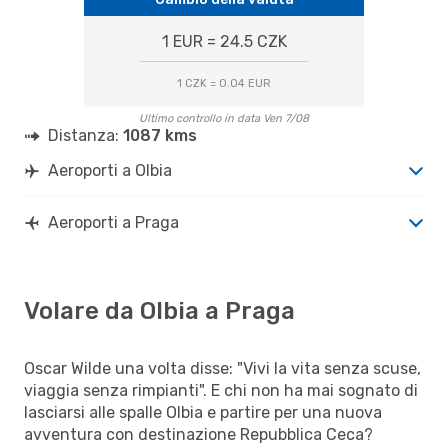
1 EUR = 24.5 CZK
1 CZK = 0.04 EUR
Ultimo controllo in data Ven 7/08
Distanza:
1087 kms
Aeroporti a Olbia
Aeroporti a Praga
Volare da Olbia a Praga
Oscar Wilde una volta disse: "Vivi la vita senza scuse,
viaggia senza rimpianti". E chi non ha mai sognato di
lasciarsi alle spalle Olbia e partire per una nuova
avventura con destinazione Repubblica Ceca?