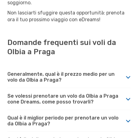
soggiorno.
Non lasciarti sfuggire questa opportunità: prenota
ora il tuo prossimo viaggio con eDreams!
Domande frequenti sui voli da
Olbia a Praga
Generalmente, qual è il prezzo medio per un
volo da Olbia a Praga?
Se volessi prenotare un volo da Olbia a Praga
cone Dreams, come posso trovarli?
Qual è il miglior periodo per prenotare un volo
da Olbia a Praga?