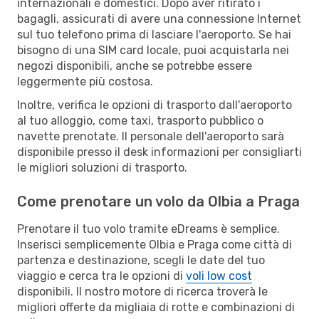
internazionali e domestici. Dopo aver ritirato i
bagagli, assicurati di avere una connessione Internet
sul tuo telefono prima di lasciare l'aeroporto. Se hai
bisogno di una SIM card locale, puoi acquistarla nei
negozi disponibili, anche se potrebbe essere
leggermente più costosa.
Inoltre, verifica le opzioni di trasporto dall'aeroporto
al tuo alloggio, come taxi, trasporto pubblico o
navette prenotate. Il personale dell'aeroporto sarà
disponibile presso il desk informazioni per consigliarti
le migliori soluzioni di trasporto.
Come prenotare un volo da Olbia a Praga
Prenotare il tuo volo tramite eDreams è semplice.
Inserisci semplicemente Olbia e Praga come città di
partenza e destinazione, scegli le date del tuo
viaggio e cerca tra le opzioni di
voli low cost
disponibili. Il nostro motore di ricerca troverà le
migliori offerte da migliaia di rotte e combinazioni di