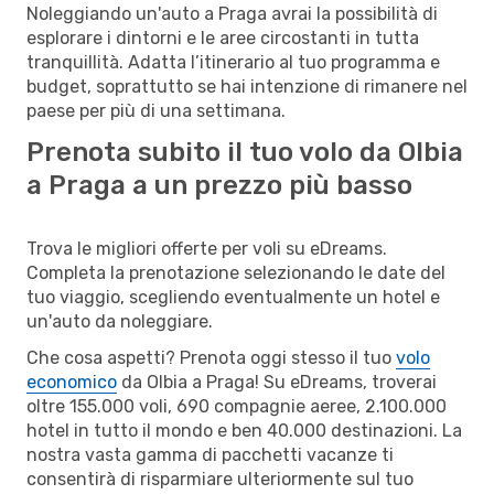
Noleggiando un'auto a Praga avrai la possibilità di
esplorare i dintorni e le aree circostanti in tutta
tranquillità. Adatta l’itinerario al tuo programma e
budget, soprattutto se hai intenzione di rimanere nel
paese per più di una settimana.
Prenota subito il tuo volo da Olbia
a Praga a un prezzo più basso
Trova le migliori offerte per voli su eDreams.
Completa la prenotazione selezionando le date del
tuo viaggio, scegliendo eventualmente un hotel e
un'auto da noleggiare.
Che cosa aspetti? Prenota oggi stesso il tuo
volo
economico
da Olbia a Praga! Su eDreams, troverai
oltre 155.000 voli, 690 compagnie aeree, 2.100.000
hotel in tutto il mondo e ben 40.000 destinazioni. La
nostra vasta gamma di pacchetti vacanze ti
consentirà di risparmiare ulteriormente sul tuo