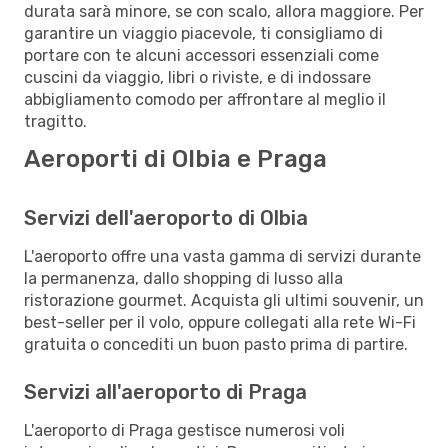
durata sarà minore, se con scalo, allora maggiore. Per
garantire un viaggio piacevole, ti consigliamo di
portare con te alcuni accessori essenziali come
cuscini da viaggio, libri o riviste, e di indossare
abbigliamento comodo per affrontare al meglio il
tragitto.
Aeroporti di Olbia e Praga
Servizi dell'aeroporto di Olbia
L'aeroporto offre una vasta gamma di servizi durante
la permanenza, dallo shopping di lusso alla
ristorazione gourmet. Acquista gli ultimi souvenir, un
best-seller per il volo, oppure collegati alla rete Wi-Fi
gratuita o concediti un buon pasto prima di partire.
Servizi all'aeroporto di Praga
L'aeroporto di Praga gestisce numerosi voli