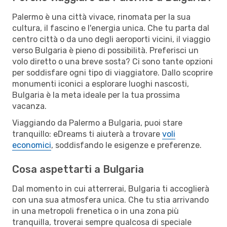
Palermo è una città vivace, rinomata per la sua
cultura, il fascino e l'energia unica. Che tu parta dal
centro città o da uno degli aeroporti vicini, il viaggio
verso Bulgaria è pieno di possibilità. Preferisci un
volo diretto o una breve sosta? Ci sono tante opzioni
per soddisfare ogni tipo di viaggiatore. Dallo scoprire
monumenti iconici a esplorare luoghi nascosti,
Bulgaria è la meta ideale per la tua prossima
vacanza.
Viaggiando da Palermo a Bulgaria, puoi stare
tranquillo: eDreams ti aiuterà a trovare
voli
economici
, soddisfando le esigenze e preferenze.
Cosa aspettarti a Bulgaria
Dal momento in cui atterrerai, Bulgaria ti accoglierà
con una sua atmosfera unica. Che tu stia arrivando
in una metropoli frenetica o in una zona più
tranquilla, troverai sempre qualcosa di speciale