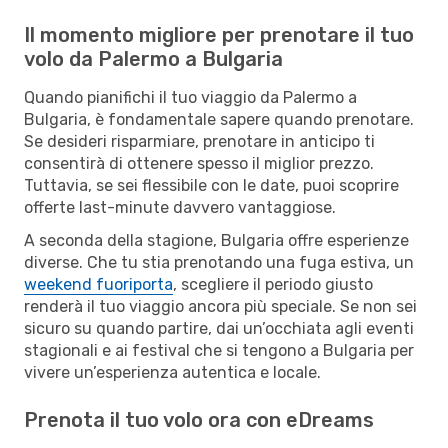
Il momento migliore per prenotare il tuo
volo da Palermo a Bulgaria
Quando pianifichi il tuo viaggio da Palermo a
Bulgaria, è fondamentale sapere quando prenotare.
Se desideri risparmiare, prenotare in anticipo ti
consentirà di ottenere spesso il miglior prezzo.
Tuttavia, se sei flessibile con le date, puoi scoprire
offerte last-minute davvero vantaggiose.
A seconda della stagione, Bulgaria offre esperienze
diverse. Che tu stia prenotando una fuga estiva, un
weekend fuoriporta
, scegliere il periodo giusto
renderà il tuo viaggio ancora più speciale. Se non sei
sicuro su quando partire, dai un’occhiata agli eventi
stagionali e ai festival che si tengono a Bulgaria per
vivere un’esperienza autentica e locale.
Prenota il tuo volo ora con eDreams