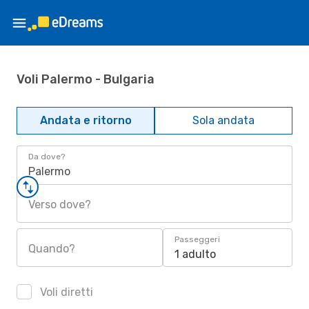
Voli Palermo - Bulgaria
Andata e ritorno
Sola andata
Da dove?
Palermo
Verso dove?
Passeggeri
Quando?
1 adulto
Voli diretti