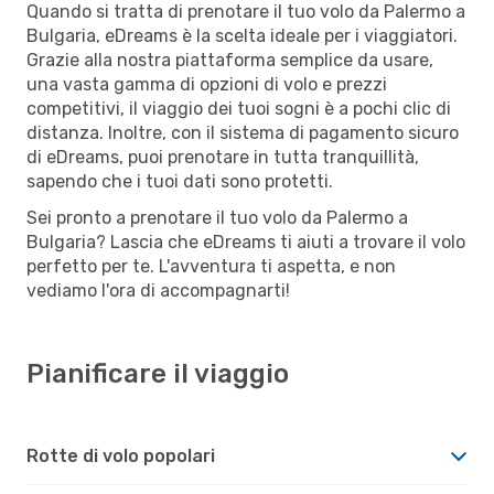
Quando si tratta di prenotare il tuo volo da Palermo a
Bulgaria, eDreams è la scelta ideale per i viaggiatori.
Grazie alla nostra piattaforma semplice da usare,
una vasta gamma di opzioni di volo e prezzi
competitivi, il viaggio dei tuoi sogni è a pochi clic di
distanza. Inoltre, con il sistema di pagamento sicuro
di eDreams, puoi prenotare in tutta tranquillità,
sapendo che i tuoi dati sono protetti.
Sei pronto a prenotare il tuo volo da Palermo a
Bulgaria? Lascia che eDreams ti aiuti a trovare il volo
perfetto per te. L'avventura ti aspetta, e non
vediamo l'ora di accompagnarti!
Pianificare il viaggio
Rotte di volo popolari