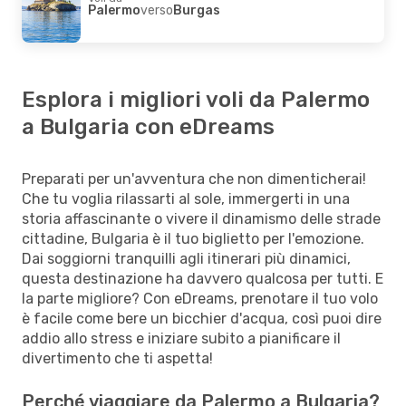
Palermo
verso
Burgas
Esplora i migliori voli da Palermo
a Bulgaria con eDreams
Preparati per un'avventura che non dimenticherai!
Che tu voglia rilassarti al sole, immergerti in una
storia affascinante o vivere il dinamismo delle strade
cittadine, Bulgaria è il tuo biglietto per l'emozione.
Dai soggiorni tranquilli agli itinerari più dinamici,
questa destinazione ha davvero qualcosa per tutti. E
la parte migliore? Con eDreams, prenotare il tuo volo
è facile come bere un bicchier d'acqua, così puoi dire
addio allo stress e iniziare subito a pianificare il
divertimento che ti aspetta!
Perché viaggiare da Palermo a Bulgaria?