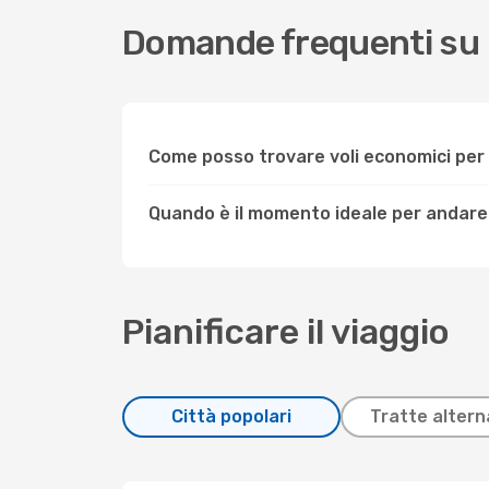
Domande frequenti su
Come posso trovare voli economici pe
Quando è il momento ideale per andar
Pianificare il viaggio
Città popolari
Tratte altern