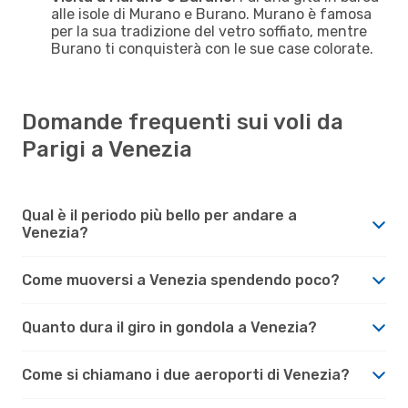
alle isole di Murano e Burano. Murano è famosa
per la sua tradizione del vetro soffiato, mentre
Burano ti conquisterà con le sue case colorate.
Domande frequenti sui voli da
Parigi a Venezia
Qual è il periodo più bello per andare a
Venezia?
Come muoversi a Venezia spendendo poco?
Quanto dura il giro in gondola a Venezia?
Come si chiamano i due aeroporti di Venezia?