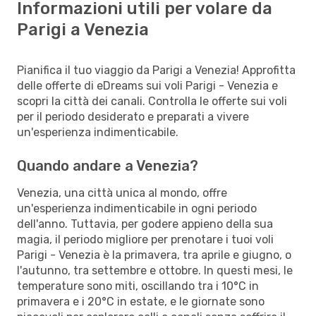
Informazioni utili per volare da
Parigi a Venezia
Pianifica il tuo viaggio da Parigi a Venezia! Approfitta
delle offerte di eDreams sui voli Parigi - Venezia e
scopri la città dei canali. Controlla le offerte sui voli
per il periodo desiderato e preparati a vivere
un'esperienza indimenticabile.
Quando andare a Venezia?
Venezia, una città unica al mondo, offre
un'esperienza indimenticabile in ogni periodo
dell'anno. Tuttavia, per godere appieno della sua
magia, il periodo migliore per prenotare i tuoi voli
Parigi - Venezia è la primavera, tra aprile e giugno, o
l'autunno, tra settembre e ottobre. In questi mesi, le
temperature sono miti, oscillando tra i 10°C in
primavera e i 20°C in estate, e le giornate sono