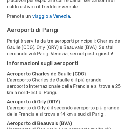
piacevoli per esplorare calli e canali senza soffrire il
caldo estivo o il freddo invernale.
Prenota un
viaggio a Venezia
.
Aeroporti di Parigi
Parigi è servita da tre aeroporti principali: Charles de
Gaulle (CDG), Orly (ORY) e Beauvais (BVA). Se stai
cercando voli Parigi Venezia, sei nel posto giusto!
Informazioni sugli aeroporti
Aeroporto Charles de Gaulle (CDG)
L'aeroporto Charles de Gaulle è il più grande
aeroporto internazionale della Francia e si trova a 25
km a nord-est di Parigi.
Aeroporto di Orly (ORY)
L'aeroporto di Orly è il secondo aeroporto più grande
della Francia e si trova a 14 km a sud di Parigi.
Aeroporto di Beauvais (BVA)