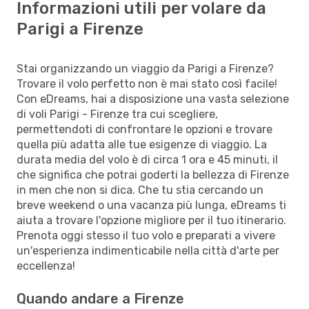
Informazioni utili per volare da
Parigi a Firenze
Stai organizzando un viaggio da Parigi a Firenze?
Trovare il volo perfetto non è mai stato così facile!
Con eDreams, hai a disposizione una vasta selezione
di voli Parigi - Firenze tra cui scegliere,
permettendoti di confrontare le opzioni e trovare
quella più adatta alle tue esigenze di viaggio. La
durata media del volo è di circa 1 ora e 45 minuti, il
che significa che potrai goderti la bellezza di Firenze
in men che non si dica. Che tu stia cercando un
breve weekend o una vacanza più lunga, eDreams ti
aiuta a trovare l'opzione migliore per il tuo itinerario.
Prenota oggi stesso il tuo volo e preparati a vivere
un'esperienza indimenticabile nella città d'arte per
eccellenza!
Quando andare a Firenze