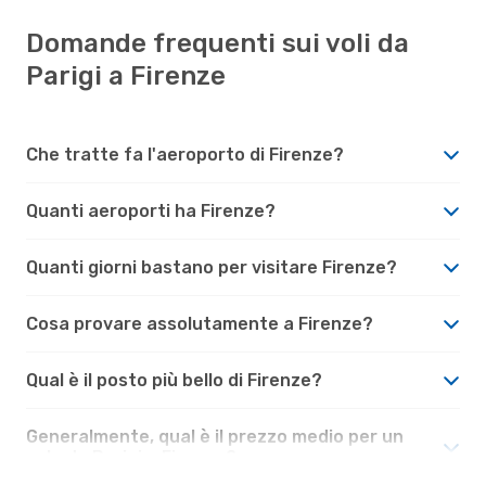
Domande frequenti sui voli da
Parigi a Firenze
Che tratte fa l'aeroporto di Firenze?
Quanti aeroporti ha Firenze?
Quanti giorni bastano per visitare Firenze?
Cosa provare assolutamente a Firenze?
Qual è il posto più bello di Firenze?
Generalmente, qual è il prezzo medio per un
volo da Parigi a Firenze?