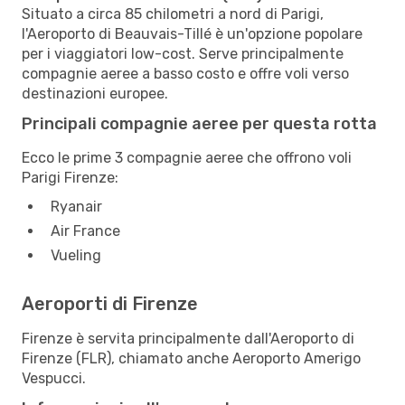
Situato a circa 85 chilometri a nord di Parigi,
l'Aeroporto di Beauvais-Tillé è un'opzione popolare
per i viaggiatori low-cost. Serve principalmente
compagnie aeree a basso costo e offre voli verso
destinazioni europee.
Principali compagnie aeree per questa rotta
Ecco le prime 3 compagnie aeree che offrono voli
Parigi Firenze:
Ryanair
Air France
Vueling
Aeroporti di Firenze
Firenze è servita principalmente dall'Aeroporto di
Firenze (FLR), chiamato anche Aeroporto Amerigo
Vespucci.