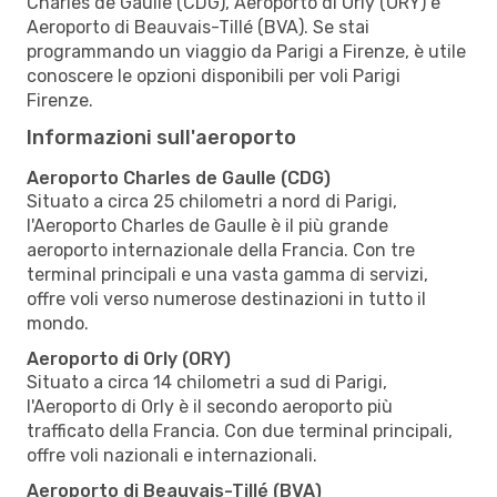
Charles de Gaulle (CDG), Aeroporto di Orly (ORY) e
Aeroporto di Beauvais-Tillé (BVA). Se stai
programmando un viaggio da Parigi a Firenze, è utile
conoscere le opzioni disponibili per voli Parigi
Firenze.
Informazioni sull'aeroporto
Aeroporto Charles de Gaulle (CDG)
Situato a circa 25 chilometri a nord di Parigi,
l'Aeroporto Charles de Gaulle è il più grande
aeroporto internazionale della Francia. Con tre
terminal principali e una vasta gamma di servizi,
offre voli verso numerose destinazioni in tutto il
mondo.
Aeroporto di Orly (ORY)
Situato a circa 14 chilometri a sud di Parigi,
l'Aeroporto di Orly è il secondo aeroporto più
trafficato della Francia. Con due terminal principali,
offre voli nazionali e internazionali.
Aeroporto di Beauvais-Tillé (BVA)