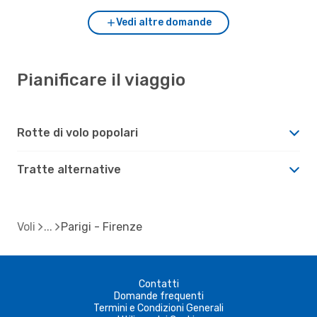
Vedi altre domande
Pianificare il viaggio
Rotte di volo popolari
Tratte alternative
Voli
Parigi - Firenze
Contatti
Domande frequenti
Termini e Condizioni Generali