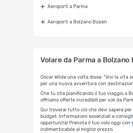
Aeroporti a Parma
Aeroporti a Bolzano Bozen
Volare da Parma a Bolzano
Oscar Wilde una volta disse: "Vivi la vita 
per una nuova avventura con destinazione
Che tu stia pianificando il tuo viaggio a 
offriamo offerte incredibili per voli da Pa
Qui troverai tutto ciò che devi sapere pe
budget. Informazioni essenziali e consigli
opportunità! Prenota il tuo volo oggi con
indimenticabile al miglior prezzo.