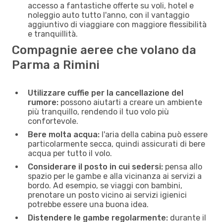
accesso a fantastiche offerte su voli, hotel e
noleggio auto tutto l'anno, con il vantaggio
aggiuntivo di viaggiare con maggiore flessibilità
e tranquillità.
Compagnie aeree che volano da
Parma a Rimini
Utilizzare cuffie per la cancellazione del
rumore:
possono aiutarti a creare un ambiente
più tranquillo, rendendo il tuo volo più
confortevole.
Bere molta acqua:
l'aria della cabina può essere
particolarmente secca, quindi assicurati di bere
acqua per tutto il volo.
Considerare il posto in cui sedersi:
pensa allo
spazio per le gambe e alla vicinanza ai servizi a
bordo. Ad esempio, se viaggi con bambini,
prenotare un posto vicino ai servizi igienici
potrebbe essere una buona idea.
Distendere le gambe regolarmente:
durante il