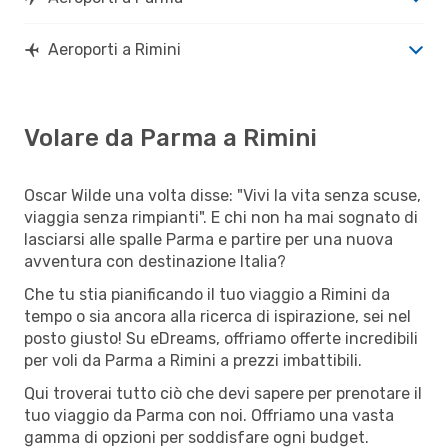
Aeroporti a Rimini
Volare da Parma a Rimini
Oscar Wilde una volta disse: "Vivi la vita senza scuse,
viaggia senza rimpianti". E chi non ha mai sognato di
lasciarsi alle spalle Parma e partire per una nuova
avventura con destinazione Italia?
Che tu stia pianificando il tuo viaggio a Rimini da
tempo o sia ancora alla ricerca di ispirazione, sei nel
posto giusto! Su eDreams, offriamo offerte incredibili
per voli da Parma a Rimini a prezzi imbattibili.
Qui troverai tutto ciò che devi sapere per prenotare il
tuo viaggio da Parma con noi. Offriamo una vasta
gamma di opzioni per soddisfare ogni budget.