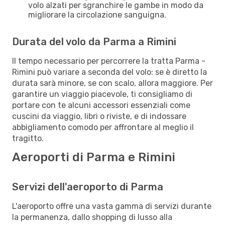
volo alzati per sgranchire le gambe in modo da
migliorare la circolazione sanguigna.
Durata del volo da Parma a Rimini
Il tempo necessario per percorrere la tratta Parma -
Rimini può variare a seconda del volo: se è diretto la
durata sarà minore, se con scalo, allora maggiore. Per
garantire un viaggio piacevole, ti consigliamo di
portare con te alcuni accessori essenziali come
cuscini da viaggio, libri o riviste, e di indossare
abbigliamento comodo per affrontare al meglio il
tragitto.
Aeroporti di Parma e Rimini
Servizi dell'aeroporto di Parma
L'aeroporto offre una vasta gamma di servizi durante
la permanenza, dallo shopping di lusso alla