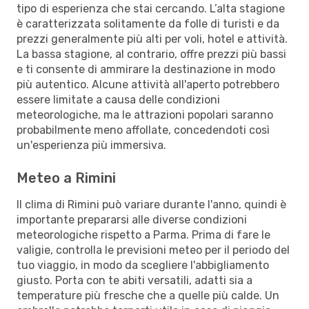
tipo di esperienza che stai cercando. L’alta stagione
è caratterizzata solitamente da folle di turisti e da
prezzi generalmente più alti per voli, hotel e attività.
La bassa stagione, al contrario, offre prezzi più bassi
e ti consente di ammirare la destinazione in modo
più autentico. Alcune attività all'aperto potrebbero
essere limitate a causa delle condizioni
meteorologiche, ma le attrazioni popolari saranno
probabilmente meno affollate, concedendoti così
un'esperienza più immersiva.
Meteo a Rimini
Il clima di Rimini può variare durante l'anno, quindi è
importante prepararsi alle diverse condizioni
meteorologiche rispetto a Parma. Prima di fare le
valigie, controlla le previsioni meteo per il periodo del
tuo viaggio, in modo da scegliere l'abbigliamento
giusto. Porta con te abiti versatili, adatti sia a
temperature più fresche che a quelle più calde. Un