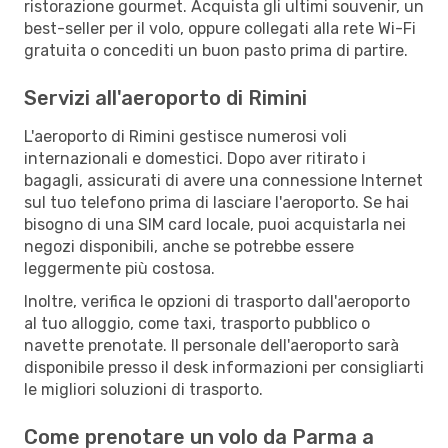
ristorazione gourmet. Acquista gli ultimi souvenir, un
best-seller per il volo, oppure collegati alla rete Wi-Fi
gratuita o concediti un buon pasto prima di partire.
Servizi all'aeroporto di Rimini
L'aeroporto di Rimini gestisce numerosi voli
internazionali e domestici. Dopo aver ritirato i
bagagli, assicurati di avere una connessione Internet
sul tuo telefono prima di lasciare l'aeroporto. Se hai
bisogno di una SIM card locale, puoi acquistarla nei
negozi disponibili, anche se potrebbe essere
leggermente più costosa.
Inoltre, verifica le opzioni di trasporto dall'aeroporto
al tuo alloggio, come taxi, trasporto pubblico o
navette prenotate. Il personale dell'aeroporto sarà
disponibile presso il desk informazioni per consigliarti
le migliori soluzioni di trasporto.
Come prenotare un volo da Parma a