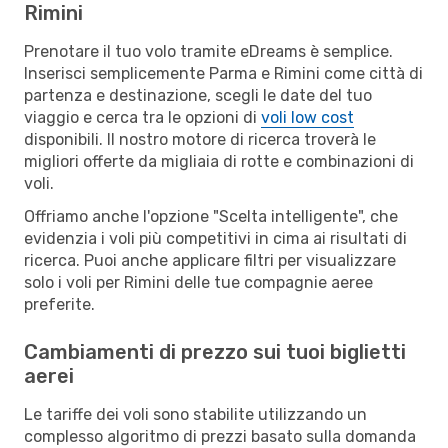
Rimini
Prenotare il tuo volo tramite eDreams è semplice.
Inserisci semplicemente Parma e Rimini come città di
partenza e destinazione, scegli le date del tuo
viaggio e cerca tra le opzioni di
voli low cost
disponibili. Il nostro motore di ricerca troverà le
migliori offerte da migliaia di rotte e combinazioni di
voli.
Offriamo anche l'opzione "Scelta intelligente", che
evidenzia i voli più competitivi in cima ai risultati di
ricerca. Puoi anche applicare filtri per visualizzare
solo i voli per Rimini delle tue compagnie aeree
preferite.
Cambiamenti di prezzo sui tuoi biglietti
aerei
Le tariffe dei voli sono stabilite utilizzando un
complesso algoritmo di prezzi basato sulla domanda