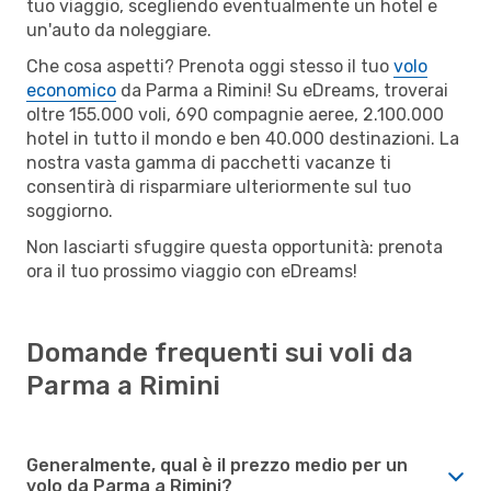
tuo viaggio, scegliendo eventualmente un hotel e
un'auto da noleggiare.
Che cosa aspetti? Prenota oggi stesso il tuo
volo
economico
da Parma a Rimini! Su eDreams, troverai
oltre 155.000 voli, 690 compagnie aeree, 2.100.000
hotel in tutto il mondo e ben 40.000 destinazioni. La
nostra vasta gamma di pacchetti vacanze ti
consentirà di risparmiare ulteriormente sul tuo
soggiorno.
Non lasciarti sfuggire questa opportunità: prenota
ora il tuo prossimo viaggio con eDreams!
Domande frequenti sui voli da
Parma a Rimini
Generalmente, qual è il prezzo medio per un
volo da Parma a Rimini?