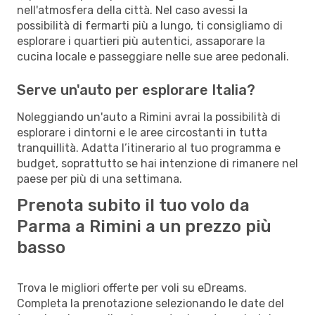
nell'atmosfera della città. Nel caso avessi la
possibilità di fermarti più a lungo, ti consigliamo di
esplorare i quartieri più autentici, assaporare la
cucina locale e passeggiare nelle sue aree pedonali.
Serve un'auto per esplorare Italia?
Noleggiando un'auto a Rimini avrai la possibilità di
esplorare i dintorni e le aree circostanti in tutta
tranquillità. Adatta l’itinerario al tuo programma e
budget, soprattutto se hai intenzione di rimanere nel
paese per più di una settimana.
Prenota subito il tuo volo da
Parma a Rimini a un prezzo più
basso
Trova le migliori offerte per voli su eDreams.
Completa la prenotazione selezionando le date del