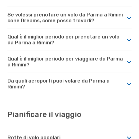
Se volessi prenotare un volo da Parma a Rimini
cone Dreams, come posso trovarli?
Qual è il miglior periodo per prenotare un volo
da Parma a Rimini?
Qual è il miglior periodo per viaggiare da Parma
a Rimini?
Da quali aeroporti puoi volare da Parma a
Rimini?
Pianificare il viaggio
Rotte di volo popolari