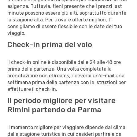
esigenze. Tuttavia, tieni presente che i prezzi last
minute possono essere più alti, soprattutto durante
la stagione alta. Per trovare offerte migliori, ti
consigliamo di essere flessibile con le date del tuo
viaggio.
Check-in prima del volo
Il check-in online è disponibile dalle 24 alle 48 ore
prima della partenza. Una volta completata la
prenotazione con eDreams, riceverai un'e-mail una
settimana prima della partenza con le istruzioni per
effettuare il check-in.
Il periodo migliore per visitare
Rimini partendo da Parma
Il momento migliore per viaggiare dipende dal clima,
dalla stagione turistica in cui desideri partire e dal